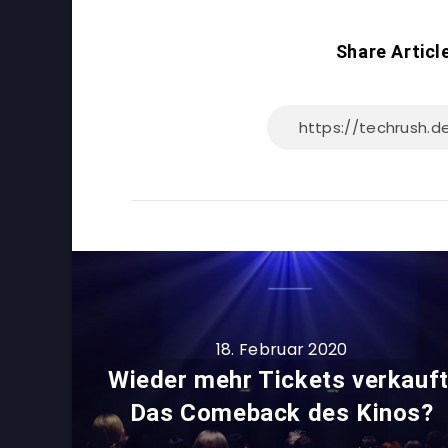
Share Articl
18. Februar 2020
Wieder mehr Tickets verkauft
Das Comeback des Kinos?