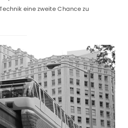
 Technik eine zweite Chance zu