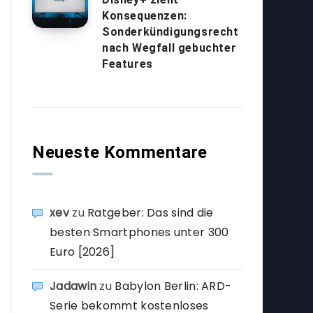
Konsequenzen:
Sonderkündigungsrecht
nach Wegfall gebuchter
Features
Neueste Kommentare
xev
zu
Ratgeber: Das sind die
besten Smartphones unter 300
Euro [2026]
Jadawin
zu
Babylon Berlin: ARD-
Serie bekommt kostenloses