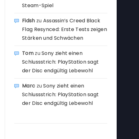
Steam-Spiel
Fidsh
zu
Assassin’s Creed Black
Flag Resynced: Erste Tests zeigen
Stärken und Schwächen
Tom
zu
Sony zieht einen
Schlussstrich: PlayStation sagt
der Disc endgültig Lebewohl
Marc
zu
Sony zieht einen
Schlussstrich: PlayStation sagt
der Disc endgültig Lebewohl