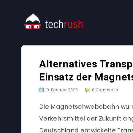
Alternatives Transp
Einsatz der Magne
19. Februar 2020
0
Comments
Die Magnetschwebebahn wurde
Verkehrsmittel der Zukunft an
Deutschland entwickelte Trans