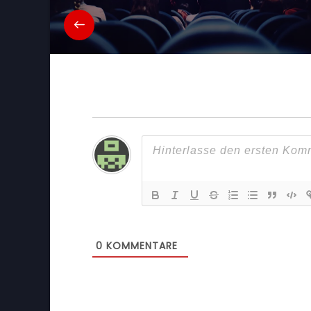
0
KOMMENTARE