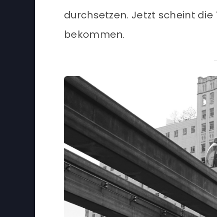
durchsetzen. Jetzt scheint die
bekommen.