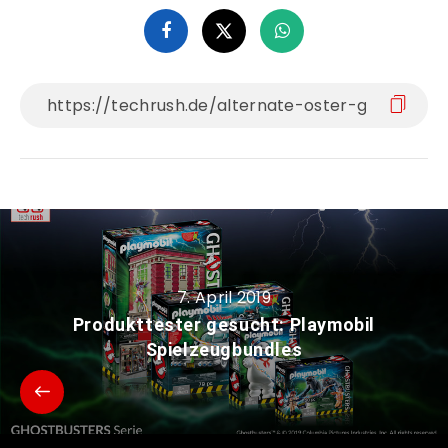
7. April 2019
Produkttester gesucht: Playmobil
Spielzeugbundles