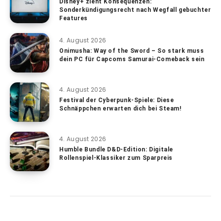
Disney+ zieht Konsequenzen:
Sonderkündigungsrecht nach Wegfall gebuchter
Features
4. August 2026
Onimusha: Way of the Sword – So stark muss
dein PC für Capcoms Samurai-Comeback sein
4. August 2026
Festival der Cyberpunk-Spiele: Diese
Schnäppchen erwarten dich bei Steam!
4. August 2026
Humble Bundle D&D-Edition: Digitale
Rollenspiel-Klassiker zum Sparpreis