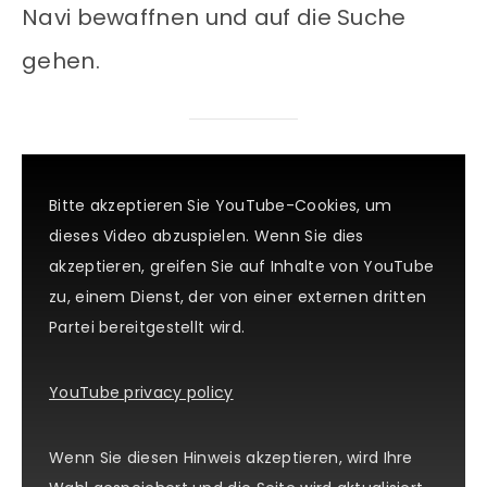
Navi bewaffnen und auf die Suche
gehen.
Bitte akzeptieren Sie YouTube-Cookies, um
dieses Video abzuspielen. Wenn Sie dies
akzeptieren, greifen Sie auf Inhalte von YouTube
zu, einem Dienst, der von einer externen dritten
Partei bereitgestellt wird.
YouTube privacy policy
Wenn Sie diesen Hinweis akzeptieren, wird Ihre