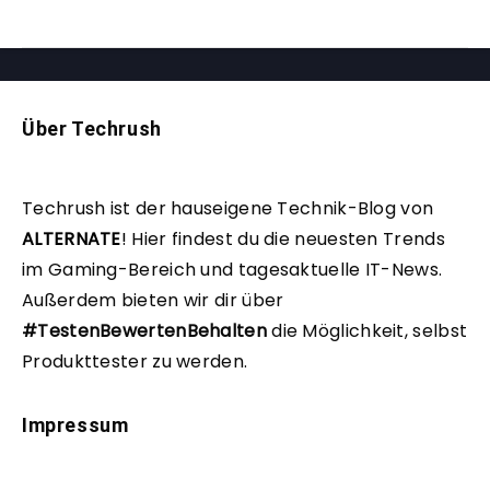
Über Techrush
Techrush ist der hauseigene Technik-Blog von
ALTERNATE
!
Hier findest du die neuesten Trends
im Gaming-Bereich und tagesaktuelle IT-News.
Außerdem bieten wir dir über
#TestenBewertenBehalten
die Möglichkeit, selbst
Produkttester zu werden.
Impressum