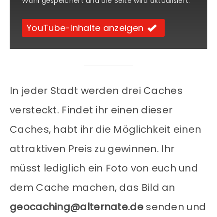
Wahl gespeichert und die Seite wird aktualisiert.
YouTube-Inhalte anzeigen
In jeder Stadt werden drei Caches
versteckt. Findet ihr einen dieser
Caches, habt ihr die Möglichkeit einen
attraktiven Preis zu gewinnen. Ihr
müsst lediglich ein Foto von euch und
dem Cache machen, das Bild an
geocaching@alternate.de
senden und