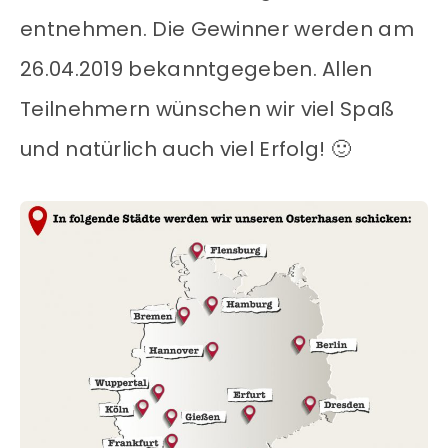
entnehmen. Die Gewinner werden am
26.04.2019 bekanntgegeben. Allen
Teilnehmern wünschen wir viel Spaß
und natürlich auch viel Erfolg! 🙂