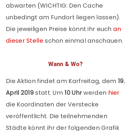
abwarten (WICHTIG: Den Cache
unbedingt am Fundort liegen lassen).
Die jeweiligen Preise könnt ihr euch
an
dieser Stelle
schon einmal anschauen.
Wann & Wo?
Die Aktion findet am Karfreitag, dem
19.
April 2019
statt. Um
10 Uhr
werden
hier
die Koordinaten der Verstecke
veröffentlicht. Die teilnehmenden
Städte könnt ihr der folgenden Grafik