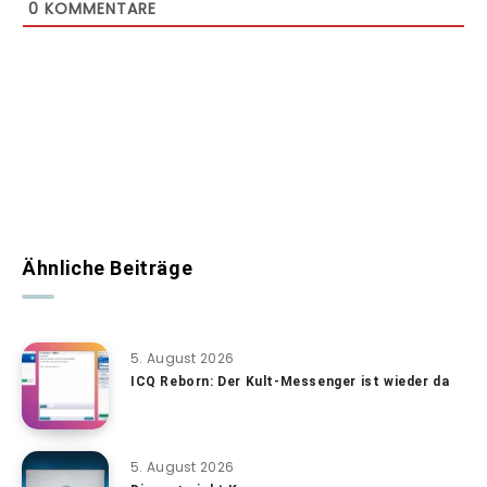
0
KOMMENTARE
Ähnliche Beiträge
5. August 2026
ICQ Reborn: Der Kult-Messenger ist wieder da
5. August 2026