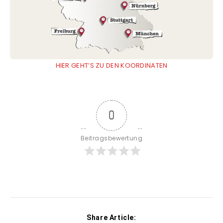
HIER GEHT’S ZU DEN KOORDINATEN
0
Beitragsbewertung
Share Article: