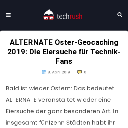
ALTERNATE Oster-Geocaching
2019: Die Eiersuche für Technik-
Fans
8. April 2019
0
Bald ist wieder Ostern: Das bedeutet
ALTERNATE veranstaltet wieder eine
Eiersuche der ganz besonderen Art. In
insgesamt fünfzehn Städten habt ihr