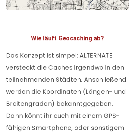
Wie läuft Geocaching ab?
Das Konzept ist simpel: ALTERNATE
versteckt die Caches irgendwo in den
teilnehmenden Städten. Anschließend
werden die Koordinaten (Längen- und
Breitengraden) bekanntgegeben.
Dann könnt ihr euch mit einem GPS-
fähigen Smartphone, oder sonstigem