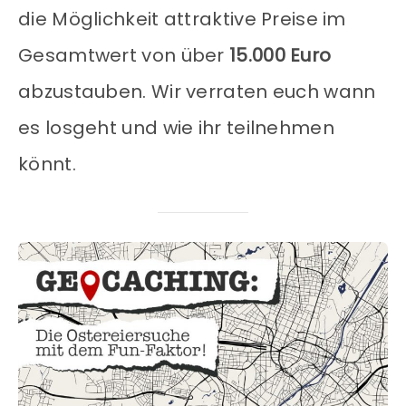
die Möglichkeit attraktive Preise im
Gesamtwert von über
15.000 Euro
abzustauben. Wir verraten euch wann
es losgeht und wie ihr teilnehmen
könnt.