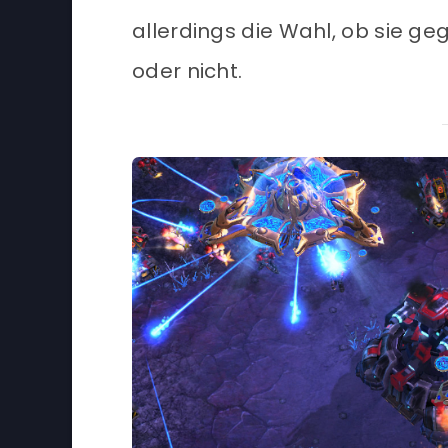
allerdings die Wahl, ob sie 
oder nicht.