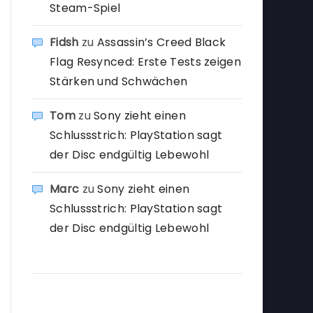
Steam-Spiel
Fidsh
zu
Assassin’s Creed Black
Flag Resynced: Erste Tests zeigen
Stärken und Schwächen
Tom
zu
Sony zieht einen
Schlussstrich: PlayStation sagt
der Disc endgültig Lebewohl
Marc
zu
Sony zieht einen
Schlussstrich: PlayStation sagt
der Disc endgültig Lebewohl