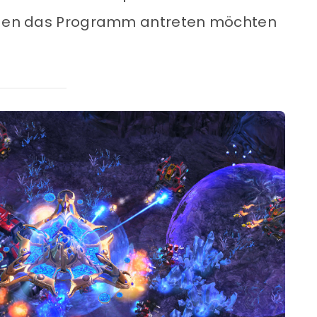
gegen das Programm antreten möchten