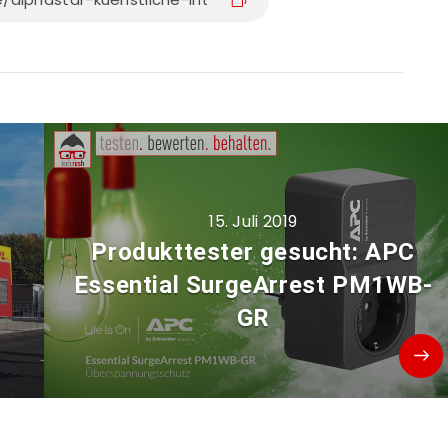
15. Juli 2019
Produkttester gesucht: APC
Essential SurgeArrest PM1WB-
GR