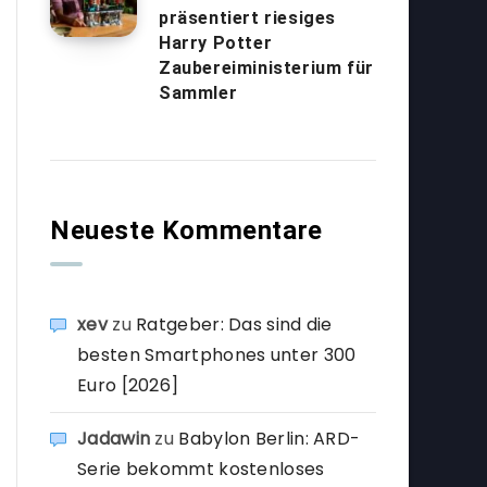
präsentiert riesiges
Harry Potter
Zaubereiministerium für
Sammler
Neueste Kommentare
xev
zu
Ratgeber: Das sind die
besten Smartphones unter 300
Euro [2026]
Jadawin
zu
Babylon Berlin: ARD-
Serie bekommt kostenloses