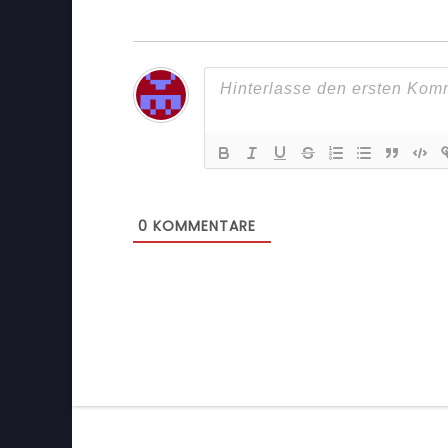
0
KOMMENTARE