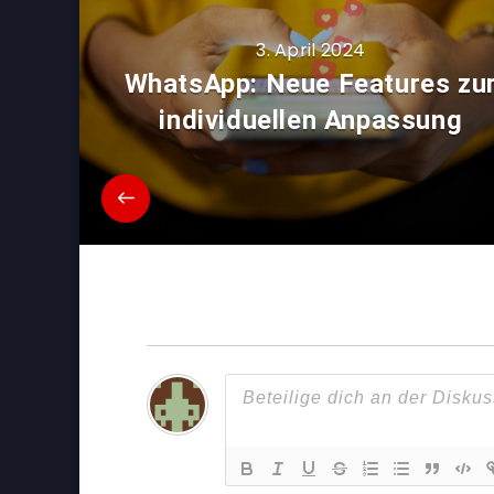
3. April 2024
WhatsApp: Neue Features zu
individuellen Anpassung