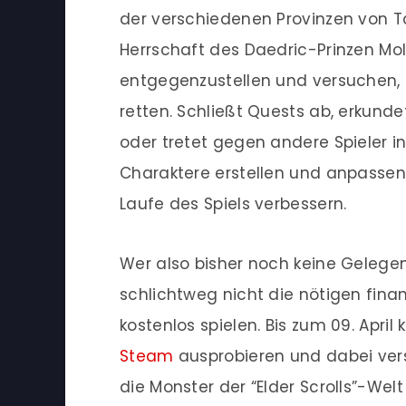
der verschiedenen Provinzen von Ta
Herrschaft des Daedric-Prinzen Mol
entgegenzustellen und versuchen, 
retten. Schließt Quests ab, erkunde
oder tretet gegen andere Spieler i
Charaktere erstellen und anpassen
Laufe des Spiels verbessern.
Wer also bisher noch keine Gelege
schlichtweg nicht die nötigen finan
kostenlos spielen. Bis zum 09. Apri
Steam
ausprobieren und dabei ver
die Monster der “Elder Scrolls”-Wel