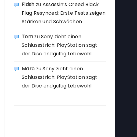
Fidsh
zu
Assassin’s Creed Black
Flag Resynced: Erste Tests zeigen
Stärken und Schwächen
Tom
zu
Sony zieht einen
Schlussstrich: PlayStation sagt
der Disc endgültig Lebewohl
Marc
zu
Sony zieht einen
Schlussstrich: PlayStation sagt
der Disc endgültig Lebewohl