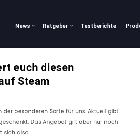
News
Ratgeber
Testberichte
Prod
hert euch diesen
 auf Steam
der besonderen Sorte für uns. Aktuell gibt
eschenkt. Das Angebot gilt aber nur noch
t sich also.