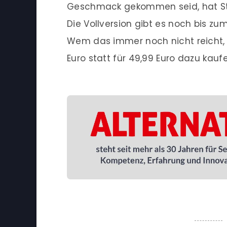
Geschmack gekommen seid, hat St
Die Vollversion gibt es noch bis zum 
Wem das immer noch nicht reicht, 
Euro statt für 49,99 Euro dazu kaufe