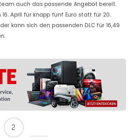
eam auch das passende Angebot bereit.
16. April für knapp fünf Euro statt für 20.
der kann sich den passenden DLC für 16,49
n.
2