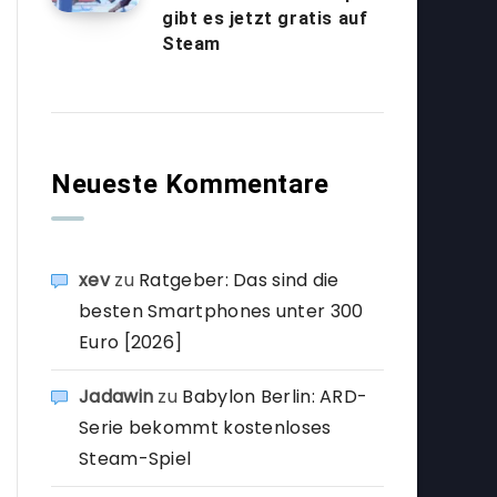
gibt es jetzt gratis auf
Steam
Neueste Kommentare
xev
zu
Ratgeber: Das sind die
besten Smartphones unter 300
Euro [2026]
Jadawin
zu
Babylon Berlin: ARD-
Serie bekommt kostenloses
Steam-Spiel