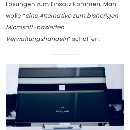
Lösungen zum Einsatz kommen. Man
wolle “
eine Alternative zum bisherigen
Microsoft-basierten
Verwaltungshandeln
” schaffen.