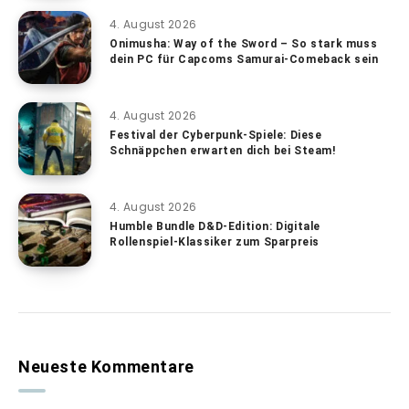
4. August 2026
Onimusha: Way of the Sword – So stark muss
dein PC für Capcoms Samurai-Comeback sein
4. August 2026
Festival der Cyberpunk-Spiele: Diese
Schnäppchen erwarten dich bei Steam!
4. August 2026
Humble Bundle D&D-Edition: Digitale
Rollenspiel-Klassiker zum Sparpreis
Neueste Kommentare