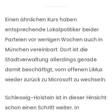
Einen ähnlichen Kurs haben
entsprechende Lokalpolitiker beider
Parteien vor wenigen Wochen auch in
München vereinbart. Dort ist die
Stadtverwaltung allerdings gerade
damit beschäftigt, vom offenen LiMux
wieder zurück zu Microsoft zu wechseln.
Schleswig-Holstein ist in dieser Hinsicht
schon einen Schritt weiter. In