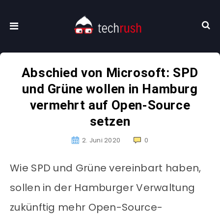
Abschied von Microsoft: SPD
und Grüne wollen in Hamburg
vermehrt auf Open-Source
setzen
2. Juni 2020
0
Wie SPD und Grüne vereinbart haben,
sollen in der Hamburger Verwaltung
zukünftig mehr Open-Source-