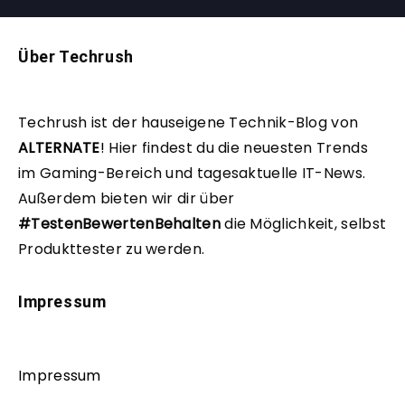
Über Techrush
Techrush ist der hauseigene Technik-Blog von
ALTERNATE
!
Hier findest du die neuesten Trends
im Gaming-Bereich und tagesaktuelle IT-News.
Außerdem bieten wir dir über
#TestenBewertenBehalten
die Möglichkeit, selbst
Produkttester zu werden.
Impressum
Impressum