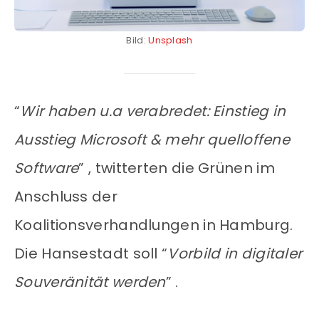
Bild:
Unsplash
“
Wir haben u.a verabredet: Einstieg in
Ausstieg Microsoft & mehr quelloffene
Software
” , twitterten die Grünen im
Anschluss der
Koalitionsverhandlungen in Hamburg.
Die Hansestadt soll “
Vorbild in digitaler
Souveränität werden
” .