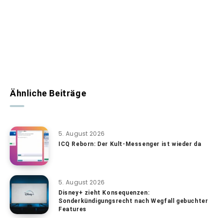
Ähnliche Beiträge
5. August 2026
ICQ Reborn: Der Kult-Messenger ist wieder da
5. August 2026
Disney+ zieht Konsequenzen:
Sonderkündigungsrecht nach Wegfall gebuchter
Features