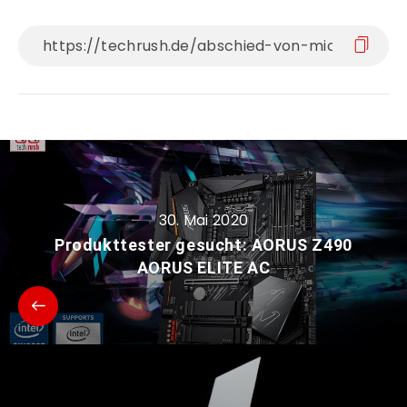
30. Mai 2020
Produkttester gesucht: AORUS Z490
AORUS ELITE AC