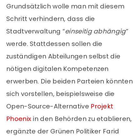
Grundsätzlich wolle man mit diesem
Schritt verhindern, dass die
Stadtverwaltung “
einseitig abhängig
”
werde. Stattdessen sollen die
zuständigen Abteilungen selbst die
nötigen digitalen Kompetenzen
erwerben. Die beiden Parteien könnten
sich vorstellen, beispielsweise die
Open-Source-Alternative
Projekt
Phoenix
in den Behörden zu etablieren,
ergänzte der Grünen Politiker Farid