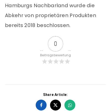
Hamburgs Nachbarland wurde die
Abkehr von proprietären Produkten
bereits 2018 beschlossen.
0
Beitragsbewertung
Share Article: