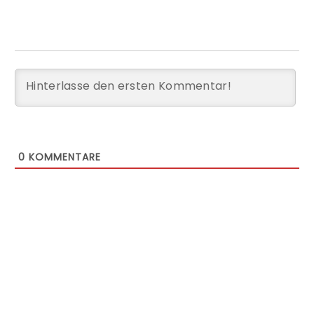
0
KOMMENTARE