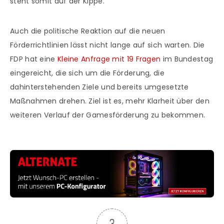
steht somit auf der Kippe.
Auch die politische Reaktion auf die neuen
Förderrichtlinien lässt nicht lange auf sich warten. Die
FDP hat eine
Kleine Anfrage mit 19 Fragen
im Bundestag
eingereicht, die sich um die Förderung, die
dahinterstehenden Ziele und bereits umgesetzte
Maßnahmen drehen. Ziel ist es, mehr Klarheit über den
weiteren Verlauf der Gamesförderung zu bekommen.
3