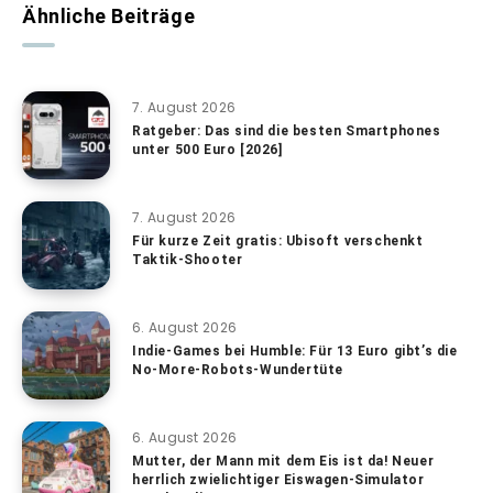
Ähnliche Beiträge
7. August 2026
Ratgeber: Das sind die besten Smartphones
unter 500 Euro [2026]
7. August 2026
Für kurze Zeit gratis: Ubisoft verschenkt
Taktik-Shooter
6. August 2026
Indie-Games bei Humble: Für 13 Euro gibt’s die
No-More-Robots-Wundertüte
6. August 2026
Mutter, der Mann mit dem Eis ist da! Neuer
herrlich zwielichtiger Eiswagen-Simulator