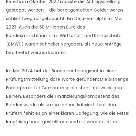
Bereits im Oktober 2022 musste die Antragsstellung
gestoppt werden – die bereitgestellten Gelder waren
schlichtweg aufgebraucht. Ein Déjà-vu folgte im Mai
2023: Auch die 50 Millionen Euro des
Bundesministeriums für Wirtschaft und Klimaschutz
(BMWK) waren schneller vergeben, als neue Anträge
bearbeitet werden konnten.
Im Mai 2024 hat der Bundesrechnungshof in einer
Prüfungsmitteilung klare Worte gefunden: Die bisherige
Förderpraxis für Computerspiele steht auf wackligen
Beinen. Besonders die Finanzierungskompetenz des
Bundes wurde als unzureichend kritisiert. Laut den
Prüfern fehlt es an einer klaren Darlegung, wie die Mittel
langfristig bereitgestellt und verteilt werden sollen.