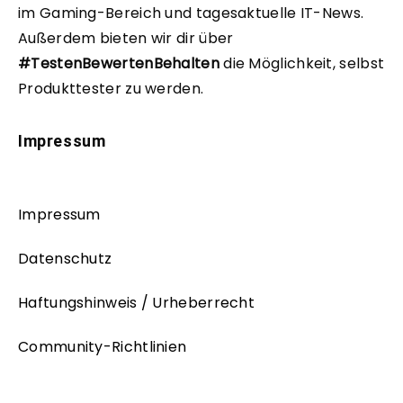
im Gaming-Bereich und tagesaktuelle IT-News.
Außerdem bieten wir dir über
#TestenBewertenBehalten
die Möglichkeit, selbst
Produkttester zu werden.
Impressum
Impressum
Datenschutz
Haftungshinweis / Urheberrecht
Community-Richtlinien