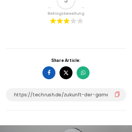
Beitragsbewertung
Share Article: