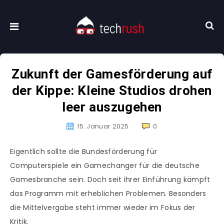
Zukunft der Gamesförderung auf
der Kippe: Kleine Studios drohen
leer auszugehen
15. Januar 2025
0
Eigentlich sollte die Bundesförderung für
Computerspiele ein Gamechanger für die deutsche
Gamesbranche sein. Doch seit ihrer Einführung kämpft
das Programm mit erheblichen Problemen. Besonders
die Mittelvergabe steht immer wieder im Fokus der
Kritik.