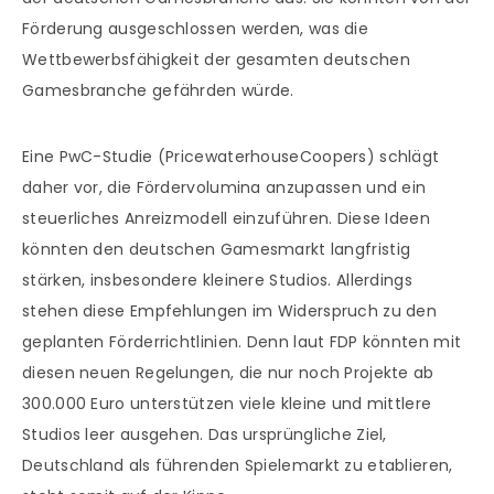
Förderung ausgeschlossen werden, was die
Wettbewerbsfähigkeit der gesamten deutschen
Gamesbranche gefährden würde.
Eine PwC-Studie (PricewaterhouseCoopers) schlägt
daher vor, die Fördervolumina anzupassen und ein
steuerliches Anreizmodell einzuführen. Diese Ideen
könnten den deutschen Gamesmarkt langfristig
stärken, insbesondere kleinere Studios. Allerdings
stehen diese Empfehlungen im Widerspruch zu den
geplanten Förderrichtlinien. Denn laut FDP könnten mit
diesen neuen Regelungen, die nur noch Projekte ab
300.000 Euro unterstützen viele kleine und mittlere
Studios leer ausgehen. Das ursprüngliche Ziel,
Deutschland als führenden Spielemarkt zu etablieren,