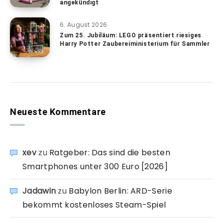
angekündigt
6. August 2026
Zum 25. Jubiläum: LEGO präsentiert riesiges
Harry Potter Zaubereiministerium für Sammler
Neueste Kommentare
xev
zu
Ratgeber: Das sind die besten
Smartphones unter 300 Euro [2026]
Jadawin
zu
Babylon Berlin: ARD-Serie
bekommt kostenloses Steam-Spiel