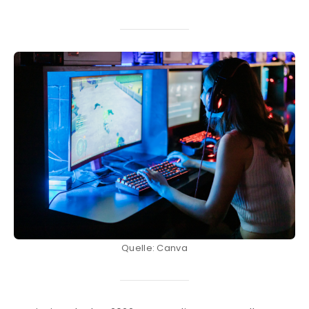
Quelle: Canva