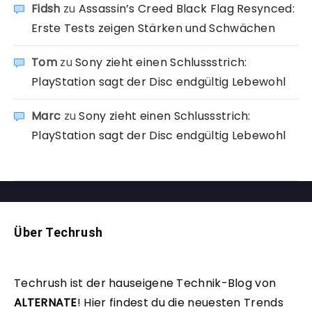
Fidsh
zu
Assassin’s Creed Black Flag Resynced:
Erste Tests zeigen Stärken und Schwächen
Tom
zu
Sony zieht einen Schlussstrich:
PlayStation sagt der Disc endgültig Lebewohl
Marc
zu
Sony zieht einen Schlussstrich:
PlayStation sagt der Disc endgültig Lebewohl
Über Techrush
Techrush ist der hauseigene Technik-Blog von
ALTERNATE
!
Hier findest du die neuesten Trends