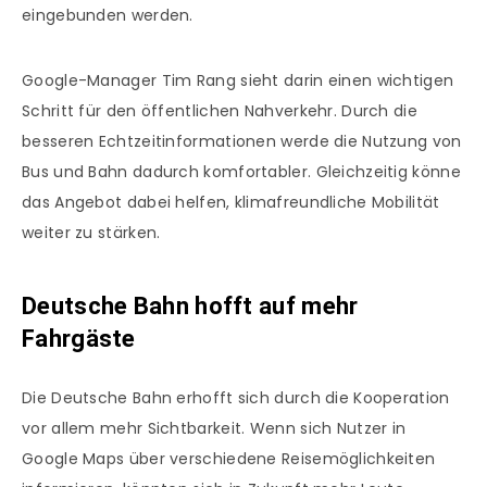
eingebunden werden.
Google-Manager Tim Rang sieht darin einen wichtigen
Schritt für den öffentlichen Nahverkehr. Durch die
besseren Echtzeitinformationen werde die Nutzung von
Bus und Bahn dadurch komfortabler. Gleichzeitig könne
das Angebot dabei helfen, klimafreundliche Mobilität
weiter zu stärken.
Deutsche Bahn hofft auf mehr
Fahrgäste
Die Deutsche Bahn erhofft sich durch die Kooperation
vor allem mehr Sichtbarkeit. Wenn sich Nutzer in
Google Maps über verschiedene Reisemöglichkeiten