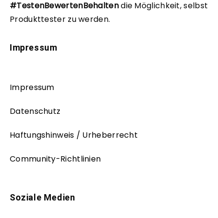
#TestenBewertenBehalten
die Möglichkeit, selbst
Produkttester zu werden.
Impressum
Impressum
Datenschutz
Haftungshinweis / Urheberrecht
Community-Richtlinien
Soziale Medien