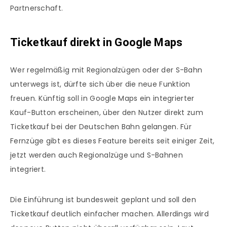
Partnerschaft.
Ticketkauf direkt in Google Maps
Wer regelmäßig mit Regionalzügen oder der S-Bahn
unterwegs ist, dürfte sich über die neue Funktion
freuen. Künftig soll in Google Maps ein integrierter
Kauf-Button erscheinen, über den Nutzer direkt zum
Ticketkauf bei der Deutschen Bahn gelangen. Für
Fernzüge gibt es dieses Feature bereits seit einiger Zeit,
jetzt werden auch Regionalzüge und S-Bahnen
integriert.
Die Einführung ist bundesweit geplant und soll den
Ticketkauf deutlich einfacher machen. Allerdings wird