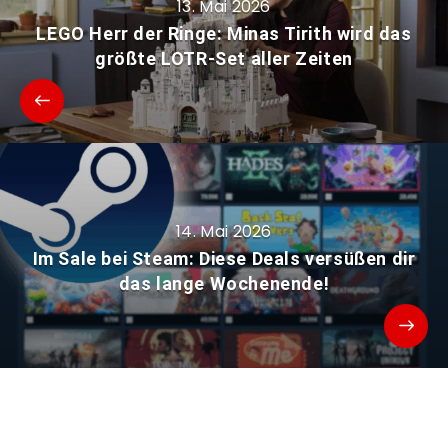
13. Mai 2026
LEGO Herr der Ringe: Minas Tirith wird das
größte LOTR-Set aller Zeiten
14. Mai 2026
Im Sale bei Steam: Diese Deals versüßen dir
das lange Wochenende!