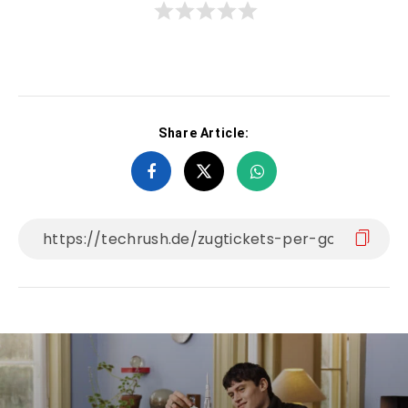
Share Article: