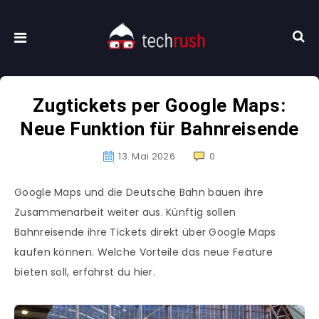
Zugtickets per Google Maps:
Neue Funktion für Bahnreisende
13. Mai 2026
0
Google Maps und die Deutsche Bahn bauen ihre
Zusammenarbeit weiter aus. Künftig sollen
Bahnreisende ihre Tickets direkt über Google Maps
kaufen können. Welche Vorteile das neue Feature
bieten soll, erfährst du hier.