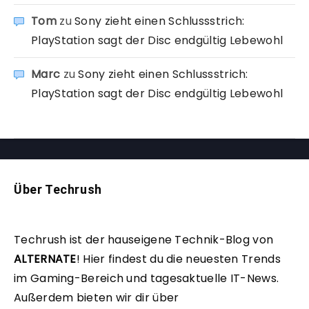
Tom
zu
Sony zieht einen Schlussstrich:
PlayStation sagt der Disc endgültig Lebewohl
Marc
zu
Sony zieht einen Schlussstrich:
PlayStation sagt der Disc endgültig Lebewohl
Über Techrush
Techrush ist der hauseigene Technik-Blog von
ALTERNATE
!
Hier findest du die neuesten Trends
im Gaming-Bereich und tagesaktuelle IT-News.
Außerdem bieten wir dir über