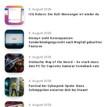
5. August 2026
ICQ Reborn: Der Kult-Messenger ist wieder da
5. August 2026
Disney+ zieht Konsequenzen:
Sonderkündigungsrecht nach Wegfall gebuchter
Features
4. August 2026
Onimusha: Way of the Sword – So stark muss
dein PC für Capcoms Samurai-Comeback sein
4. August 2026
Festival der Cyberpunk-Spiele: Diese
Schnäppchen erwarten dich bei Steam!
4. August 2026