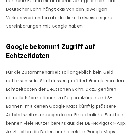
der neue Button nicht überall verfügbar sein. Laut
Deutscher Bahn hängt das von den jeweiligen
Verkehrsverbünden ab, da diese teilweise eigene
Vereinbarungen mit Google haben.
Google bekommt Zugriff auf
Echtzeitdaten
Für die Zusammenarbeit soll angeblich kein Geld
geflossen sein. Stattdessen profitiert Google von den
Echtzeitdaten der Deutschen Bahn. Dazu gehören
aktuelle Informationen zu Regionalzügen und S-
Bahnen, mit denen Google Maps künftig präzisere
Abfahrtszeiten anzeigen kann. Eine ähnliche Funktion
kennen viele Nutzer bereits aus der DB-Navigator-App.
Jetzt sollen die Daten auch direkt in Google Maps