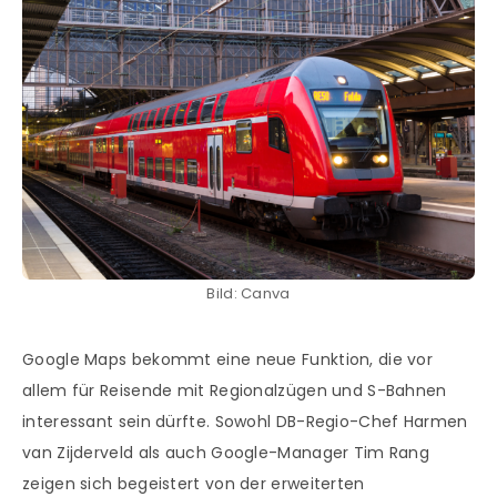
Bild: Canva
Google Maps bekommt eine neue Funktion, die vor
allem für Reisende mit Regionalzügen und S-Bahnen
interessant sein dürfte. Sowohl DB-Regio-Chef Harmen
van Zijderveld als auch Google-Manager Tim Rang
zeigen sich begeistert von der erweiterten