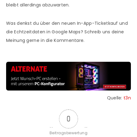
bleibt allerdings abzuwarten.
Was denkst du über den neuen In-App-Ticketkauf und
die Echtzeitdaten in Google Maps? Schreib uns deine
Meinung gerne in die Kommentare.
Quelle:
t3n
0
Beitragsbewertung