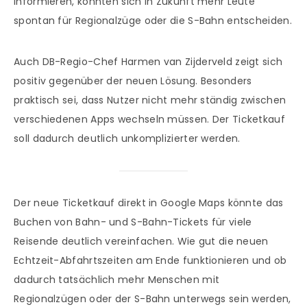
informieren, könnten sich in Zukunft mehr Leute
spontan für Regionalzüge oder die S-Bahn entscheiden.
Auch DB-Regio-Chef Harmen van Zijderveld zeigt sich
positiv gegenüber der neuen Lösung. Besonders
praktisch sei, dass Nutzer nicht mehr ständig zwischen
verschiedenen Apps wechseln müssen. Der Ticketkauf
soll dadurch deutlich unkomplizierter werden.
Der neue Ticketkauf direkt in Google Maps könnte das
Buchen von Bahn- und S-Bahn-Tickets für viele
Reisende deutlich vereinfachen. Wie gut die neuen
Echtzeit-Abfahrtszeiten am Ende funktionieren und ob
dadurch tatsächlich mehr Menschen mit
Regionalzügen oder der S-Bahn unterwegs sein werden,