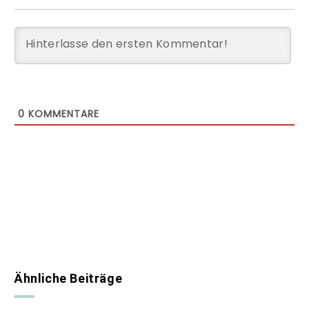
0
KOMMENTARE
Ähnliche Beiträge