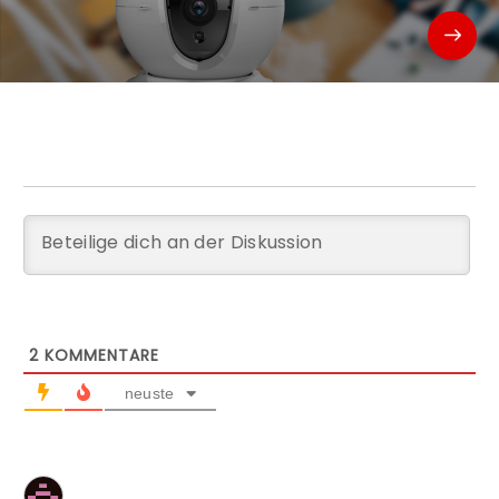
2
KOMMENTARE
neuste