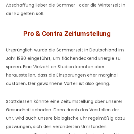
Abschaffung lieber die Sommer- oder die Winterzeit in
der EU gelten soll.
Pro & Contra Zeitumstellung
Ursprünglich wurde die Sommerzeit in Deutschland im
Jahr 1980 eingeführt, um flächendeckend Energie zu
sparen. Eine Vielzahl an Studien konnten aber
herausstellen, dass die Einsparungen eher marginal
ausfallen. Der gewonnene Vorteil ist also gering.
Stattdessen könnte eine Zeitumstellung aber unserer
Gesundheit schaden. Denn durch das Verstellen der
Uhr, wird auch unsere biologische Uhr regelmäßig dazu
gezwungen, sich den veränderten Umständen