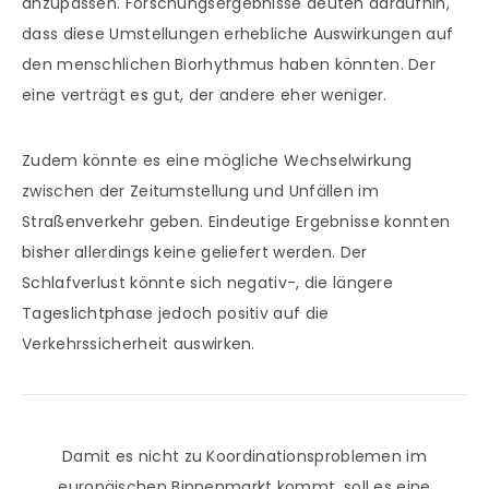
anzupassen. Forschungsergebnisse deuten daraufhin,
dass diese Umstellungen erhebliche Auswirkungen auf
den menschlichen Biorhythmus haben könnten. Der
eine verträgt es gut, der andere eher weniger.
Zudem könnte es eine mögliche Wechselwirkung
zwischen der Zeitumstellung und Unfällen im
Straßenverkehr geben. Eindeutige Ergebnisse konnten
bisher allerdings keine geliefert werden. Der
Schlafverlust könnte sich negativ-, die längere
Tageslichtphase jedoch positiv auf die
Verkehrssicherheit auswirken.
Damit es nicht zu Koordinationsproblemen im
europäischen Binnenmarkt kommt, soll es eine