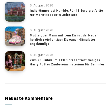
6. August 2026
Indie-Games bei Humble: Für 13 Euro gibt’s die
No-More-Robots-Wundertüte
6. August 2026
Mutter, der Mann mit dem Eis ist da! Neuer
herrlich zwielichtiger Eiswagen-Simulator
angekündigt
6. August 2026
Zum 25. Jubiläum: LEGO präsentiert riesiges
Harry Potter Zaubereiministerium für Sammler
Neueste Kommentare