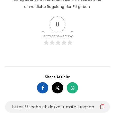
einheitliche Regelung der EU geben.
0
Beitragsbewertung
Share Article: