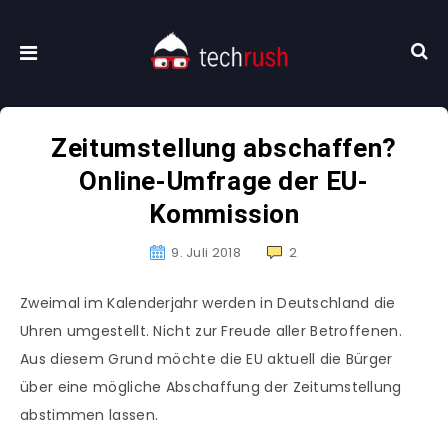
Zeitumstellung abschaffen?
Online-Umfrage der EU-
Kommission
9. Juli 2018
2
Zweimal im Kalenderjahr werden in Deutschland die
Uhren umgestellt. Nicht zur Freude aller Betroffenen.
Aus diesem Grund möchte die EU aktuell die Bürger
über eine mögliche Abschaffung der Zeitumstellung
abstimmen lassen.