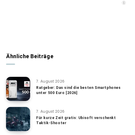
Ähnliche Beiträge
7. August 2026
Ratgeber: Das sind die besten Smartphones
unter 500 Euro [2026]
7. August 2026
Für kurze Zeit gratis: Ubisoft verschenkt
Taktik-Shooter