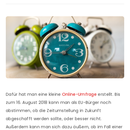
Dafür hat man eine kleine
Online-Umfrage
erstellt. Bis
zum 16. August 2018 kann man als EU-Bürger noch
abstimmen, ob die Zeitumstellung in Zukunft
abgeschafft werden sollte, oder besser nicht.
Außerdem kann man sich dazu äußern, ob im Fall einer