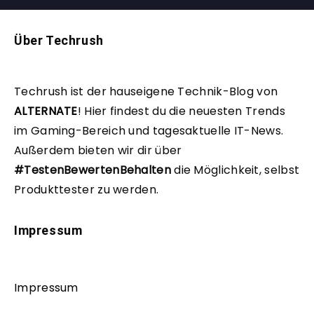
Über Techrush
Techrush ist der hauseigene Technik-Blog von
ALTERNATE
!
Hier findest du die neuesten Trends
im Gaming-Bereich und tagesaktuelle IT-News.
Außerdem bieten wir dir über
#TestenBewertenBehalten
die Möglichkeit, selbst
Produkttester zu werden.
Impressum
Impressum