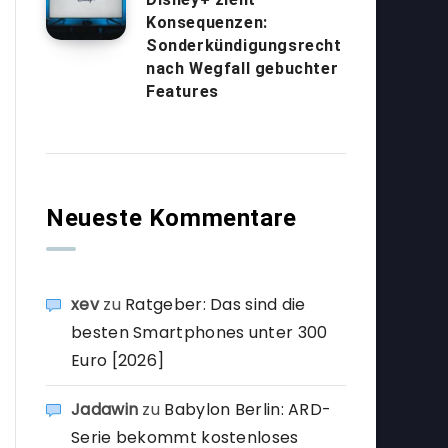
Konsequenzen:
Sonderkündigungsrecht
nach Wegfall gebuchter
Features
Neueste Kommentare
xev
zu
Ratgeber: Das sind die
besten Smartphones unter 300
Euro [2026]
Jadawin
zu
Babylon Berlin: ARD-
Serie bekommt kostenloses