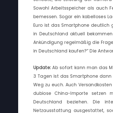
Sowohl Arbeitsspeicher als auch F
bemessen. Sogar ein kabelloses Lad
Euro ist das Smartphone deutlich 
in Deutschland aktuell bekommen 
Ankündigung regelmäßig die Frage
in Deutschland kaufen?” Die Antwort
Update:
Ab sofort kann man das Mi 
3 Tagen ist das Smartphone dann 
Weg zu euch. Auch Versandkosten 
dubiose China-Importe setzen m
Deutschland beziehen. Die int
Netzausstattung ausgestattet, s