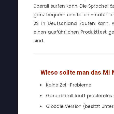
überall surfen kann. Die Sprache lä
ganz bequem umstellen – natürlich
2S in Deutschland kaufen kann,
einen ausführlichen Produkttest geb
sind.
Wieso sollte man das Mi 
Keine Zoll-Probleme
Garantiefall läuft problemlos
Globale Version (besitzt Unte