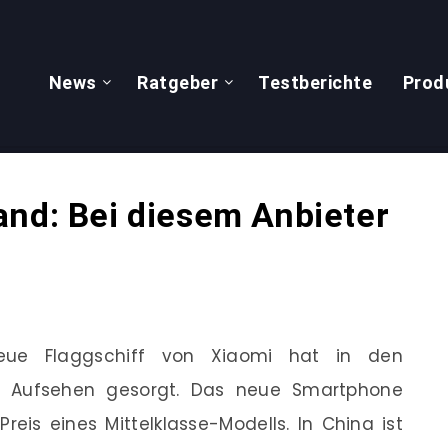
News
Ratgeber
Testberichte
Prod
and: Bei diesem Anbieter
e Flaggschiff von Xiaomi hat in den
 Aufsehen gesorgt. Das neue Smartphone
reis eines Mittelklasse-Modells. In China ist