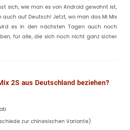
sst sich, wie man es von Android gewohnt ist,
 auch auf Deutsch! Jetzt, wo man das Mi Mix
 wird es in den nächsten Tagen auch noch
en, für alle, die sich noch nicht ganz sicher
Mix 2S aus Deutschland beziehen?
 ab
rschiede zur chinesischen Variante)