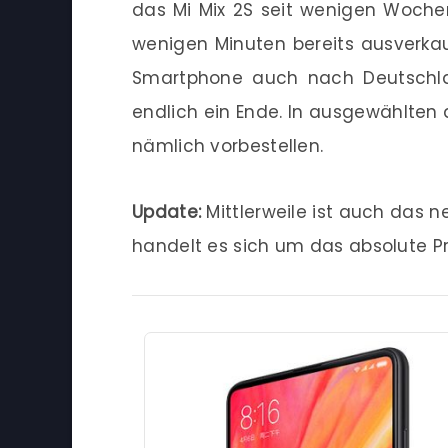
das Mi Mix 2S seit wenigen Wochen
wenigen Minuten bereits ausverkau
Smartphone auch nach Deutschla
endlich ein Ende. In ausgewählte
nämlich vorbestellen.
Update:
Mittlerweile ist auch das 
handelt es sich um das absolute 