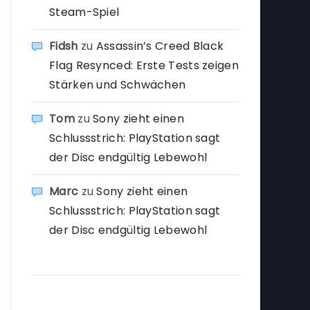
Steam-Spiel
Fidsh
zu
Assassin’s Creed Black
Flag Resynced: Erste Tests zeigen
Stärken und Schwächen
Tom
zu
Sony zieht einen
Schlussstrich: PlayStation sagt
der Disc endgültig Lebewohl
Marc
zu
Sony zieht einen
Schlussstrich: PlayStation sagt
der Disc endgültig Lebewohl