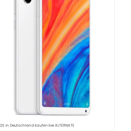
 2S in Deutschland kaufen bei ALTERNATE