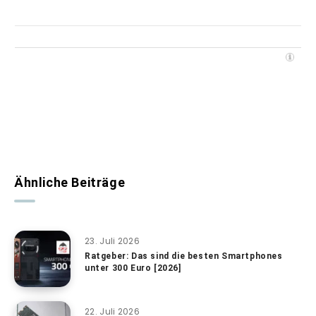
Ähnliche Beiträge
23. Juli 2026
Ratgeber: Das sind die besten Smartphones
unter 300 Euro [2026]
22. Juli 2026