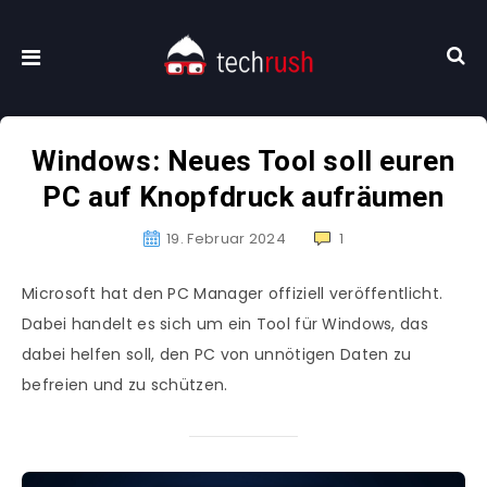
Windows: Neues Tool soll euren
PC auf Knopfdruck aufräumen
19. Februar 2024
1
Microsoft hat den PC Manager offiziell veröffentlicht.
Dabei handelt es sich um ein Tool für Windows, das
dabei helfen soll, den PC von unnötigen Daten zu
befreien und zu schützen.