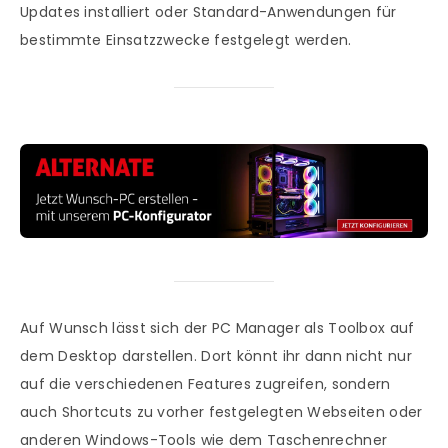
Updates installiert oder Standard-Anwendungen für
bestimmte Einsatzzwecke festgelegt werden.
Auf Wunsch lässt sich der PC Manager als Toolbox auf
dem Desktop darstellen. Dort könnt ihr dann nicht nur
auf die verschiedenen Features zugreifen, sondern
auch Shortcuts zu vorher festgelegten Webseiten oder
anderen Windows-Tools wie dem Taschenrechner