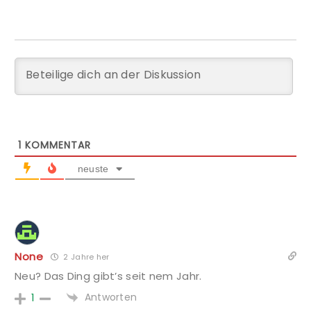
1
KOMMENTAR
neuste
None
2 Jahre her
Neu? Das Ding gibt’s seit nem Jahr.
Antworten
1