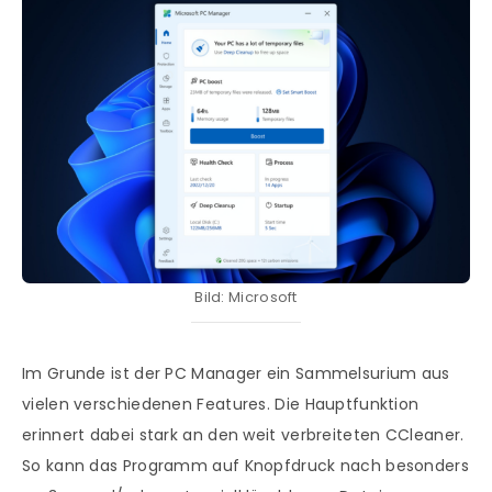
Bild: Microsoft
Im Grunde ist der PC Manager ein Sammelsurium aus
vielen verschiedenen Features. Die Hauptfunktion
erinnert dabei stark an den weit verbreiteten CCleaner.
So kann das Programm auf Knopfdruck nach besonders