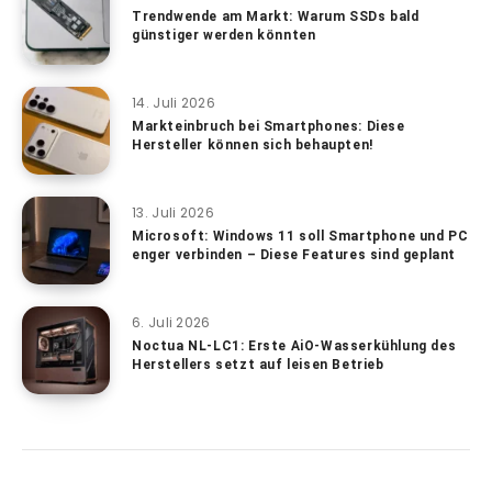
Trendwende am Markt: Warum SSDs bald
günstiger werden könnten
14. Juli 2026
Markteinbruch bei Smartphones: Diese
Hersteller können sich behaupten!
13. Juli 2026
Microsoft: Windows 11 soll Smartphone und PC
enger verbinden – Diese Features sind geplant
6. Juli 2026
Noctua NL-LC1: Erste AiO-Wasserkühlung des
Herstellers setzt auf leisen Betrieb