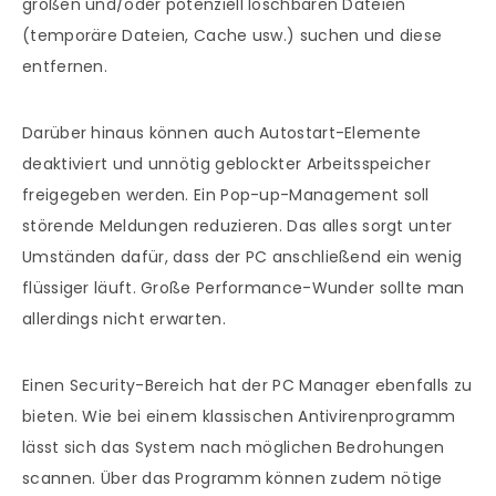
großen und/oder potenziell löschbaren Dateien
(temporäre Dateien, Cache usw.) suchen und diese
entfernen.
Darüber hinaus können auch Autostart-Elemente
deaktiviert und unnötig geblockter Arbeitsspeicher
freigegeben werden. Ein Pop-up-Management soll
störende Meldungen reduzieren. Das alles sorgt unter
Umständen dafür, dass der PC anschließend ein wenig
flüssiger läuft. Große Performance-Wunder sollte man
allerdings nicht erwarten.
Einen Security-Bereich hat der PC Manager ebenfalls zu
bieten. Wie bei einem klassischen Antivirenprogramm
lässt sich das System nach möglichen Bedrohungen
scannen. Über das Programm können zudem nötige