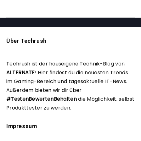
Über Techrush
Techrush ist der hauseigene Technik-Blog von
ALTERNATE
!
Hier findest du die neuesten Trends
im Gaming-Bereich und tagesaktuelle IT-News.
Außerdem bieten wir dir über
#TestenBewertenBehalten
die Möglichkeit, selbst
Produkttester zu werden.
Impressum