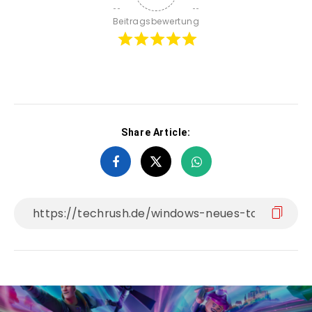
Beitragsbewertung
Share Article: