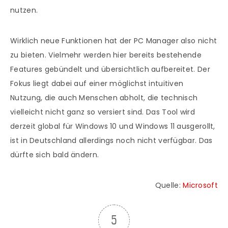
nutzen.
Wirklich neue Funktionen hat der PC Manager also nicht
zu bieten. Vielmehr werden hier bereits bestehende
Features gebündelt und übersichtlich aufbereitet. Der
Fokus liegt dabei auf einer möglichst intuitiven
Nutzung, die auch Menschen abholt, die technisch
vielleicht nicht ganz so versiert sind. Das Tool wird
derzeit global für Windows 10 und Windows 11 ausgerollt,
ist in Deutschland allerdings noch nicht verfügbar. Das
dürfte sich bald ändern.
Quelle:
Microsoft
5