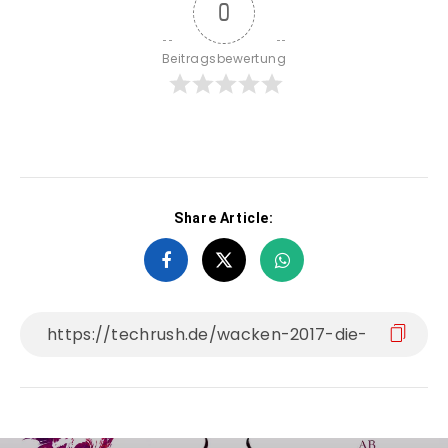
0
Beitragsbewertung
Share Article: