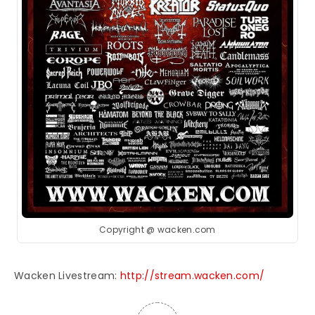
Copyright @ wacken.com
Wacken Livestream:
http://stream.wacken.com/