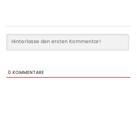
0
KOMMENTARE