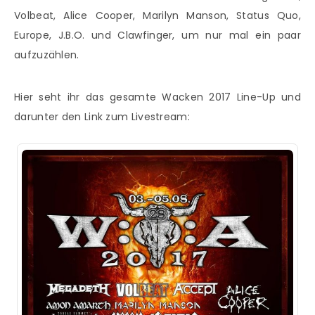
Volbeat, Alice Cooper, Marilyn Manson, Status Quo,
Europe, J.B.O. und Clawfinger, um nur mal ein paar
aufzuzählen.
Hier seht ihr das gesamte Wacken 2017 Line-Up und
darunter den Link zum Livestream: