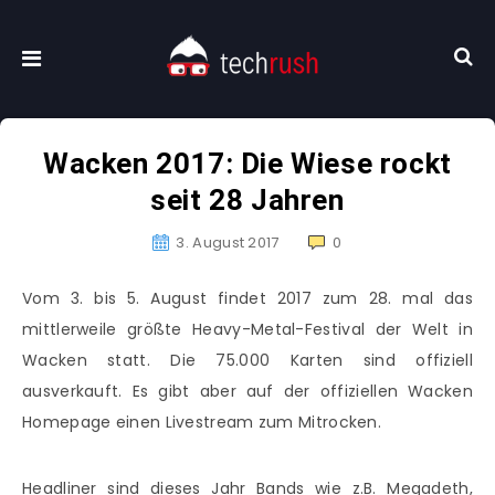
Wacken 2017: Die Wiese rockt
seit 28 Jahren
3. August 2017
0
Vom 3. bis 5. August findet 2017 zum 28. mal das
mittlerweile größte Heavy-Metal-Festival der Welt in
Wacken statt. Die 75.000 Karten sind offiziell
ausverkauft. Es gibt aber auf der offiziellen Wacken
Homepage einen Livestream zum Mitrocken.
Headliner sind dieses Jahr Bands wie z.B. Megadeth,