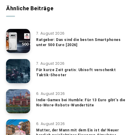
Ähnliche Beiträge
7. August 2026
Ratgeber: Das sind die besten Smartphones
unter 500 Euro [2026]
7. August 2026
Für kurze Zeit gratis: Ubisoft verschenkt
Taktik-Shooter
6. August 2026
Indie-Games bei Humble: Für 13 Euro gibt’s die
No-More-Robots-Wundertüte
6. August 2026
Mutter, der Mann mit dem Eis ist da! Neuer