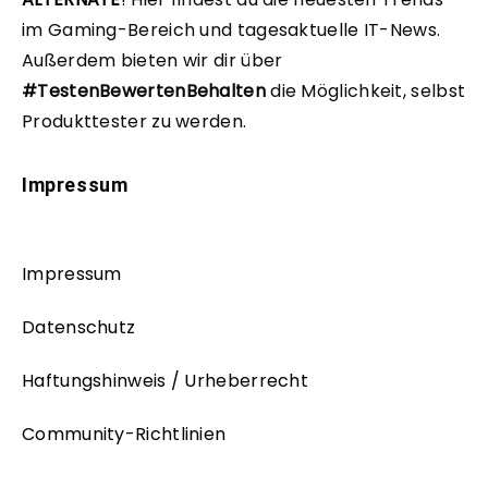
im Gaming-Bereich und tagesaktuelle IT-News.
Außerdem bieten wir dir über
#TestenBewertenBehalten
die Möglichkeit, selbst
Produkttester zu werden.
Impressum
Impressum
Datenschutz
Haftungshinweis / Urheberrecht
Community-Richtlinien