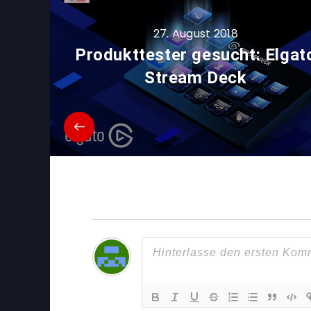
27. August 2018
Produkttester gesucht: Elgat
Stream Deck