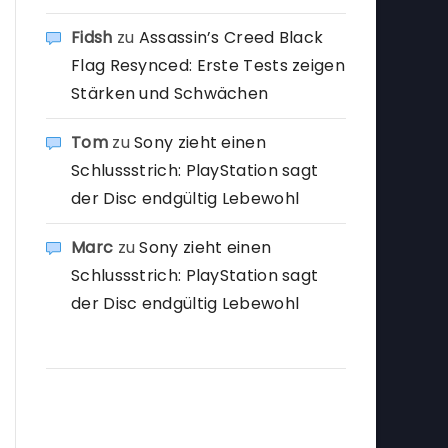
Fidsh
zu
Assassin’s Creed Black
Flag Resynced: Erste Tests zeigen
Stärken und Schwächen
Tom
zu
Sony zieht einen
Schlussstrich: PlayStation sagt
der Disc endgültig Lebewohl
Marc
zu
Sony zieht einen
Schlussstrich: PlayStation sagt
der Disc endgültig Lebewohl