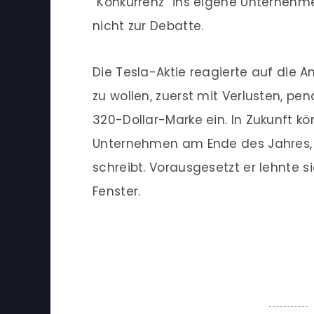
“Konkurrenz” ins eigene Unternehme
nicht zur Debatte.
Die Tesla-Aktie reagierte auf die 
zu wollen, zuerst mit Verlusten, pen
320-Dollar-Marke ein. In Zukunft k
Unternehmen am Ende des Jahres, 
schreibt. Vorausgesetzt er lehnte 
Fenster.