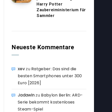
Harry Potter
Zaubereiministerium für
Sammler
Neueste Kommentare
xev
zu
Ratgeber: Das sind die
besten Smartphones unter 300
Euro [2026]
Jadawin
zu
Babylon Berlin: ARD-
Serie bekommt kostenloses
Steam-Spiel