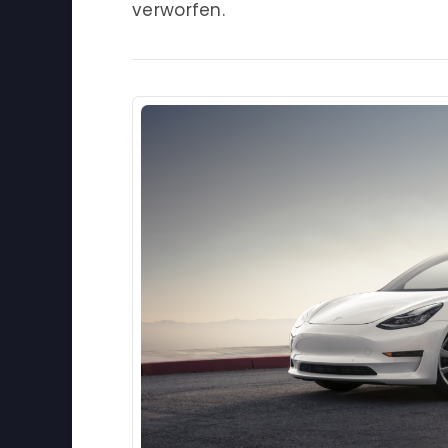
verworfen.