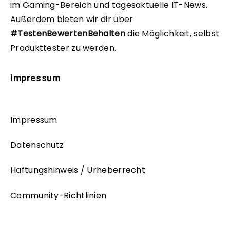
im Gaming-Bereich und tagesaktuelle IT-News.
Außerdem bieten wir dir über
#TestenBewertenBehalten
die Möglichkeit, selbst
Produkttester zu werden.
Impressum
Impressum
Datenschutz
Haftungshinweis / Urheberrecht
Community-Richtlinien