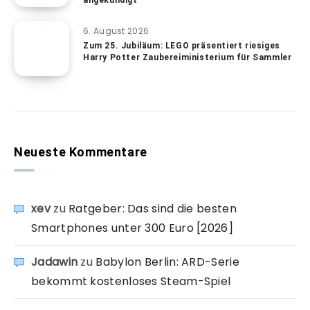
angekündigt
6. August 2026
Zum 25. Jubiläum: LEGO präsentiert riesiges
Harry Potter Zaubereiministerium für Sammler
Neueste Kommentare
xev
zu
Ratgeber: Das sind die besten
Smartphones unter 300 Euro [2026]
Jadawin
zu
Babylon Berlin: ARD-Serie
bekommt kostenloses Steam-Spiel