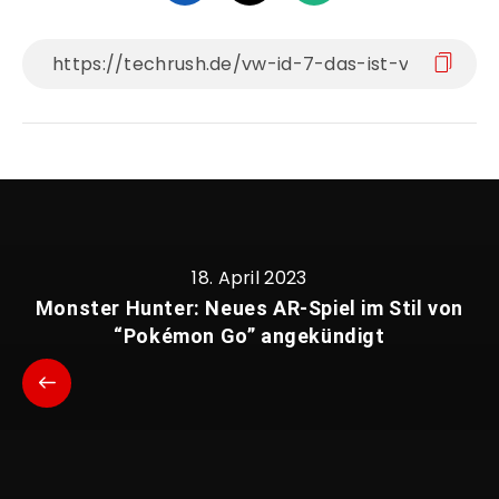
18. April 2023
Monster Hunter: Neues AR-Spiel im Stil von
“Pokémon Go” angekündigt