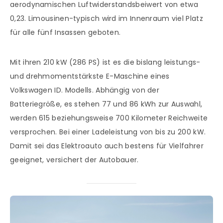
aerodynamischen Luftwiderstandsbeiwert von etwa
0,23. Limousinen-typisch wird im Innenraum viel Platz
für alle fünf Insassen geboten.
Mit ihren 210 kW (286 PS) ist es die bislang leistungs-
und drehmomentstärkste E-Maschine eines
Volkswagen ID. Modells. Abhängig von der
Batteriegröße, es stehen 77 und 86 kWh zur Auswahl,
werden 615 beziehungsweise 700 Kilometer Reichweite
versprochen. Bei einer Ladeleistung von bis zu 200 kW.
Damit sei das Elektroauto auch bestens für Vielfahrer
geeignet, versichert der Autobauer.