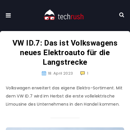
VW ID.7: Das ist Volkswagens
neues Elektroauto für die
Langstrecke
18. April 2023
1
Volkswagen erweitert das eigene Elektro-Sortiment. Mit
dem VW ID.7 wird im Herbst die erste vollelektrische
Limousine des Unternehmens in den Handel kommen.