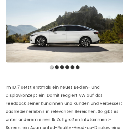
Im ID.7 setzt erstmals ein neues Bedien- und
Displaykonzept ein. Damit reagiert VW auf das
Feedback seiner Kundinnen und Kunden und verbessert
das Bedienerlebnis in relevanten Bereichen. So gibt es
unter anderem einen 15 Zoll großen Infotainment-
Screen, ein Augmented-Reality-Head-up-Display, eine