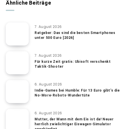
Ähnliche Beiträge
7. August 2026
Ratgeber: Das sind die besten Smartphones
unter 500 Euro [2026]
7. August 2026
Für kurze Zeit gratis: Ubisoft verschenkt
Taktik-Shooter
6. August 2026
Indie-Games bei Humble: Für 13 Euro gibt’s die
No-More-Robots-Wundertüte
6. August 2026
Mutter, der Mann mit dem Eis ist da! Neuer
herrlich zwielichtiger Eiswagen-Simulator