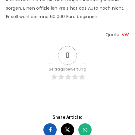
sorgen. Einen offiziellen Preis hat das Auto noch nicht.
Er soll wohl bei rund 60.000 Euro beginnen.
Quelle:
VW
0
Beitragsbewertung
Share Article: