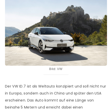
Bild: VW
Der VW ID.7 ist als Weltauto konzipiert und soll nicht nur
in Europa, sondern auch in China und später den USA
erscheinen. Das Auto kommt auf eine Länge von
beinahe 5 Metern und erreicht dabei einen