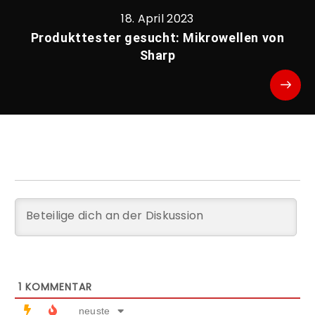
18. April 2023
Produkttester gesucht: Mikrowellen von
Sharp
1
KOMMENTAR
neuste