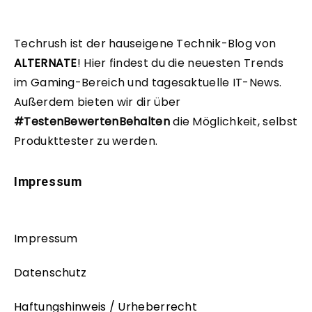
Techrush ist der hauseigene Technik-Blog von
ALTERNATE
!
Hier findest du die neuesten Trends
im Gaming-Bereich und tagesaktuelle IT-News.
Außerdem bieten wir dir über
#TestenBewertenBehalten
die Möglichkeit, selbst
Produkttester zu werden.
Impressum
Impressum
Datenschutz
Haftungshinweis / Urheberrecht