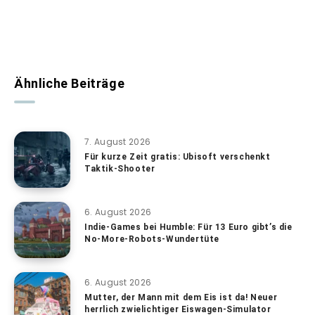
Ähnliche Beiträge
7. August 2026
Für kurze Zeit gratis: Ubisoft verschenkt
Taktik-Shooter
6. August 2026
Indie-Games bei Humble: Für 13 Euro gibt’s die
No-More-Robots-Wundertüte
6. August 2026
Mutter, der Mann mit dem Eis ist da! Neuer
herrlich zwielichtiger Eiswagen-Simulator