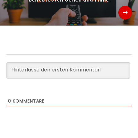
0
KOMMENTARE