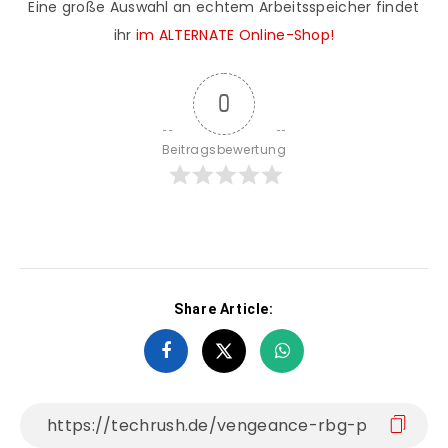
Eine große Auswahl an echtem Arbeitsspeicher findet
ihr
im ALTERNATE Online-Shop!
0
Beitragsbewertung
Share Article: