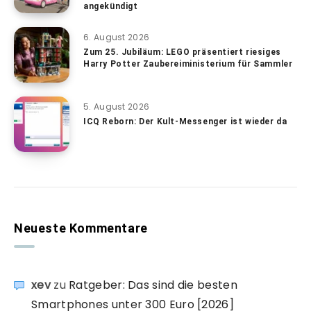
angekündigt
6. August 2026
Zum 25. Jubiläum: LEGO präsentiert riesiges
Harry Potter Zaubereiministerium für Sammler
5. August 2026
ICQ Reborn: Der Kult-Messenger ist wieder da
Neueste Kommentare
xev
zu
Ratgeber: Das sind die besten
Smartphones unter 300 Euro [2026]