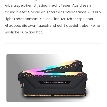
Arbeitsspeicher ist jedoch recht teuer. Aus diesem
Grund bietet Corsair ab sofort das “Vengeance RBG Pro
Light Enhancement Kit” an. Eine Art Arbeitsspeicher-
Attrappe, die zwar täuschend echt aussieht aber keine
wirkliche Funktion hat.