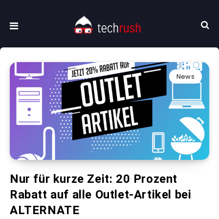
News
Nur für kurze Zeit: 20 Prozent
Rabatt auf alle Outlet-Artikel bei
ALTERNATE