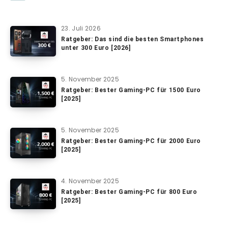
23. Juli 2026
Ratgeber: Das sind die besten Smartphones
unter 300 Euro [2026]
5. November 2025
Ratgeber: Bester Gaming-PC für 1500 Euro
[2025]
5. November 2025
Ratgeber: Bester Gaming-PC für 2000 Euro
[2025]
4. November 2025
Ratgeber: Bester Gaming-PC für 800 Euro
[2025]