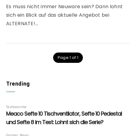
Es muss nicht immer Neuware sein? Dann lohnt
sich ein Blick auf das aktuelle Angebot bei
ALTERNATE!…
Page 1 of 1
Trending