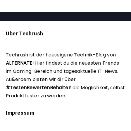
Über Techrush
Techrush ist der hauseigene Technik-Blog von
ALTERNATE
!
Hier findest du die neuesten Trends
im Gaming-Bereich und tagesaktuelle IT-News.
Außerdem bieten wir dir über
#TestenBewertenBehalten
die Möglichkeit, selbst
Produkttester zu werden.
Impressum