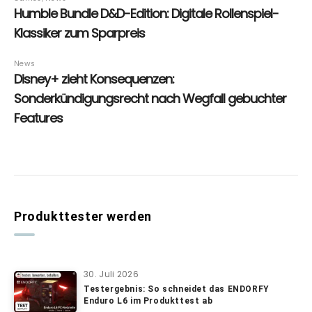
Produkttester werden
30. Juli 2026
Testergebnis: So schneidet das ENDORFY
Enduro L6 im Produkttest ab