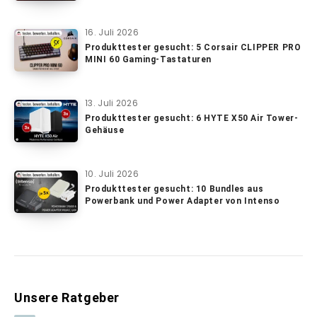
16. Juli 2026
Produkttester gesucht: 5 Corsair CLIPPER PRO
MINI 60 Gaming-Tastaturen
13. Juli 2026
Produkttester gesucht: 6 HYTE X50 Air Tower-
Gehäuse
10. Juli 2026
Produkttester gesucht: 10 Bundles aus
Powerbank und Power Adapter von Intenso
Unsere Ratgeber