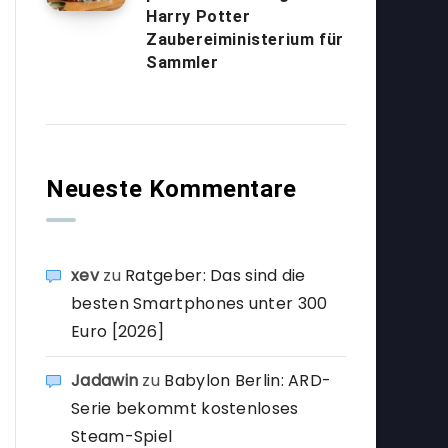
Harry Potter
Zaubereiministerium für
Sammler
Neueste Kommentare
xev
zu
Ratgeber: Das sind die
besten Smartphones unter 300
Euro [2026]
Jadawin
zu
Babylon Berlin: ARD-
Serie bekommt kostenloses
Steam-Spiel