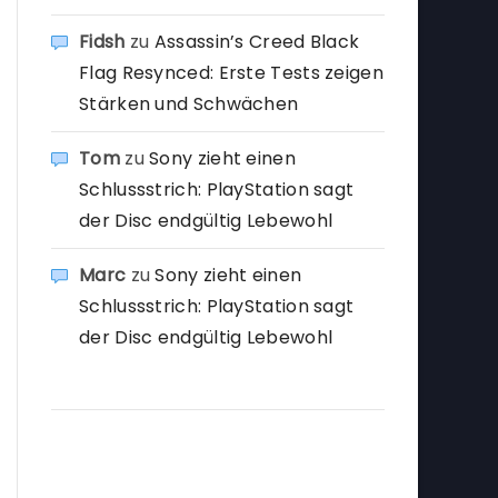
Fidsh
zu
Assassin’s Creed Black
Flag Resynced: Erste Tests zeigen
Stärken und Schwächen
Tom
zu
Sony zieht einen
Schlussstrich: PlayStation sagt
der Disc endgültig Lebewohl
Marc
zu
Sony zieht einen
Schlussstrich: PlayStation sagt
der Disc endgültig Lebewohl