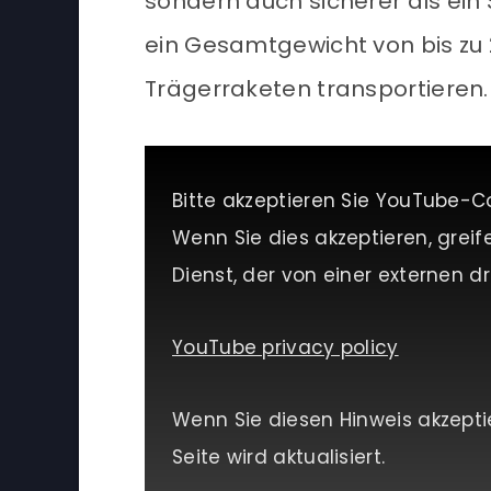
sondern auch sicherer als ein
ein Gesamtgewicht von bis zu
Trägerraketen transportieren.
Bitte akzeptieren Sie YouTube-C
Wenn Sie dies akzeptieren, greif
Dienst, der von einer externen dri
YouTube privacy policy
Wenn Sie diesen Hinweis akzepti
Seite wird aktualisiert.