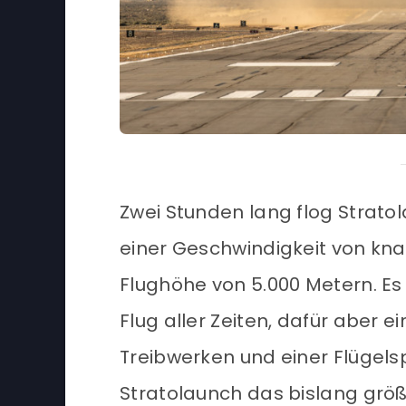
Zwei Stunden lang flog Strat
einer Geschwindigkeit von kn
Flughöhe von 5.000 Metern. Es
Flug aller Zeiten, dafür aber e
Treibwerken und einer Flügels
Stratolaunch das bislang größt