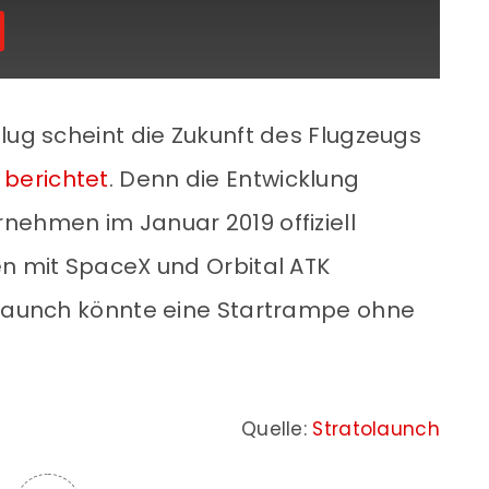
lug scheint die Zukunft des Flugzeugs
berichtet
. Denn die Entwicklung
nehmen im Januar 2019 offiziell
en mit SpaceX und Orbital ATK
olaunch könnte eine Startrampe ohne
Quelle:
Stratolaunch