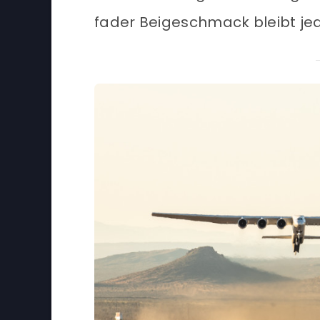
fader Beigeschmack bleibt je