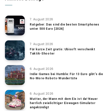
7. August 2026
Ratgeber: Das sind die besten Smartphones
unter 500 Euro [2026]
7. August 2026
Für kurze Zeit gratis: Ubisoft verschenkt
Taktik-Shooter
6. August 2026
Indie-Games bei Humble: Für 13 Euro gibt’s die
No-More-Robots-Wundertüte
6. August 2026
Mutter, der Mann mit dem Eis ist da! Neuer
herrlich zwielichtiger Eiswagen-Simulator
angekündigt