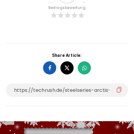
Beitragsbewertung
Share Article: