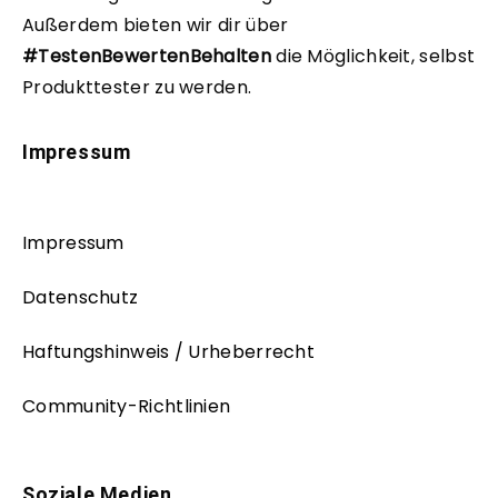
Außerdem bieten wir dir über
#TestenBewertenBehalten
die Möglichkeit, selbst
Produkttester zu werden.
Impressum
Impressum
Datenschutz
Haftungshinweis / Urheberrecht
Community-Richtlinien
Soziale Medien