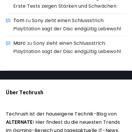
Erste Tests zeigen Stärken und Schwächen
Tom
zu
Sony zieht einen Schlussstrich:
PlayStation sagt der Disc endgültig Lebewohl
Marc
zu
Sony zieht einen Schlussstrich:
PlayStation sagt der Disc endgültig Lebewohl
Über Techrush
Techrush ist der hauseigene Technik-Blog von
ALTERNATE
!
Hier findest du die neuesten Trends
im Gaming-Bereich und tagesaktuelle IT-News.