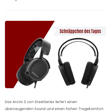
Das Arctis 3 von SteelSeries liefert einen
überzeugenden Sound und einen hohen Tragekomfort