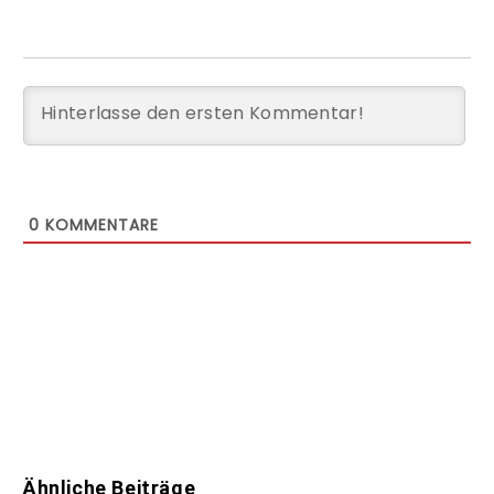
0
KOMMENTARE
Ähnliche Beiträge