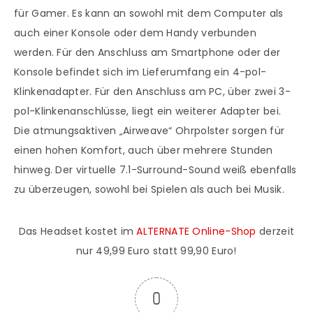
für Gamer. Es kann an sowohl mit dem Computer als
auch einer Konsole oder dem Handy verbunden
werden. Für den Anschluss am Smartphone oder der
Konsole befindet sich im Lieferumfang ein 4-pol-
Klinkenadapter. Für den Anschluss am PC, über zwei 3-
pol-Klinkenanschlüsse, liegt ein weiterer Adapter bei.
Die atmungsaktiven „Airweave“ Ohrpolster sorgen für
einen hohen Komfort, auch über mehrere Stunden
hinweg. Der virtuelle 7.1-Surround-Sound weiß ebenfalls
zu überzeugen, sowohl bei Spielen als auch bei Musik.
Das Headset kostet im
ALTERNATE Online-Shop
derzeit
nur 49,99 Euro statt 99,90 Euro!
0