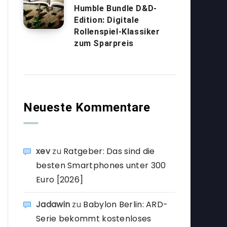
Humble Bundle D&D-
Edition: Digitale
Rollenspiel-Klassiker
zum Sparpreis
Neueste Kommentare
xev
zu
Ratgeber: Das sind die
besten Smartphones unter 300
Euro [2026]
Jadawin
zu
Babylon Berlin: ARD-
Serie bekommt kostenloses