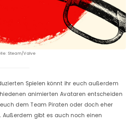
lle: Steam/Valve
uzierten Spielen könnt ihr euch außerdem
chiedenen animierten Avataren entscheiden
hr euch dem Team Piraten oder doch eher
. Außerdem gibt es auch noch einen