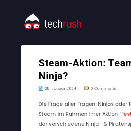
Steam-Aktion: Team
Ninja?
25. Januar 2024
0
Comments
Die Frage aller Fragen: Ninjas oder
Steam im Rahmen ihrer Aktion “
Fes
der verschiedene Ninja- & Piratens