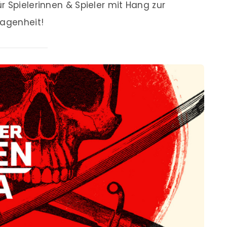
r Spielerinnen & Spieler mit Hang zur
lagenheit!