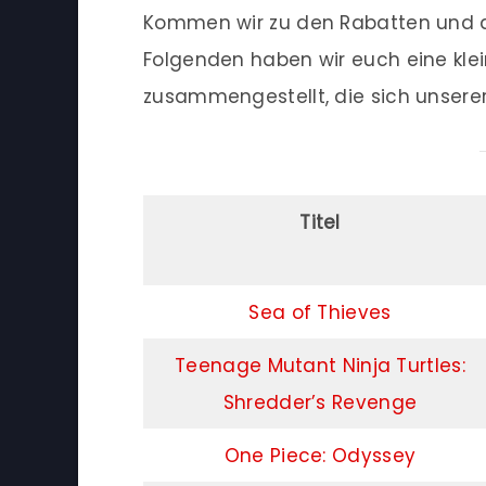
Kommen wir zu den Rabatten und die 
Folgenden haben wir euch eine kleine
zusammengestellt, die sich unsere
Titel
Sea of Thieves
Teenage Mutant Ninja Turtles:
Shredder’s Revenge
One Piece: Odyssey