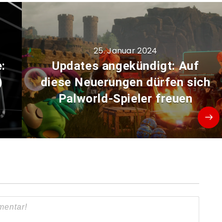
25. Januar 2024
:
Updates angekündigt: Auf
)
diese Neuerungen dürfen sich
Palworld-Spieler freuen