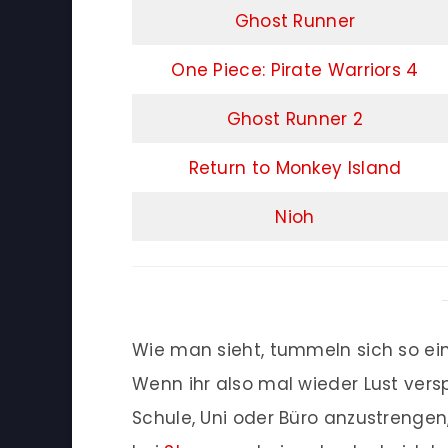
Ghost Runner
One Piece: Pirate Warriors 4
Ghost Runner 2
Return to Monkey Island
Nioh
Wie man sieht, tummeln sich so ei
Wenn ihr also mal wieder Lust vers
Schule, Uni oder Büro anzustrengen