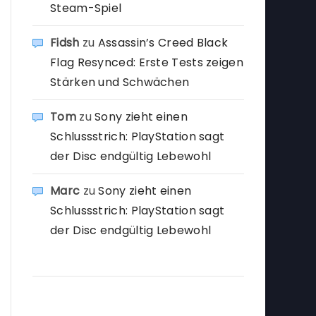
Steam-Spiel
Fidsh
zu
Assassin’s Creed Black
Flag Resynced: Erste Tests zeigen
Stärken und Schwächen
Tom
zu
Sony zieht einen
Schlussstrich: PlayStation sagt
der Disc endgültig Lebewohl
Marc
zu
Sony zieht einen
Schlussstrich: PlayStation sagt
der Disc endgültig Lebewohl