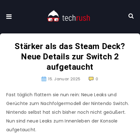
Stärker als das Steam Deck?
Neue Details zur Switch 2
aufgetaucht
15. Januar 2025
0
Fast täglich flattern sie nun rein: Neue Leaks und
Gerüchte zum Nachfolgermodell der Nintendo Switch.
Nintendo selbst hat sich bisher noch nicht geäußert.
Nun sind neue Leaks zum Innenleben der Konsole
aufgetaucht.