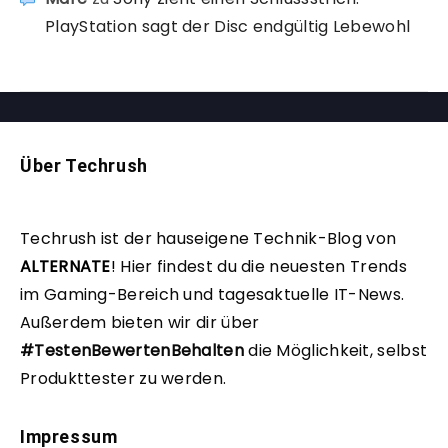
PlayStation sagt der Disc endgültig Lebewohl
Über Techrush
Techrush ist der hauseigene Technik-Blog von
ALTERNATE
!
Hier findest du die neuesten Trends
im Gaming-Bereich und tagesaktuelle IT-News.
Außerdem bieten wir dir über
#TestenBewertenBehalten
die Möglichkeit, selbst
Produkttester zu werden.
Impressum