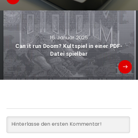
16. Januar 2025
Can it run Doom? Kultspiel in einer PDF-
Datei spielbar