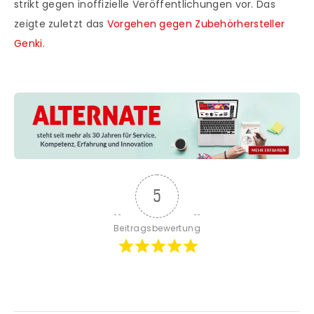
strikt gegen inoffizielle Veröffentlichungen vor. Das
zeigte zuletzt das
Vorgehen gegen Zubehörhersteller
Genki.
5
Beitragsbewertung