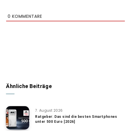
0
KOMMENTARE
Ähnliche Beiträge
7. August 2026
Ratgeber: Das sind die besten Smartphones
unter 500 Euro [2026]