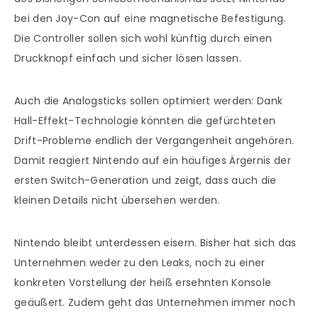
bei den Joy-Con auf eine magnetische Befestigung.
Die Controller sollen sich wohl künftig durch einen
Druckknopf einfach und sicher lösen lassen.
Auch die Analogsticks sollen optimiert werden: Dank
Hall-Effekt-Technologie könnten die gefürchteten
Drift-Probleme endlich der Vergangenheit angehören.
Damit reagiert Nintendo auf ein häufiges Ärgernis der
ersten Switch-Generation und zeigt, dass auch die
kleinen Details nicht übersehen werden.
Nintendo bleibt unterdessen eisern. Bisher hat sich das
Unternehmen weder zu den Leaks, noch zu einer
konkreten Vorstellung der heiß ersehnten Konsole
geäußert. Zudem geht das Unternehmen immer noch