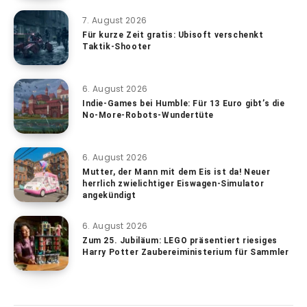
7. August 2026
Für kurze Zeit gratis: Ubisoft verschenkt
Taktik-Shooter
6. August 2026
Indie-Games bei Humble: Für 13 Euro gibt’s die
No-More-Robots-Wundertüte
6. August 2026
Mutter, der Mann mit dem Eis ist da! Neuer
herrlich zwielichtiger Eiswagen-Simulator
angekündigt
6. August 2026
Zum 25. Jubiläum: LEGO präsentiert riesiges
Harry Potter Zaubereiministerium für Sammler