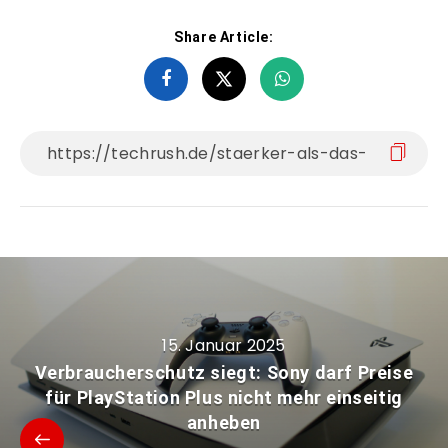
Share Article:
15. Januar 2025
Verbraucherschutz siegt: Sony darf Preise
für PlayStation Plus nicht mehr einseitig
anheben