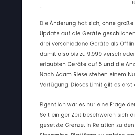
F
Die Änderung hat sich, ohne groß
Update auf die Geräte geschlichen.
drei verschiedene Geräte als Offlin
damit also bis zu 9.999 verschiede
erlaubten Geräte auf 5 und die Anz
Nach Adam Riese stehen einem Nutz
Verfügung. Dieses Limit gilt es erst
Eigentlich war es nur eine Frage de
Seit einiger Zeit beschweren sich di
gesetzte Grenze. In Relation zu den 