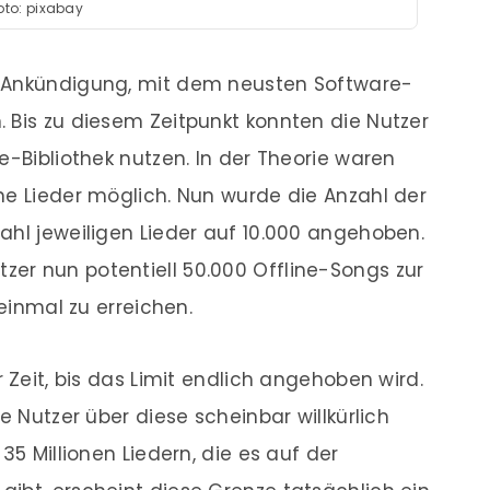
oto: pixabay
e Ankündigung, mit dem neusten Software-
 Bis zu diesem Zeitpunkt konnten die Nutzer
e-Bibliothek nutzen. In der Theorie waren
ne Lieder möglich. Nun wurde die Anzahl der
ahl jeweiligen Lieder auf 10.000 angehoben.
er nun potentiell 50.000 Offline-Songs zur
 einmal zu erreichen.
r Zeit, bis das Limit endlich angehoben wird.
e Nutzer über diese scheinbar willkürlich
35 Millionen Liedern, die es auf der