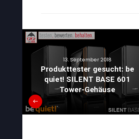
13. September 2018
Produkttester gesucht: be
quiet! SILENT BASE 601
Tower-Gehäuse