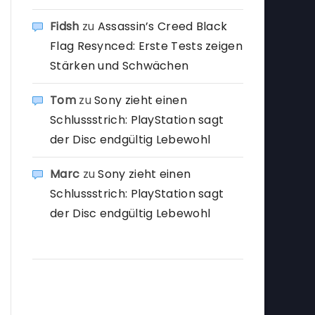
Fidsh
zu
Assassin’s Creed Black
Flag Resynced: Erste Tests zeigen
Stärken und Schwächen
Tom
zu
Sony zieht einen
Schlussstrich: PlayStation sagt
der Disc endgültig Lebewohl
Marc
zu
Sony zieht einen
Schlussstrich: PlayStation sagt
der Disc endgültig Lebewohl