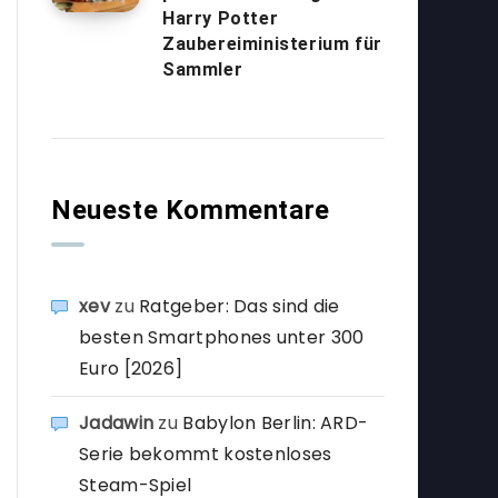
Harry Potter
Zaubereiministerium für
Sammler
Neueste Kommentare
xev
zu
Ratgeber: Das sind die
besten Smartphones unter 300
Euro [2026]
Jadawin
zu
Babylon Berlin: ARD-
Serie bekommt kostenloses
Steam-Spiel