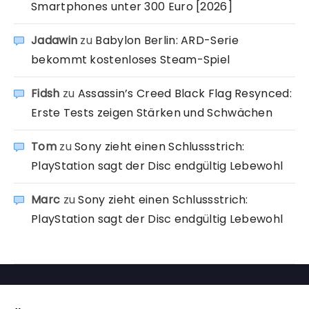
Smartphones unter 300 Euro [2026]
Jadawin
zu
Babylon Berlin: ARD-Serie
bekommt kostenloses Steam-Spiel
Fidsh
zu
Assassin’s Creed Black Flag Resynced:
Erste Tests zeigen Stärken und Schwächen
Tom
zu
Sony zieht einen Schlussstrich:
PlayStation sagt der Disc endgültig Lebewohl
Marc
zu
Sony zieht einen Schlussstrich:
PlayStation sagt der Disc endgültig Lebewohl