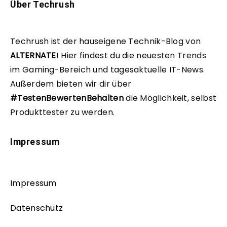
Über Techrush
Techrush ist der hauseigene Technik-Blog von
ALTERNATE
!
Hier findest du die neuesten Trends
im Gaming-Bereich und tagesaktuelle IT-News.
Außerdem bieten wir dir über
#TestenBewertenBehalten
die Möglichkeit, selbst
Produkttester zu werden.
Impressum
Impressum
Datenschutz