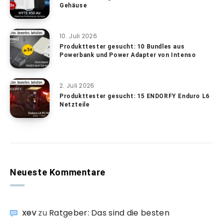
Gehäuse
10. Juli 2026
Produkttester gesucht: 10 Bundles aus
Powerbank und Power Adapter von Intenso
2. Juli 2026
Produkttester gesucht: 15 ENDORFY Enduro L6
Netzteile
Neueste Kommentare
xev
zu
Ratgeber: Das sind die besten