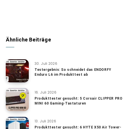
Ähnliche Beiträge
30. Juli 2026
Testergebnis: So schneidet das ENDORFY
Enduro L6 im Produkttest ab
16. Juli 2026
Produkttester gesucht: 5 Corsair CLIPPER PRO
MINI 60 Gaming-Tastaturen
13. Juli 2026
Produkttester gesucht: 6 HYTE X50 Air Tower-