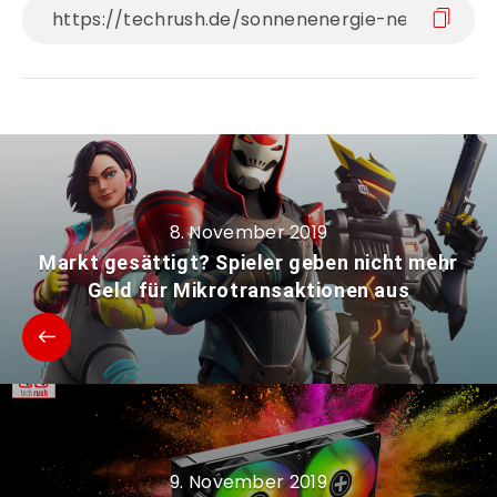
8. November 2019
Markt gesättigt? Spieler geben nicht mehr
Geld für Mikrotransaktionen aus
9. November 2019