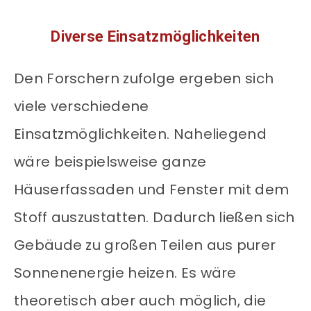
Diverse Einsatzmöglichkeiten
Den Forschern zufolge ergeben sich
viele verschiedene
Einsatzmöglichkeiten. Naheliegend
wäre beispielsweise ganze
Häuserfassaden und Fenster mit dem
Stoff auszustatten. Dadurch ließen sich
Gebäude zu großen Teilen aus purer
Sonnenenergie heizen. Es wäre
theoretisch aber auch möglich, die