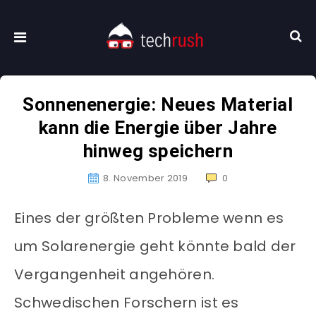
Sonnenenergie: Neues Material
kann die Energie über Jahre
hinweg speichern
8. November 2019
0
Eines der größten Probleme wenn es
um Solarenergie geht könnte bald der
Vergangenheit angehören.
Schwedischen Forschern ist es