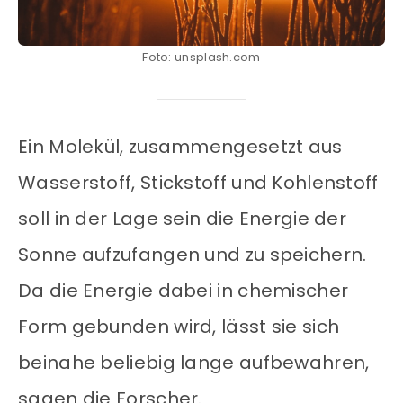
Foto: unsplash.com
Ein Molekül, zusammengesetzt aus
Wasserstoff, Stickstoff und Kohlenstoff
soll in der Lage sein die Energie der
Sonne aufzufangen und zu speichern.
Da die Energie dabei in chemischer
Form gebunden wird, lässt sie sich
beinahe beliebig lange aufbewahren,
sagen die Forscher.