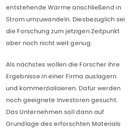
entstehende Wärme anschließend in
Strom umzuwandeln. Diesbezüglich sei
die Forschung zum jetzigen Zeitpunkt
aber noch nicht weit genug.
Als nächstes wollen die Forscher ihre
Ergebnisse in einer Firma auslagern
und kommerzialisieren. Dafür werden
noch geeignete Investoren gesucht.
Das Unternehmen soll dann auf
Grundlage des erforschten Materials