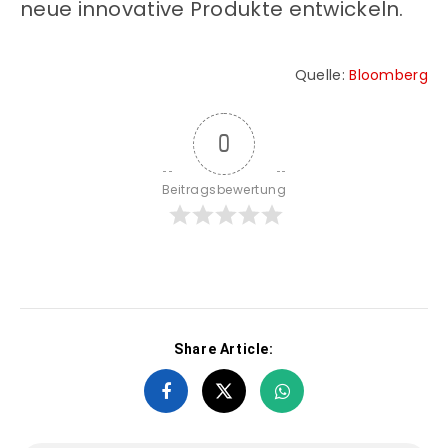
neue innovative Produkte entwickeln.
Quelle:
Bloomberg
0
Beitragsbewertung
Share Article: