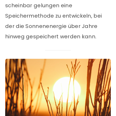
scheinbar gelungen eine
Speichermethode zu entwickeln, bei
der die Sonnenenergie über Jahre
hinweg gespeichert werden kann.