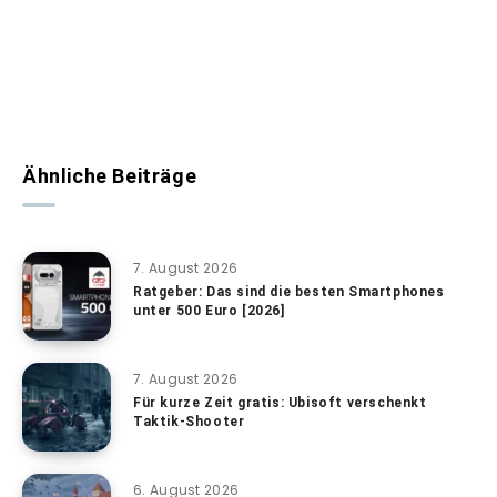
Ähnliche Beiträge
7. August 2026
Ratgeber: Das sind die besten Smartphones
unter 500 Euro [2026]
7. August 2026
Für kurze Zeit gratis: Ubisoft verschenkt
Taktik-Shooter
6. August 2026