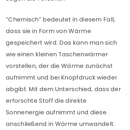
“Chemisch” bedeutet in diesem Fall,
dass sie in Form von Wärme
gespeichert wird. Das kann man sich
wie einen kleinen Taschenwärmer
vorstellen, der die Wärme zunächst
aufnimmt und bei Knopfdruck wieder
abgibt. Mit dem Unterschied, dass der
erforschte Stoff die direkte
Sonnenergie aufnimmt und diese
anschließend in Wärme umwandelt.