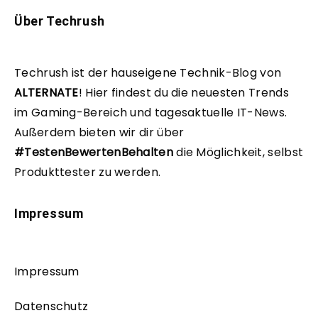
Über Techrush
Techrush ist der hauseigene Technik-Blog von
ALTERNATE
!
Hier findest du die neuesten Trends
im Gaming-Bereich und tagesaktuelle IT-News.
Außerdem bieten wir dir über
#TestenBewertenBehalten
die Möglichkeit, selbst
Produkttester zu werden.
Impressum
Impressum
Datenschutz