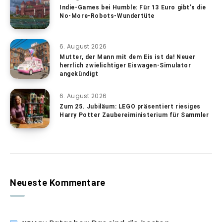
Indie-Games bei Humble: Für 13 Euro gibt’s die
No-More-Robots-Wundertüte
6. August 2026
Mutter, der Mann mit dem Eis ist da! Neuer
herrlich zwielichtiger Eiswagen-Simulator
angekündigt
6. August 2026
Zum 25. Jubiläum: LEGO präsentiert riesiges
Harry Potter Zaubereiministerium für Sammler
Neueste Kommentare