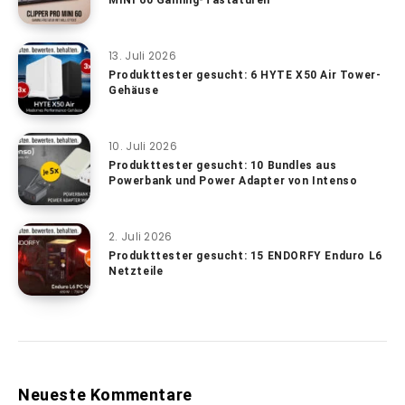
MINI 60 Gaming-Tastaturen
13. Juli 2026
Produkttester gesucht: 6 HYTE X50 Air Tower-
Gehäuse
10. Juli 2026
Produkttester gesucht: 10 Bundles aus
Powerbank und Power Adapter von Intenso
2. Juli 2026
Produkttester gesucht: 15 ENDORFY Enduro L6
Netzteile
Neueste Kommentare