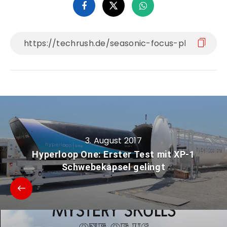
3. August 2017
Hyperloop One: Erster Test mit XP-1
Schwebekapsel gelingt