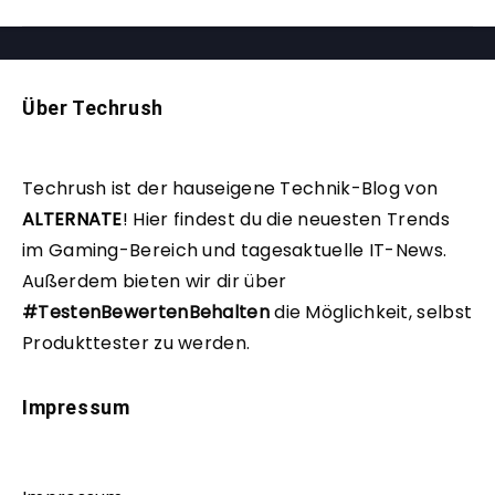
Über Techrush
Techrush ist der hauseigene Technik-Blog von
ALTERNATE
!
Hier findest du die neuesten Trends
im Gaming-Bereich und tagesaktuelle IT-News.
Außerdem bieten wir dir über
#TestenBewertenBehalten
die Möglichkeit, selbst
Produkttester zu werden.
Impressum