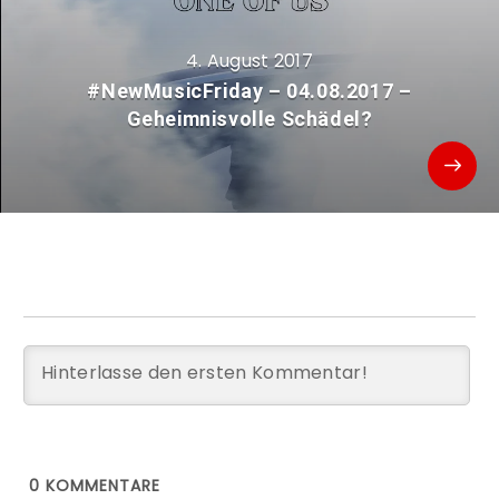
4. August 2017
#NewMusicFriday – 04.08.2017 –
Geheimnisvolle Schädel?
0
KOMMENTARE