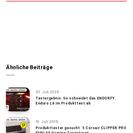
Ähnliche Beiträge
30. Juli 2026
Testergebnis: So schneidet das ENDORFY
Enduro L6 im Produkttest ab
16. Juli 2026
Produkttester gesucht: 5 Corsair CLIPPER PRO