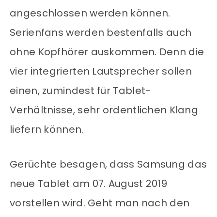
angeschlossen werden können.
Serienfans werden bestenfalls auch
ohne Kopfhörer auskommen. Denn die
vier integrierten Lautsprecher sollen
einen, zumindest für Tablet-
Verhältnisse, sehr ordentlichen Klang
liefern können.
Gerüchte besagen, dass Samsung das
neue Tablet am 07. August 2019
vorstellen wird. Geht man nach den