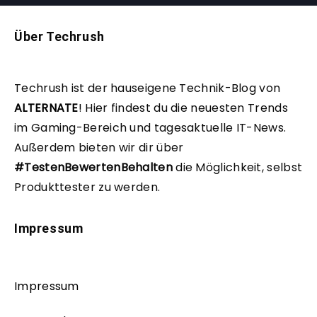
Über Techrush
Techrush ist der hauseigene Technik-Blog von
ALTERNATE
!
Hier findest du die neuesten Trends
im Gaming-Bereich und tagesaktuelle IT-News.
Außerdem bieten wir dir über
#TestenBewertenBehalten
die Möglichkeit, selbst
Produkttester zu werden.
Impressum
Impressum