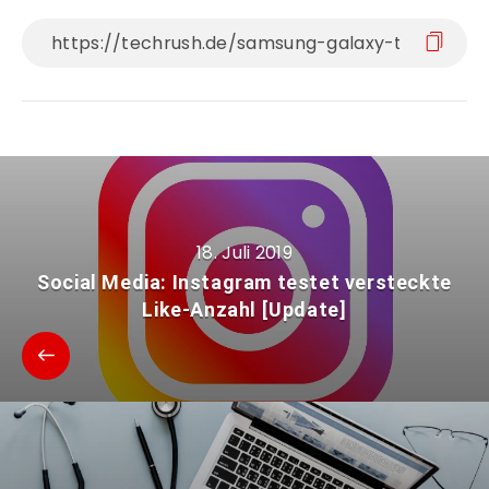
18. Juli 2019
Social Media: Instagram testet versteckte
Like-Anzahl [Update]