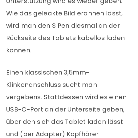
Unterstützung wird es wieder geben.
Wie das geleakte Bild erahnen lässt,
wird man den S Pen diesmal an der
Rückseite des Tablets kabellos laden
können.
Einen klassischen 3,5mm-
Klinkenanschluss sucht man
vergebens. Stattdessen wird es einen
USB-C-Port an der Unterseite geben,
über den sich das Tablet laden lässt
und (per Adapter) Kopfhörer