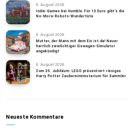
6. August 2026
Indie-Games bei Humble: Für 13 Euro gibt’s die
No-More-Robots-Wundertüte
6. August 2026
Mutter, der Mann mit dem Eis ist da! Neuer
herrlich zwielichtiger Eiswagen-Simulator
angekündigt
6. August 2026
Zum 25. Jubiläum: LEGO präsentiert riesiges
Harry Potter Zaubereiministerium für Sammler
Neueste Kommentare