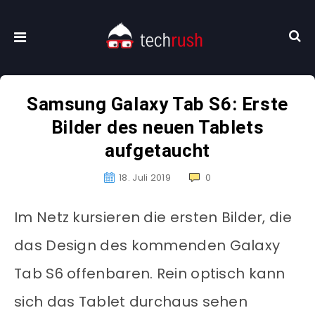
Samsung Galaxy Tab S6: Erste
Bilder des neuen Tablets
aufgetaucht
18. Juli 2019
0
Im Netz kursieren die ersten Bilder, die
das Design des kommenden Galaxy
Tab S6 offenbaren. Rein optisch kann
sich das Tablet durchaus sehen