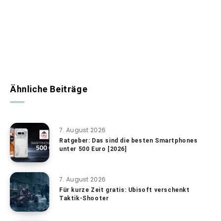
Ähnliche Beiträge
7. August 2026
Ratgeber: Das sind die besten Smartphones
unter 500 Euro [2026]
7. August 2026
Für kurze Zeit gratis: Ubisoft verschenkt
Taktik-Shooter