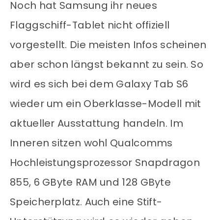
Noch hat Samsung ihr neues
Flaggschiff-Tablet nicht offiziell
vorgestellt. Die meisten Infos scheinen
aber schon längst bekannt zu sein. So
wird es sich bei dem Galaxy Tab S6
wieder um ein Oberklasse-Modell mit
aktueller Ausstattung handeln. Im
Inneren sitzen wohl Qualcomms
Hochleistungsprozessor Snapdragon
855, 6 GByte RAM und 128 GByte
Speicherplatz. Auch eine Stift-