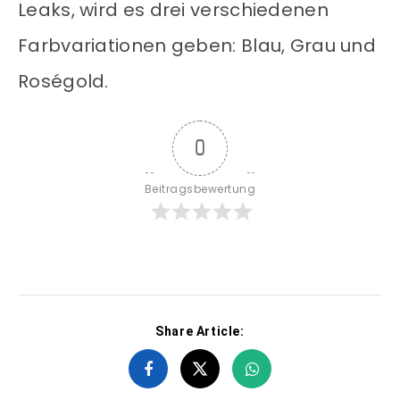
Leaks, wird es drei verschiedenen
Farbvariationen geben: Blau, Grau und
Roségold.
0
Beitragsbewertung
Share Article: