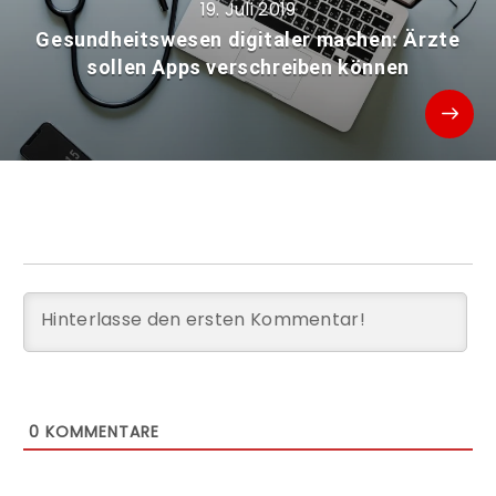
19. Juli 2019
Gesundheitswesen digitaler machen: Ärzte
sollen Apps verschreiben können
0
KOMMENTARE