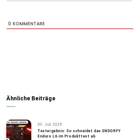
0
KOMMENTARE
Ähnliche Beiträge
30. Juli 2026
Testergebnis: So schneidet das ENDORFY
Enduro L6 im Produkttest ab