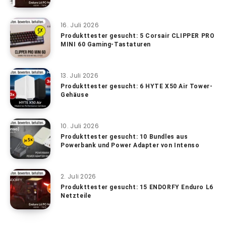
16. Juli 2026
Produkttester gesucht: 5 Corsair CLIPPER PRO
MINI 60 Gaming-Tastaturen
13. Juli 2026
Produkttester gesucht: 6 HYTE X50 Air Tower-
Gehäuse
10. Juli 2026
Produkttester gesucht: 10 Bundles aus
Powerbank und Power Adapter von Intenso
2. Juli 2026
Produkttester gesucht: 15 ENDORFY Enduro L6
Netzteile