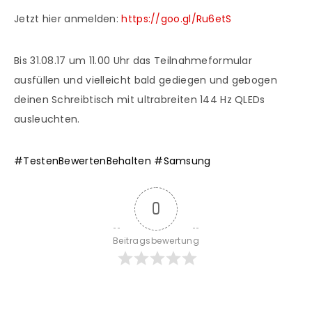
Jetzt hier anmelden:
https://goo.gl/Ru6etS
Bis 31.08.17 um 11.00 Uhr das Teilnahmeformular
ausfüllen und vielleicht bald gediegen und gebogen
deinen Schreibtisch mit ultrabreiten 144 Hz QLEDs
ausleuchten.
#
TestenBewertenBehalten
#
Samsung
0
Beitragsbewertung