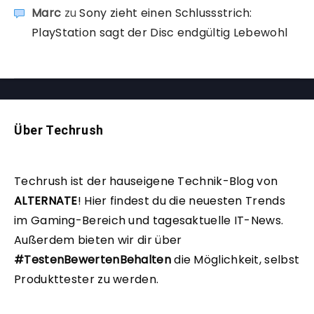
Marc
zu
Sony zieht einen Schlussstrich:
PlayStation sagt der Disc endgültig Lebewohl
Über Techrush
Techrush ist der hauseigene Technik-Blog von
ALTERNATE
!
Hier findest du die neuesten Trends
im Gaming-Bereich und tagesaktuelle IT-News.
Außerdem bieten wir dir über
#TestenBewertenBehalten
die Möglichkeit, selbst
Produkttester zu werden.