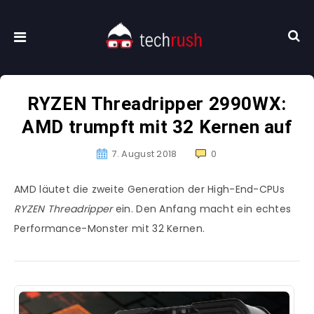
RYZEN Threadripper 2990WX:
AMD trumpft mit 32 Kernen auf
7. August 2018
0
AMD läutet die zweite Generation der High-End-CPUs
RYZEN Threadripper
ein. Den Anfang macht ein echtes
Performance-Monster mit 32 Kernen.