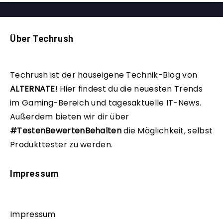
Über Techrush
Techrush ist der hauseigene Technik-Blog von
ALTERNATE
!
Hier findest du die neuesten Trends
im Gaming-Bereich und tagesaktuelle IT-News.
Außerdem bieten wir dir über
#TestenBewertenBehalten
die Möglichkeit, selbst
Produkttester zu werden.
Impressum
Impressum