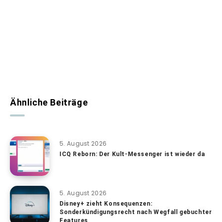
Ähnliche Beiträge
5. August 2026
ICQ Reborn: Der Kult-Messenger ist wieder da
5. August 2026
Disney+ zieht Konsequenzen:
Sonderkündigungsrecht nach Wegfall gebuchter
Features