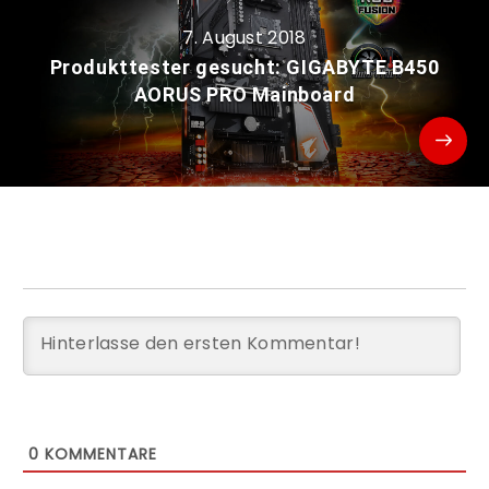
7. August 2018
Produkttester gesucht: GIGABYTE B450
AORUS PRO Mainboard
0
KOMMENTARE