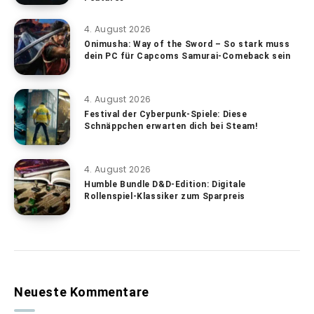
4. August 2026
Onimusha: Way of the Sword – So stark muss
dein PC für Capcoms Samurai-Comeback sein
4. August 2026
Festival der Cyberpunk-Spiele: Diese
Schnäppchen erwarten dich bei Steam!
4. August 2026
Humble Bundle D&D-Edition: Digitale
Rollenspiel-Klassiker zum Sparpreis
Neueste Kommentare