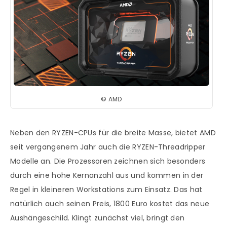
©
AMD
Neben den RYZEN-CPUs für die breite Masse, bietet AMD
seit vergangenem Jahr auch die RYZEN-Threadripper
Modelle an. Die Prozessoren zeichnen sich besonders
durch eine hohe Kernanzahl aus und kommen in der
Regel in kleineren Workstations zum Einsatz. Das hat
natürlich auch seinen Preis, 1800 Euro kostet das neue
Aushängeschild. Klingt zunächst viel, bringt den