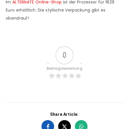
Im
ALTERNATE Online-Shop
ist der Prozessor für 1829
Euro erhältlich. Die stylische Verpackung gibt es
obendrauf!
0
Beitragsbewertung
Share Article: