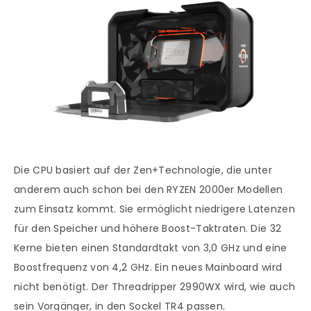
Die CPU basiert auf der Zen+Technologie, die unter
anderem auch schon bei den RYZEN 2000er Modellen
zum Einsatz kommt. Sie ermöglicht niedrigere Latenzen
für den Speicher und höhere Boost-Taktraten. Die 32
Kerne bieten einen Standardtakt von 3,0 GHz und eine
Boostfrequenz von 4,2 GHz. Ein neues Mainboard wird
nicht benötigt. Der Threadripper 2990WX wird, wie auch
sein Vorgänger, in den Sockel TR4 passen.