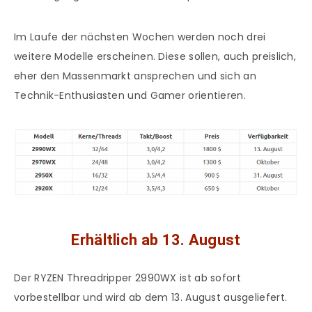
Im Laufe der nächsten Wochen werden noch drei
weitere Modelle erscheinen. Diese sollen, auch preislich,
eher den Massenmarkt ansprechen und sich an
Technik-Enthusiasten und Gamer orientieren.
Erhältlich ab 13. August
Der RYZEN Threadripper 2990WX ist ab sofort
vorbestellbar und wird ab dem 13. August ausgeliefert.