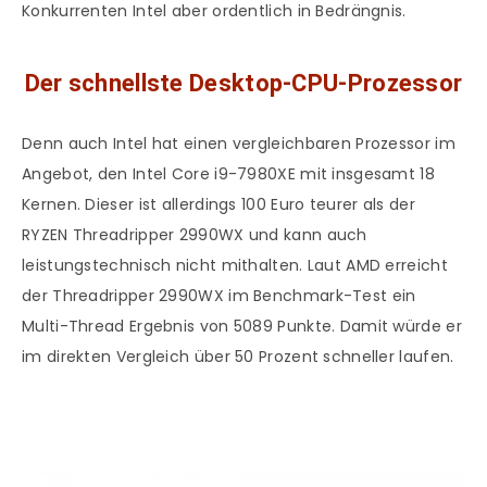
Konkurrenten Intel aber ordentlich in Bedrängnis.
Der schnellste Desktop-CPU-Prozessor
Denn auch Intel hat einen vergleichbaren Prozessor im
Angebot, den Intel Core i9-7980XE mit insgesamt 18
Kernen. Dieser ist allerdings 100 Euro teurer als der
RYZEN Threadripper 2990WX und kann auch
leistungstechnisch nicht mithalten. Laut AMD erreicht
der Threadripper 2990WX im Benchmark-Test ein
Multi-Thread Ergebnis von 5089 Punkte. Damit würde er
im direkten Vergleich über 50 Prozent schneller laufen.