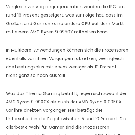
Vergleich zur Vorgängergeneration wurden die IPC um
rund 16 Prozent gesteigert, was zur Folge hat, dass im
Großen und Ganzen keine andere CPU auf dem Markt
mit einem AMD Ryzen 9 9950X mithalten kann.
In Multicore-Anwendungen können sich die Prozessoren
ebenfalls von ihren Vorgängern absetzen, wenngleich
das Leistungsplus mit etwas weniger als 10 Prozent
nicht ganz so hoch ausfällt.
Was das Thema Gaming betrifft, legen sich sowohl der
AMD Ryzen 9 9900X als auch der AMD Ryzen 9 9950X
vor ihre direkten Vorgänger. Hier beträgt der
Unterschied in der Regel zwischen 5 und 10 Prozent. Die
allerbeste Wahl für Gamer sind die Prozessoren