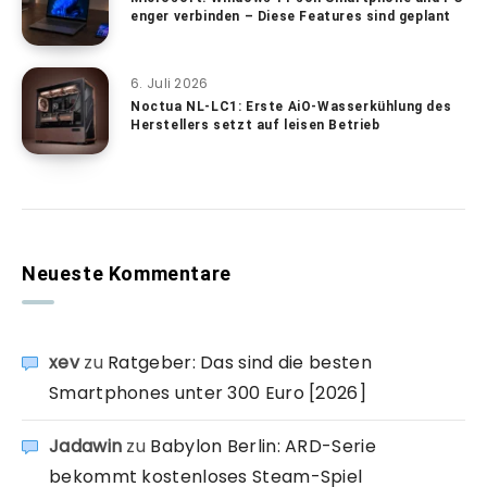
enger verbinden – Diese Features sind geplant
6. Juli 2026
Noctua NL-LC1: Erste AiO-Wasserkühlung des
Herstellers setzt auf leisen Betrieb
Neueste Kommentare
xev
zu
Ratgeber: Das sind die besten
Smartphones unter 300 Euro [2026]
Jadawin
zu
Babylon Berlin: ARD-Serie
bekommt kostenloses Steam-Spiel