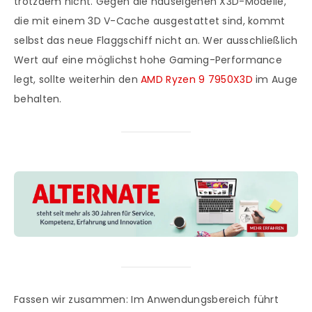
trotzdem nicht. Gegen die hauseigenen X3D-Modelle,
die mit einem 3D V-Cache ausgestattet sind, kommt
selbst das neue Flaggschiff nicht an. Wer ausschließlich
Wert auf eine möglichst hohe Gaming-Performance
legt, sollte weiterhin den
AMD Ryzen 9 7950X3D
im Auge
behalten.
Fassen wir zusammen: Im Anwendungsbereich führt