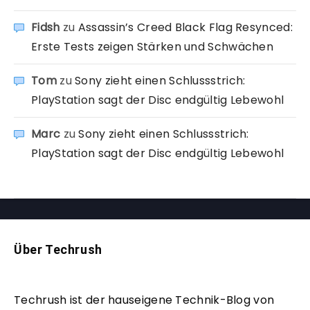
Fidsh
zu
Assassin’s Creed Black Flag Resynced:
Erste Tests zeigen Stärken und Schwächen
Tom
zu
Sony zieht einen Schlussstrich:
PlayStation sagt der Disc endgültig Lebewohl
Marc
zu
Sony zieht einen Schlussstrich:
PlayStation sagt der Disc endgültig Lebewohl
Über Techrush
Techrush ist der hauseigene Technik-Blog von