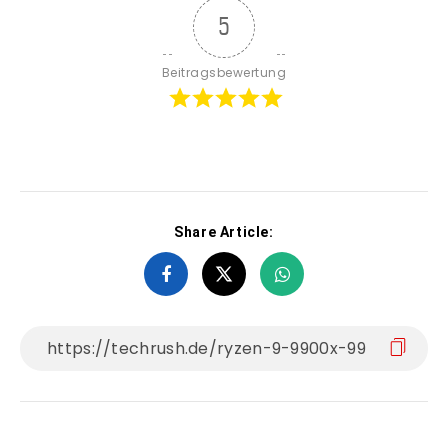
5
Beitragsbewertung
Share Article: