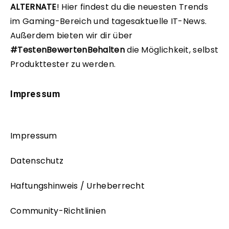
ALTERNATE
!
Hier findest du die neuesten Trends
im Gaming-Bereich und tagesaktuelle IT-News.
Außerdem bieten wir dir über
#TestenBewertenBehalten
die Möglichkeit, selbst
Produkttester zu werden.
Impressum
Impressum
Datenschutz
Haftungshinweis / Urheberrecht
Community-Richtlinien