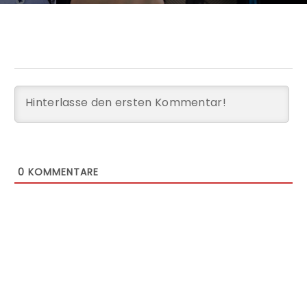
0
KOMMENTARE