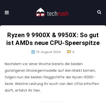
Ryzen 9 9900X & 9950X: So gut
ist AMDs neue CPU-Speerspitze
15. August 2024
0
Nachdem vor einer Woche bereits die beiden
günstigeren Einsteigermodelle auf den Markt kamen,
folgen nun die beiden Flaggschiffe der Ryzen-9000-
Serie. Welche Leistung ihr euch von den CPUs erhoffen
dürft, erfahrt ihr hier.