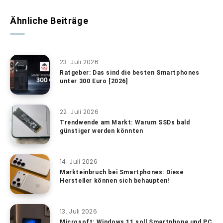
Ähnliche Beiträge
23. Juli 2026
Ratgeber: Das sind die besten Smartphones
unter 300 Euro [2026]
22. Juli 2026
Trendwende am Markt: Warum SSDs bald
günstiger werden könnten
14. Juli 2026
Markteinbruch bei Smartphones: Diese
Hersteller können sich behaupten!
13. Juli 2026
Microsoft: Windows 11 soll Smartphone und PC