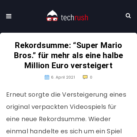
Rekordsumme: “Super Mario
Bros.” für mehr als eine halbe
Million Euro versteigert
6. April 2021
0
Erneut sorgte die Versteigerung eines
original verpackten Videospiels für
eine neue Rekordsumme. Wieder
einmal handelte es sich um ein Spiel