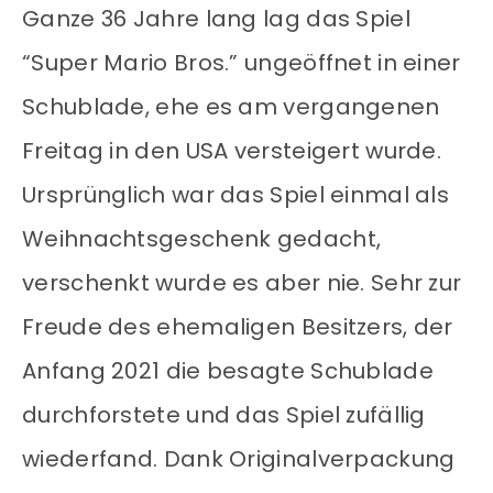
Ganze 36 Jahre lang lag das Spiel
“Super Mario Bros.” ungeöffnet in einer
Schublade, ehe es am vergangenen
Freitag in den USA versteigert wurde.
Ursprünglich war das Spiel einmal als
Weihnachtsgeschenk gedacht,
verschenkt wurde es aber nie. Sehr zur
Freude des ehemaligen Besitzers, der
Anfang 2021 die besagte Schublade
durchforstete und das Spiel zufällig
wiederfand. Dank Originalverpackung