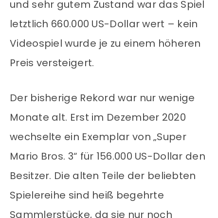
und sehr gutem Zustand war das Spiel
letztlich 660.000 US-Dollar wert – kein
Videospiel wurde je zu einem höheren
Preis versteigert.
Der bisherige Rekord war nur wenige
Monate alt. Erst im Dezember 2020
wechselte ein Exemplar von „Super
Mario Bros. 3“ für 156.000 US-Dollar den
Besitzer. Die alten Teile der beliebten
Spielereihe sind heiß begehrte
Sammlerstücke, da sie nur noch