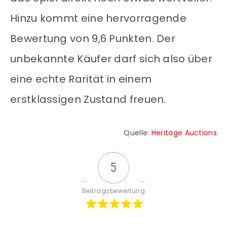
Hinzu kommt eine hervorragende
Bewertung von 9,6 Punkten. Der
unbekannte Käufer darf sich also über
eine echte Rarität in einem
erstklassigen Zustand freuen.
Quelle:
Heritage Auctions
5
Beitragsbewertung