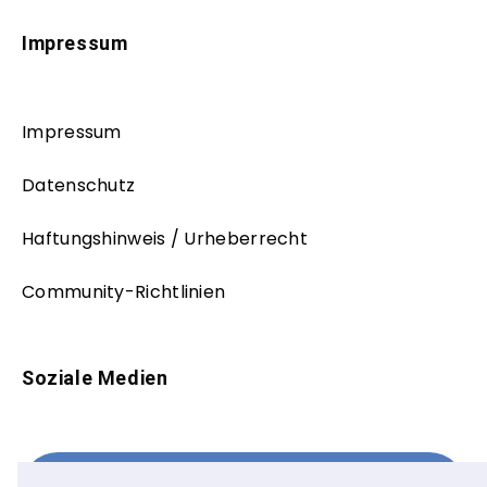
Impressum
Impressum
Datenschutz
Haftungshinweis / Urheberrecht
Community-Richtlinien
Soziale Medien
Facebook