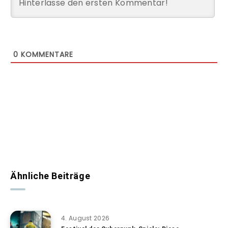
0
KOMMENTARE
Ähnliche Beiträge
4. August 2026