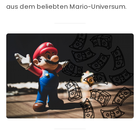
aus dem beliebten Mario-Universum.