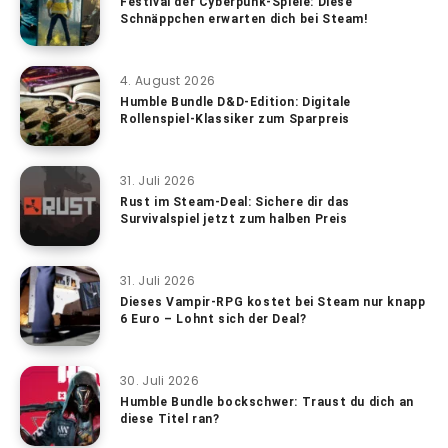
Festival der Cyberpunk-Spiele: Diese
Schnäppchen erwarten dich bei Steam!
4. August 2026
Humble Bundle D&D-Edition: Digitale
Rollenspiel-Klassiker zum Sparpreis
31. Juli 2026
Rust im Steam-Deal: Sichere dir das
Survivalspiel jetzt zum halben Preis
31. Juli 2026
Dieses Vampir-RPG kostet bei Steam nur knapp
6 Euro – Lohnt sich der Deal?
30. Juli 2026
Humble Bundle bockschwer: Traust du dich an
diese Titel ran?