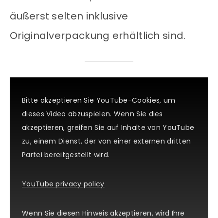
äußerst selten inklusive
Originalverpackung erhältlich sind.
Bitte akzeptieren Sie YouTube-Cookies, um
dieses Video abzuspielen. Wenn Sie dies
akzeptieren, greifen Sie auf Inhalte von YouTube
zu, einem Dienst, der von einer externen dritten
Partei bereitgestellt wird.
YouTube privacy policy
Wenn Sie diesen Hinweis akzeptieren, wird Ihre