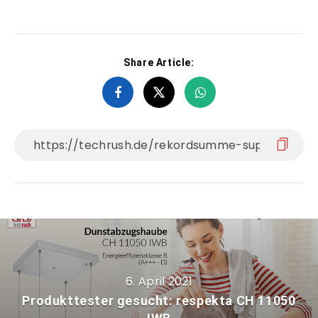
Share Article:
6. April 2021
Produkttester gesucht: respekta CH 11050