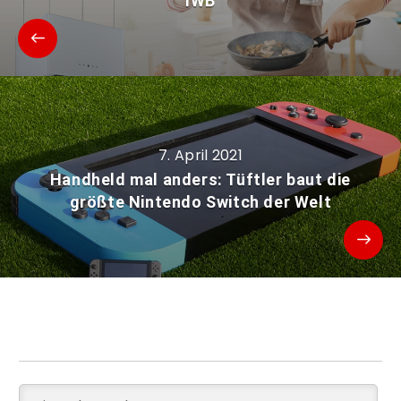
IWB
7. April 2021
Handheld mal anders: Tüftler baut die
größte Nintendo Switch der Welt