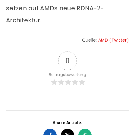
setzen auf AMDs neue RDNA-2-
Architektur.
Quelle:
AMD (Twitter)
0
Beitragsbewertung
Share Article: