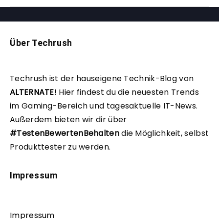
Über Techrush
Techrush ist der hauseigene Technik-Blog von
ALTERNATE
!
Hier findest du die neuesten Trends
im Gaming-Bereich und tagesaktuelle IT-News.
Außerdem bieten wir dir über
#TestenBewertenBehalten
die Möglichkeit, selbst
Produkttester zu werden.
Impressum
Impressum