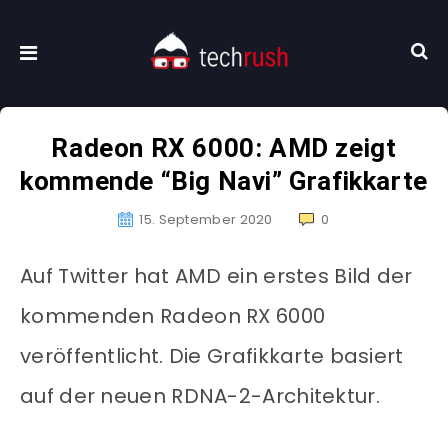
Radeon RX 6000: AMD zeigt
kommende “Big Navi” Grafikkarte
15. September 2020
0
Auf Twitter hat AMD ein erstes Bild der
kommenden Radeon RX 6000
veröffentlicht. Die Grafikkarte basiert
auf der neuen RDNA-2-Architektur.