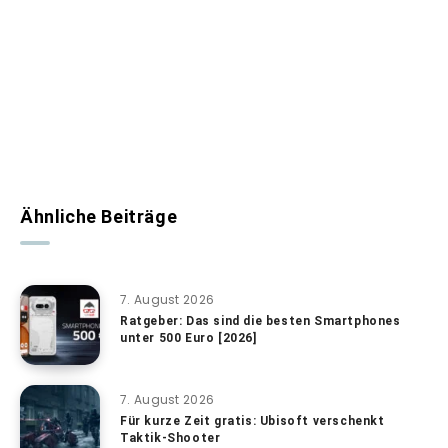
Ähnliche Beiträge
7. August 2026
Ratgeber: Das sind die besten Smartphones
unter 500 Euro [2026]
7. August 2026
Für kurze Zeit gratis: Ubisoft verschenkt
Taktik-Shooter