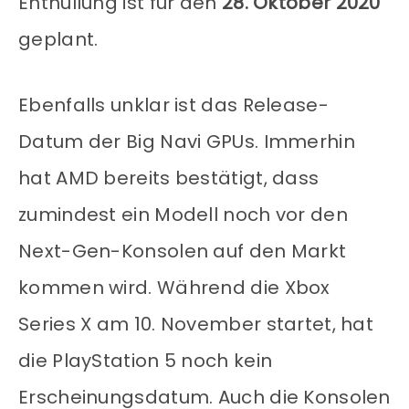
Enthüllung ist für den
28. Oktober 2020
geplant.
Ebenfalls unklar ist das Release-
Datum der Big Navi GPUs. Immerhin
hat AMD bereits bestätigt, dass
zumindest ein Modell noch vor den
Next-Gen-Konsolen auf den Markt
kommen wird. Während die Xbox
Series X am 10. November startet, hat
die PlayStation 5 noch kein
Erscheinungsdatum. Auch die Konsolen