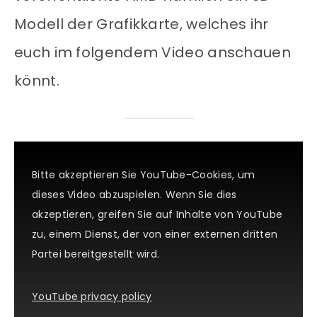
Modell der Grafikkarte, welches ihr
euch im folgendem Video anschauen
könnt.
Bitte akzeptieren Sie YouTube-Cookies, um
dieses Video abzuspielen. Wenn Sie dies
akzeptieren, greifen Sie auf Inhalte von YouTube
zu, einem Dienst, der von einer externen dritten
Partei bereitgestellt wird.
YouTube privacy policy