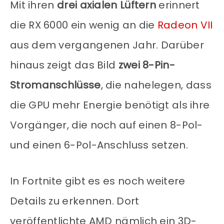
Mit ihren
drei axialen Lüftern
erinnert
die RX 6000 ein wenig an die
Radeon VII
aus dem vergangenen Jahr. Darüber
hinaus zeigt das Bild
zwei 8-Pin-
Stromanschlüsse
, die nahelegen, dass
die GPU mehr Energie benötigt als ihre
Vorgänger, die noch auf einen 8-Pol-
und einen 6-Pol-Anschluss setzen.
In Fortnite gibt es es noch weitere
Details zu erkennen. Dort
veröffentlichte AMD nämlich ein 3D-