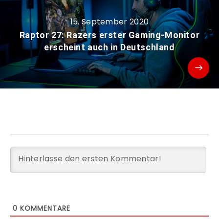
15. September 2020
Raptor 27: Razers erster Gaming-Monitor
erscheint auch in Deutschland
0
KOMMENTARE