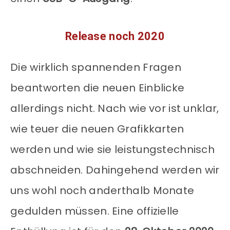
Release noch 2020
Die wirklich spannenden Fragen
beantworten die neuen Einblicke
allerdings nicht. Nach wie vor ist unklar,
wie teuer die neuen Grafikkarten
werden und wie sie leistungstechnisch
abschneiden. Dahingehend werden wir
uns wohl noch anderthalb Monate
gedulden müssen. Eine offizielle