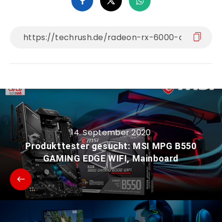
14. September 2020
Produkttester gesucht: MSI MPG B550
GAMING EDGE WIFI, Mainboard