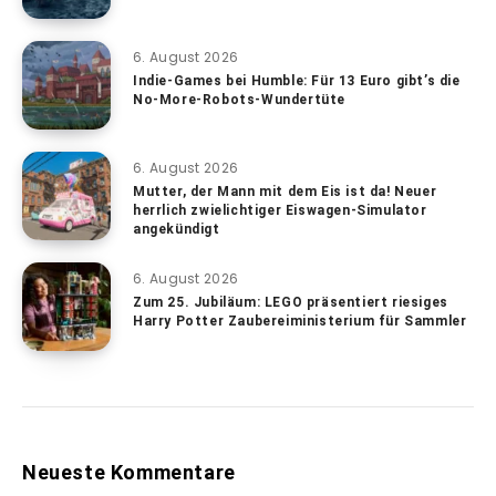
6. August 2026
Indie-Games bei Humble: Für 13 Euro gibt’s die
No-More-Robots-Wundertüte
6. August 2026
Mutter, der Mann mit dem Eis ist da! Neuer
herrlich zwielichtiger Eiswagen-Simulator
angekündigt
6. August 2026
Zum 25. Jubiläum: LEGO präsentiert riesiges
Harry Potter Zaubereiministerium für Sammler
Neueste Kommentare