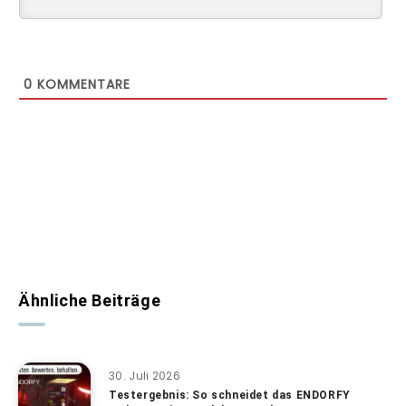
0
KOMMENTARE
Ähnliche Beiträge
30. Juli 2026
Testergebnis: So schneidet das ENDORFY