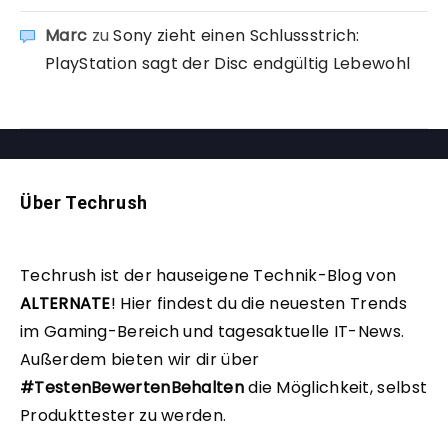
Marc
zu
Sony zieht einen Schlussstrich:
PlayStation sagt der Disc endgültig Lebewohl
Über Techrush
Techrush ist der hauseigene Technik-Blog von
ALTERNATE
!
Hier findest du die neuesten Trends
im Gaming-Bereich und tagesaktuelle IT-News.
Außerdem bieten wir dir über
#TestenBewertenBehalten
die Möglichkeit, selbst
Produkttester zu werden.