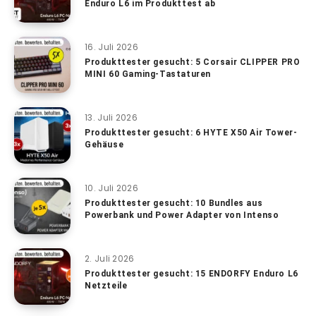
Enduro L6 im Produkttest ab
16. Juli 2026
Produkttester gesucht: 5 Corsair CLIPPER PRO
MINI 60 Gaming-Tastaturen
13. Juli 2026
Produkttester gesucht: 6 HYTE X50 Air Tower-
Gehäuse
10. Juli 2026
Produkttester gesucht: 10 Bundles aus
Powerbank und Power Adapter von Intenso
2. Juli 2026
Produkttester gesucht: 15 ENDORFY Enduro L6
Netzteile