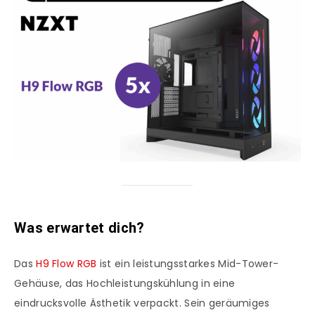
Was erwartet dich?
Das
H9 Flow RGB
ist ein leistungsstarkes Mid-Tower-
Gehäuse, das Hochleistungskühlung in eine
eindrucksvolle Ästhetik verpackt. Sein geräumiges