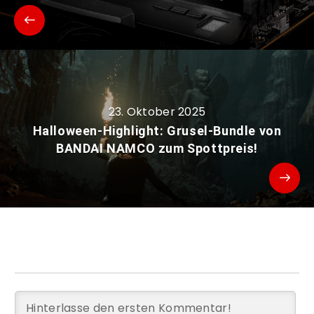
23. Oktober 2025
Halloween-Highlight: Grusel-Bundle von
BANDAI NAMCO zum Spottpreis!