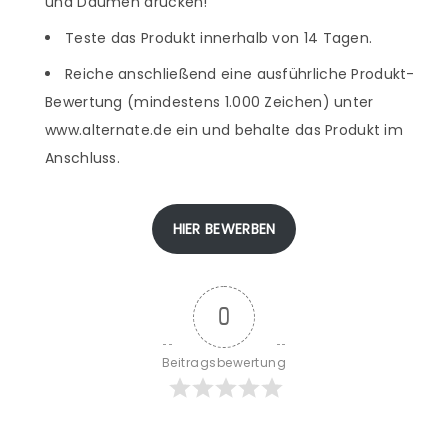
und Daumen drücken!
Teste das Produkt innerhalb von 14 Tagen.
Reiche anschließend eine ausführliche Produkt-
Bewertung (mindestens 1.000 Zeichen) unter
www.alternate.de ein und behalte das Produkt im
Anschluss.
HIER BEWERBEN
0
Beitragsbewertung