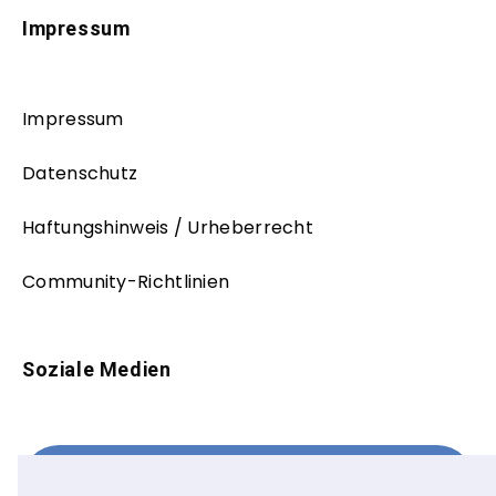
Impressum
Impressum
Datenschutz
Haftungshinweis / Urheberrecht
Community-Richtlinien
Soziale Medien
Facebook