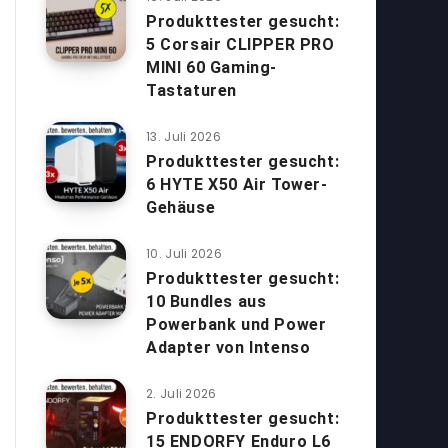
Produkttester gesucht:
5 Corsair CLIPPER PRO
MINI 60 Gaming-
Tastaturen
13. Juli 2026
Produkttester gesucht:
6 HYTE X50 Air Tower-
Gehäuse
10. Juli 2026
Produkttester gesucht:
10 Bundles aus
Powerbank und Power
Adapter von Intenso
2. Juli 2026
Produkttester gesucht:
15 ENDORFY Enduro L6