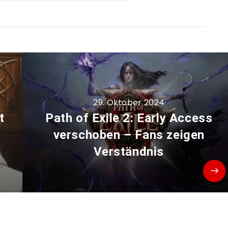
29. Oktober 2024
t
Path of Exile 2: Early Access
verschoben – Fans zeigen
Verständnis