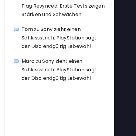
Flag Resynced: Erste Tests zeigen
Stärken und Schwächen
Tom
zu
Sony zieht einen
Schlussstrich: PlayStation sagt
der Disc endgültig Lebewohl
Marc
zu
Sony zieht einen
Schlussstrich: PlayStation sagt
der Disc endgültig Lebewohl