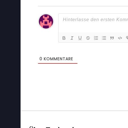
0
KOMMENTARE