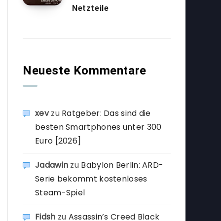
Netzteile
Neueste Kommentare
xev
zu
Ratgeber: Das sind die
besten Smartphones unter 300
Euro [2026]
Jadawin
zu
Babylon Berlin: ARD-
Serie bekommt kostenloses
Steam-Spiel
Fidsh
zu
Assassin’s Creed Black