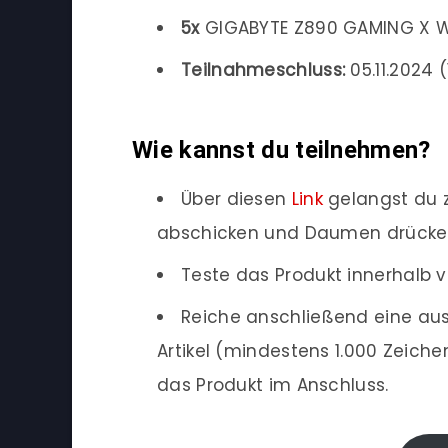
5x
GIGABYTE Z890 GAMING X W
Teilnahmeschluss:
05.11.2024 (
Wie kannst du teilnehmen?
Über diesen
Link
gelangst du 
abschicken und Daumen drücke
Teste das Produkt innerhalb v
Reiche anschließend eine aus
Artikel (mindestens 1.000 Zeich
das Produkt im Anschluss.