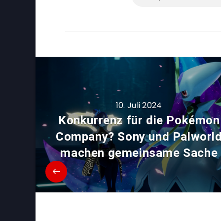
10. Juli 2024
Konkurrenz für die Pokémon
Company? Sony und Palworl
machen gemeinsame Sache