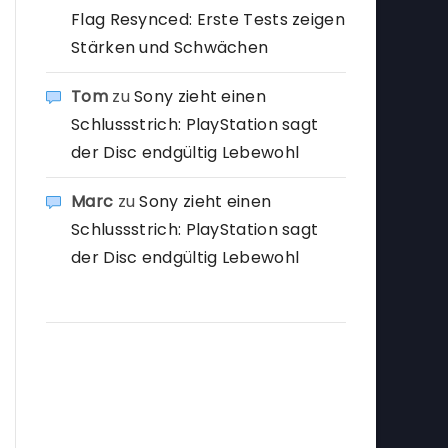
Flag Resynced: Erste Tests zeigen
Stärken und Schwächen
Tom
zu
Sony zieht einen
Schlussstrich: PlayStation sagt
der Disc endgültig Lebewohl
Marc
zu
Sony zieht einen
Schlussstrich: PlayStation sagt
der Disc endgültig Lebewohl