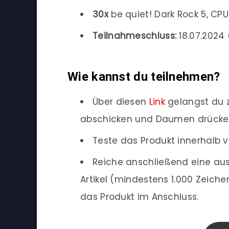
30x
be quiet! Dark Rock 5, CP
Teilnahmeschluss:
18.07.2024 (
Wie kannst du teilnehmen?
Über diesen
Link
gelangst du z
abschicken und Daumen drücke
Teste das Produkt innerhalb v
Reiche anschließend eine aus
Artikel (mindestens 1.000 Zeich
das Produkt im Anschluss.