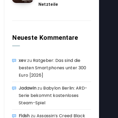
Netzteile
Neueste Kommentare
xev
zu
Ratgeber: Das sind die
besten Smartphones unter 300
Euro [2026]
Jadawin
zu
Babylon Berlin: ARD-
Serie bekommt kostenloses
Steam-Spiel
Fidsh
zu
Assassin’s Creed Black