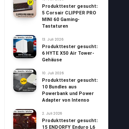
Produkttester gesucht:
5 Corsair CLIPPER PRO
MINI 60 Gaming-
Tastaturen
13. Juli 2026
Produkttester gesucht:
6 HYTE X50 Air Tower-
Gehäuse
10. Juli 2026
Produkttester gesucht:
10 Bundles aus
Powerbank und Power
Adapter von Intenso
2. Juli 2026
Produkttester gesucht:
15 ENDORFY Enduro L6