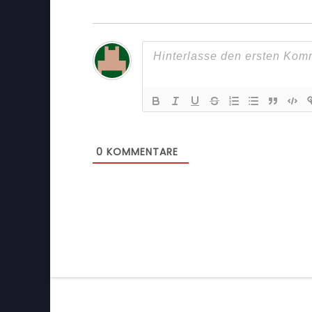
0
KOMMENTARE