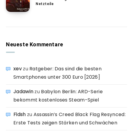
Netzteile
Neueste Kommentare
xev
zu
Ratgeber: Das sind die besten
Smartphones unter 300 Euro [2026]
Jadawin
zu
Babylon Berlin: ARD-Serie
bekommt kostenloses Steam-Spiel
Fidsh
zu
Assassin’s Creed Black Flag Resynced:
Erste Tests zeigen Stärken und Schwächen