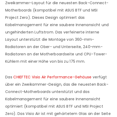
Zweikammer-Layout für die neuesten Back-Connect-
Motherboards (kompatibel mit ASUS BTF und MSI
Project Zero). Dieses Design optimiert das
Kabelmanagement für eine saubere Innenansicht und
ungehinderten Luftstrom. Das verfeinerte interne
Layout unterstützt die Montage von 360-mm-
Radiatoren an der Ober- und Unterseite, 240-mm-
Radiatoren an der Motherboardseite und CPU-Tower-
Kühlern mit einer Höhe von bis zu 175 mm.
Das
CHIEFTEC Visio Air Performance-Gehäuse
verfügt
über ein Zweikammer-Design, das die neuesten Back-
Connect-Motherboards unterstützt und das
Kabelmanagement für eine saubere Innenansicht
optimiert (kompatibel mit ASUS BTF und MSI Project
Zero). Das Visio Air ist mit gehärtetem Glas an der Seite