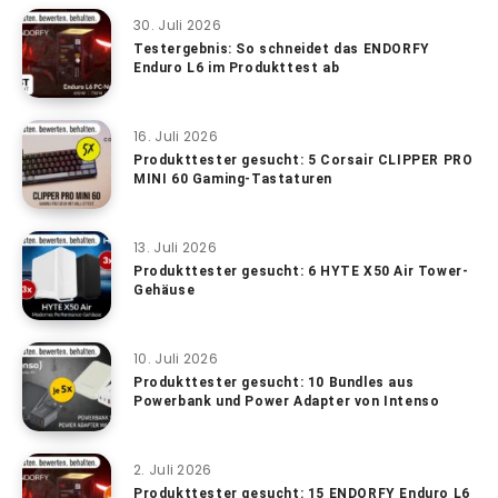
30. Juli 2026
Testergebnis: So schneidet das ENDORFY
Enduro L6 im Produkttest ab
16. Juli 2026
Produkttester gesucht: 5 Corsair CLIPPER PRO
MINI 60 Gaming-Tastaturen
13. Juli 2026
Produkttester gesucht: 6 HYTE X50 Air Tower-
Gehäuse
10. Juli 2026
Produkttester gesucht: 10 Bundles aus
Powerbank und Power Adapter von Intenso
2. Juli 2026
Produkttester gesucht: 15 ENDORFY Enduro L6