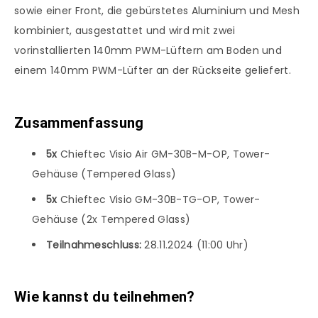
sowie einer Front, die gebürstetes Aluminium und Mesh
kombiniert, ausgestattet und wird mit zwei
vorinstallierten 140mm PWM-Lüftern am Boden und
einem 140mm PWM-Lüfter an der Rückseite geliefert.
Zusammenfassung
5x
Chieftec Visio Air GM-30B-M-OP, Tower-
Gehäuse (Tempered Glass)
5x
Chieftec Visio GM-30B-TG-OP, Tower-
Gehäuse (2x Tempered Glass)
Teilnahmeschluss:
28.11.2024 (11:00 Uhr)
Wie kannst du teilnehmen?