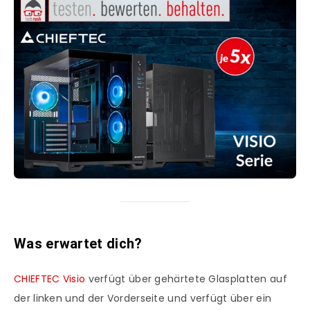
Was erwartet dich?
CHIEFTEC Visio
verfügt über gehärtete Glasplatten auf
der linken und der Vorderseite und verfügt über ein