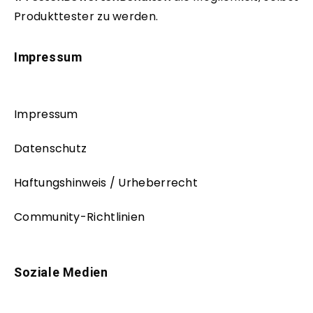
Produkttester zu werden.
Impressum
Impressum
Datenschutz
Haftungshinweis / Urheberrecht
Community-Richtlinien
Soziale Medien