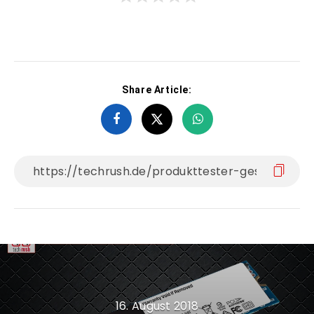
Share Article:
16. August 2018