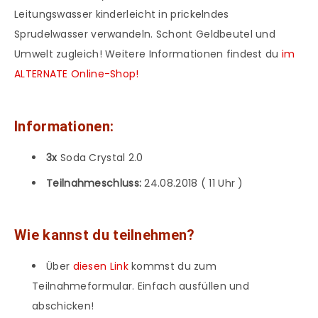
Leitungswasser kinderleicht in prickelndes
Sprudelwasser verwandeln. Schont Geldbeutel und
Umwelt zugleich! Weitere Informationen findest du
im
ALTERNATE Online-Shop!
Informationen:
3x
Soda Crystal 2.0
Teilnahmeschluss:
24.08.2018 ( 11 Uhr )
Wie kannst du teilnehmen?
Über
diesen Link
kommst du zum
Teilnahmeformular. Einfach ausfüllen und
abschicken!