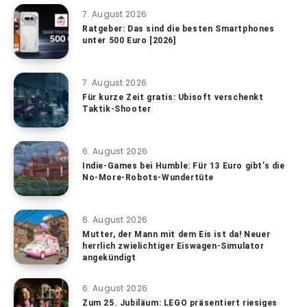
7. August 2026
Ratgeber: Das sind die besten Smartphones
unter 500 Euro [2026]
7. August 2026
Für kurze Zeit gratis: Ubisoft verschenkt
Taktik-Shooter
6. August 2026
Indie-Games bei Humble: Für 13 Euro gibt’s die
No-More-Robots-Wundertüte
6. August 2026
Mutter, der Mann mit dem Eis ist da! Neuer
herrlich zwielichtiger Eiswagen-Simulator
angekündigt
6. August 2026
Zum 25. Jubiläum: LEGO präsentiert riesiges