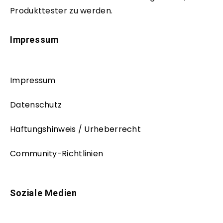
Produkttester zu werden.
Impressum
Impressum
Datenschutz
Haftungshinweis / Urheberrecht
Community-Richtlinien
Soziale Medien