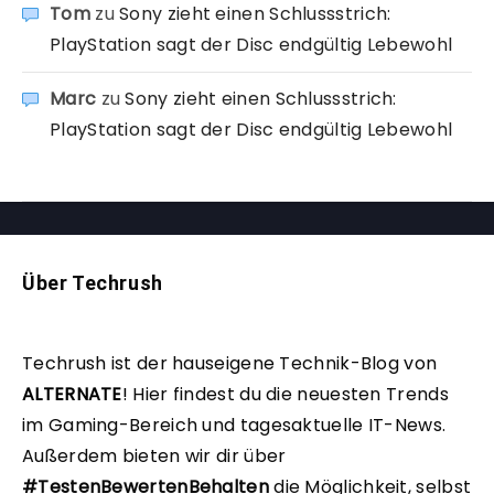
Tom
zu
Sony zieht einen Schlussstrich:
PlayStation sagt der Disc endgültig Lebewohl
Marc
zu
Sony zieht einen Schlussstrich:
PlayStation sagt der Disc endgültig Lebewohl
Über Techrush
Techrush ist der hauseigene Technik-Blog von
ALTERNATE
!
Hier findest du die neuesten Trends
im Gaming-Bereich und tagesaktuelle IT-News.
Außerdem bieten wir dir über
#TestenBewertenBehalten
die Möglichkeit, selbst