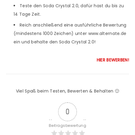
Teste den Soda Crystal 2.0, dafür hast du bis zu
14 Tage Zeit.
Reich anschließend eine ausführliche Bewertung
(mindestens 1000 Zeichen) unter www.alternate.de
ein und behalte den Soda Crystal 2.0!
HIER BEWERBEN!
Viel Spaß beim Testen, Bewerten & Behalten 🙂
0
Beitragsbewertung