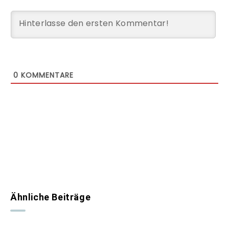
0
KOMMENTARE
Ähnliche Beiträge