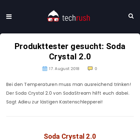
Produkttester gesucht: Soda
Crystal 2.0
17. August 2018
0
Bei den Temperaturen muss man ausreichend trinken!
Der Soda Crystal 2.0 von SodaStream hilft euch dabei.
Sagt Adieu zur lästigen Kastenschlepperei!
Soda Crystal 2.0