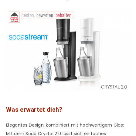
Was erwartet dich?
Elegantes Design, kombiniert mit hochwertigem Glas:
Mit dem Soda Crystal 2.0 lässt sich einfaches