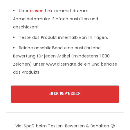
Über
diesen Link
kommst du zum
Anmeldeformular. Einfach ausfüllen und
abschicken!
Teste das Produkt innerhalb von 14 Tagen.
Reiche anschließend eine ausführliche
Bewertung für jeden Artikel (mindestens 1.000
Zeichen) unter www.alternate.de ein und behalte
das Produkt!
HIER BEWERBEN
Viel Spaß beim Testen, Bewerten & Behalten 🙂