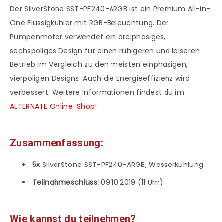
Der SilverStone SST-PF240-ARGB ist ein Premium All-in-
One Flüssigkühler mit RGB-Beleuchtung. Der
Pumpenmotor verwendet ein dreiphasiges,
sechspoliges Design für einen ruhigeren und leiseren
Betrieb im Vergleich zu den meisten einphasigen,
vierpoligen Designs. Auch die Energieeffizienz wird
verbessert. Weitere Informationen findest du im
ALTERNATE Online-Shop!
Zusammenfassung:
5x
SilverStone SST-PF240-ARGB, Wasserkühlung
Teilnahmeschluss:
09.10.2019 (11 Uhr)
Wie kannst du teilnehmen?