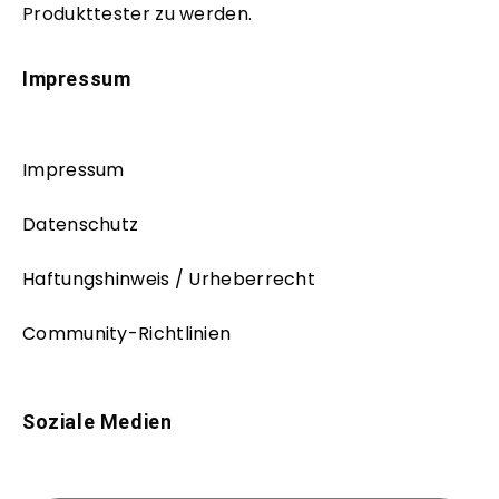
Produkttester zu werden.
Impressum
Impressum
Datenschutz
Haftungshinweis / Urheberrecht
Community-Richtlinien
Soziale Medien