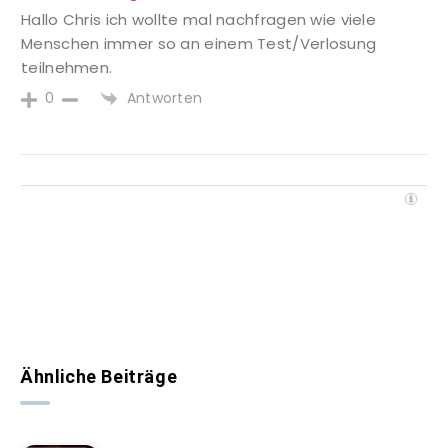
Hallo Chris ich wollte mal nachfragen wie viele
Menschen immer so an einem Test/Verlosung
teilnehmen.
Antworten
0
Ähnliche Beiträge