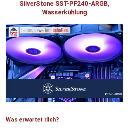
SilverStone SST-PF240-ARGB,
Wasserkühlung
Was erwartet dich?