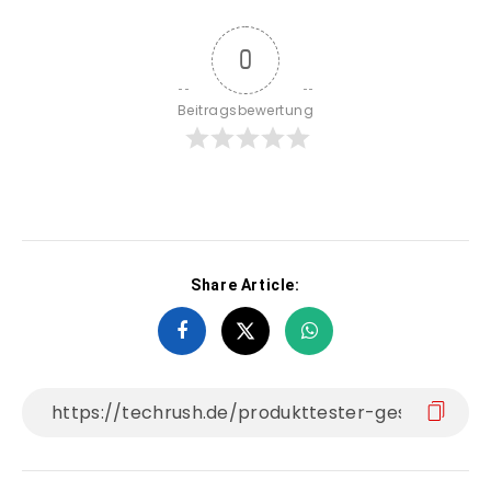
0
Beitragsbewertung
Share Article: