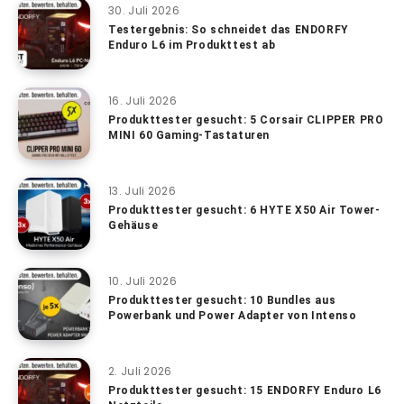
30. Juli 2026
Testergebnis: So schneidet das ENDORFY
Enduro L6 im Produkttest ab
16. Juli 2026
Produkttester gesucht: 5 Corsair CLIPPER PRO
MINI 60 Gaming-Tastaturen
13. Juli 2026
Produkttester gesucht: 6 HYTE X50 Air Tower-
Gehäuse
10. Juli 2026
Produkttester gesucht: 10 Bundles aus
Powerbank und Power Adapter von Intenso
2. Juli 2026
Produkttester gesucht: 15 ENDORFY Enduro L6