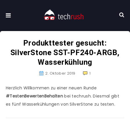
Produkttester gesucht:
SilverStone SST-PF240-ARGB,
Wasserkühlung
2. Oktober 2019
1
Herzlich Willkommen zu einer neuen Runde
#TestenBewertenBehalten
bei techrush. Diesmal gibt
es fünf Wasserkühlungen von SilverStone zu testen.