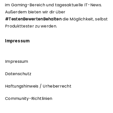
im Gaming-Bereich und tagesaktuelle IT-News.
Außerdem bieten wir dir über
#TestenBewertenBehalten
die Möglichkeit, selbst
Produkttester zu werden.
Impressum
Impressum
Datenschutz
Haftungshinweis / Urheberrecht
Community-Richtlinien