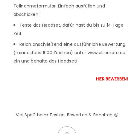
Teilnahmeformular. Einfach ausfüllen und
abschicken!
Teste das Headset, dafür hast du bis zu 14 Tage
Zeit.
Reich anschließend eine ausführliche Bewertung
(mindestens 1000 Zeichen) unter www.alternate.de
ein und behalte das Headset!
HIER BEWERBEN!
Viel Spaß beim Testen, Bewerten & Behalten 🙂