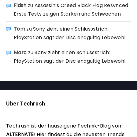
Fidsh
zu
Assassin’s Creed Black Flag Resynced:
Erste Tests zeigen Stärken und Schwächen
Tom
zu
Sony zieht einen Schlussstrich:
PlayStation sagt der Disc endgültig Lebewohl
Marc
zu
Sony zieht einen Schlussstrich:
PlayStation sagt der Disc endgültig Lebewohl
Über Techrush
Techrush ist der hauseigene Technik-Blog von
ALTERNATE
!
Hier findest du die neuesten Trends