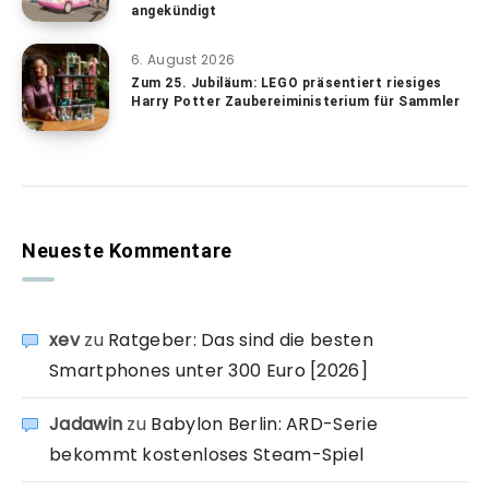
angekündigt
6. August 2026
Zum 25. Jubiläum: LEGO präsentiert riesiges
Harry Potter Zaubereiministerium für Sammler
Neueste Kommentare
xev
zu
Ratgeber: Das sind die besten
Smartphones unter 300 Euro [2026]
Jadawin
zu
Babylon Berlin: ARD-Serie
bekommt kostenloses Steam-Spiel