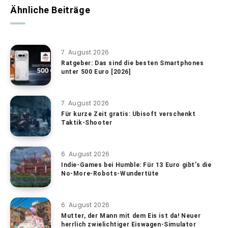
Ähnliche Beiträge
7. August 2026
Ratgeber: Das sind die besten Smartphones
unter 500 Euro [2026]
7. August 2026
Für kurze Zeit gratis: Ubisoft verschenkt
Taktik-Shooter
6. August 2026
Indie-Games bei Humble: Für 13 Euro gibt’s die
No-More-Robots-Wundertüte
6. August 2026
Mutter, der Mann mit dem Eis ist da! Neuer
herrlich zwielichtiger Eiswagen-Simulator