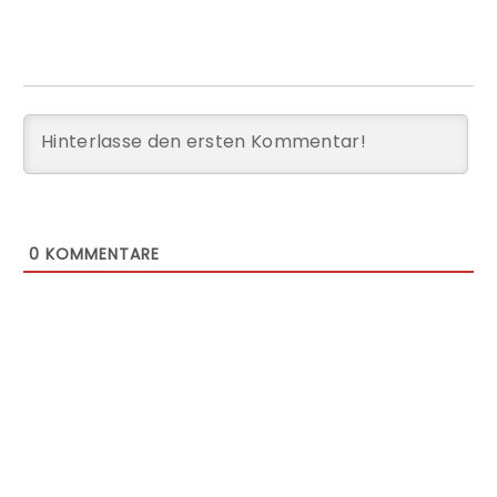
0
KOMMENTARE