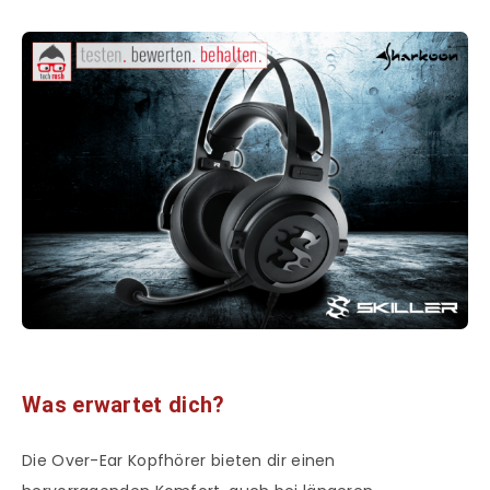
Was erwartet dich?
Die Over-Ear Kopfhörer bieten dir einen