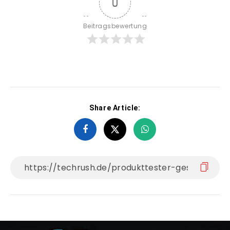
0
Beitragsbewertung
Share Article: