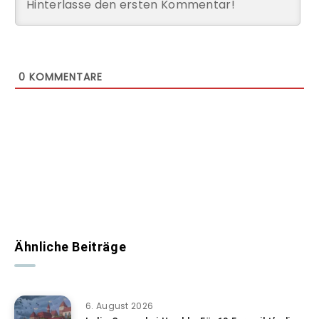
0
KOMMENTARE
Ähnliche Beiträge
6. August 2026