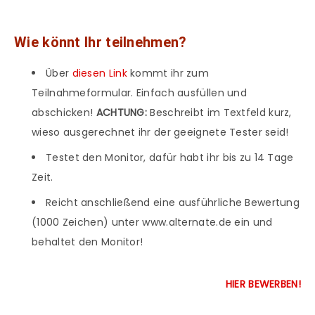
Wie könnt Ihr teilnehmen?
Über
diesen Link
kommt ihr zum
Teilnahmeformular. Einfach ausfüllen und
abschicken!
ACHTUNG:
Beschreibt im Textfeld kurz,
wieso ausgerechnet ihr der geeignete Tester seid!
Testet den Monitor, dafür habt ihr bis zu 14 Tage
Zeit.
Reicht anschließend eine ausführliche Bewertung
(1000 Zeichen) unter www.alternate.de ein und
behaltet den Monitor!
HIER BEWERBEN!