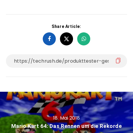
Share Article:
18. Mai 2018
Mario Kart 64: Das Rennen um die Rekorde