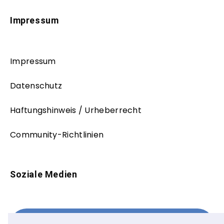
Impressum
Impressum
Datenschutz
Haftungshinweis / Urheberrecht
Community-Richtlinien
Soziale Medien
Facebook