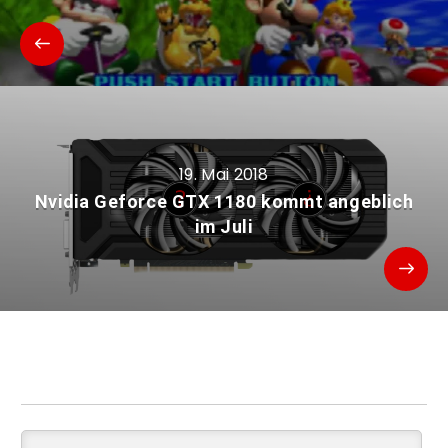
19. Mai 2018
Nvidia Geforce GTX 1180 kommt angeblich
im Juli