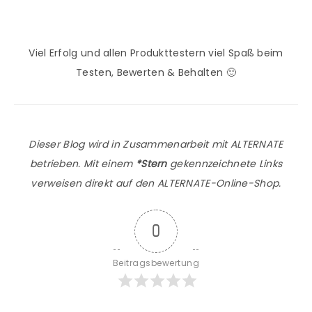
Viel Erfolg und allen Produkttestern viel Spaß beim
Testen, Bewerten & Behalten 🙂
Dieser Blog wird in Zusammenarbeit mit ALTERNATE
betrieben. Mit einem
*Stern
gekennzeichnete Links
verweisen direkt auf den ALTERNATE-Online-Shop.
0
Beitragsbewertung