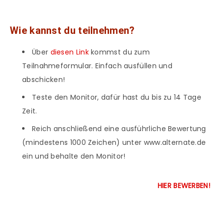
Wie kannst du teilnehmen?
Über
diesen Link
kommst du zum
Teilnahmeformular. Einfach ausfüllen und
abschicken!
Teste den Monitor, dafür hast du bis zu 14 Tage
Zeit.
Reich anschließend eine ausführliche Bewertung
(mindestens 1000 Zeichen) unter www.alternate.de
ein und behalte den Monitor!
HIER BEWERBEN!