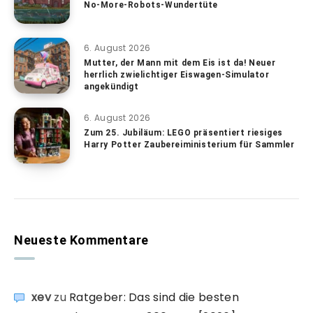
No-More-Robots-Wundertüte
6. August 2026
Mutter, der Mann mit dem Eis ist da! Neuer
herrlich zwielichtiger Eiswagen-Simulator
angekündigt
6. August 2026
Zum 25. Jubiläum: LEGO präsentiert riesiges
Harry Potter Zaubereiministerium für Sammler
Neueste Kommentare
xev
zu
Ratgeber: Das sind die besten