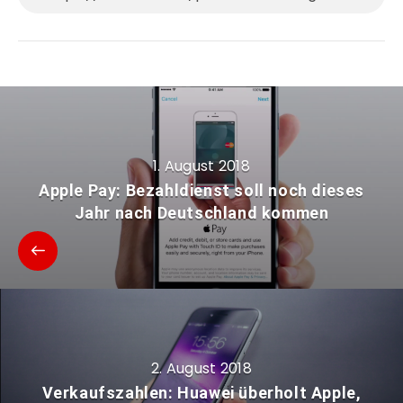
1. August 2018
Apple Pay: Bezahldienst soll noch dieses
Jahr nach Deutschland kommen
2. August 2018
Verkaufszahlen: Huawei überholt Apple,