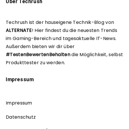
Über Techrush
Techrush ist der hauseigene Technik-Blog von
ALTERNATE
!
Hier findest du die neuesten Trends
im Gaming-Bereich und tagesaktuelle IT-News.
Außerdem bieten wir dir über
#TestenBewertenBehalten
die Möglichkeit, selbst
Produkttester zu werden.
Impressum
Impressum
Datenschutz