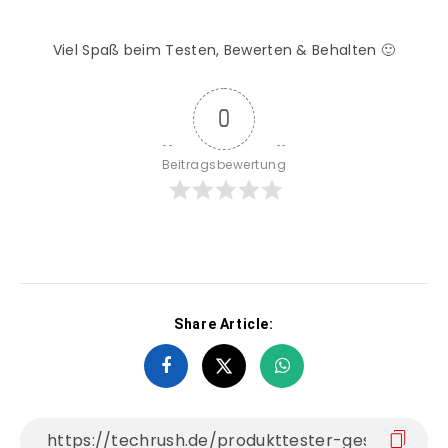
Viel Spaß beim Testen, Bewerten & Behalten 🙂
0
Beitragsbewertung
Share Article: