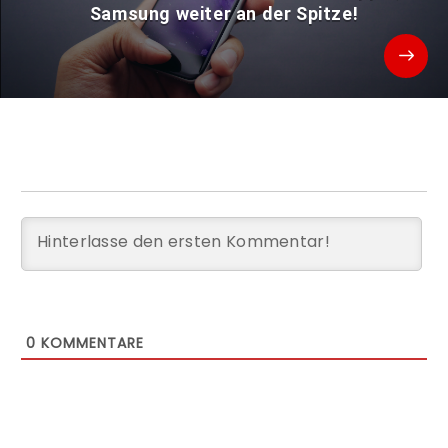
Samsung weiter an der Spitze!
0
KOMMENTARE