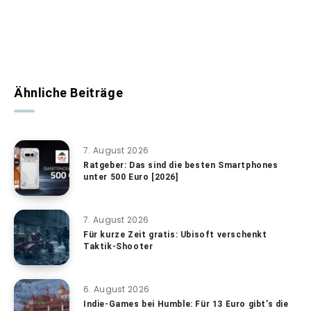
Ähnliche Beiträge
7. August 2026
Ratgeber: Das sind die besten Smartphones
unter 500 Euro [2026]
7. August 2026
Für kurze Zeit gratis: Ubisoft verschenkt
Taktik-Shooter
6. August 2026
Indie-Games bei Humble: Für 13 Euro gibt’s die