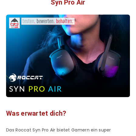
Syn Pro Air
Was erwartet dich?
Das Roccat Syn Pro Air bietet Gamern ein super