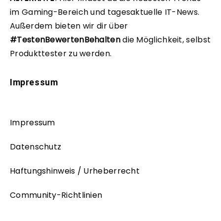
im Gaming-Bereich und tagesaktuelle IT-News.
Außerdem bieten wir dir über
#TestenBewertenBehalten
die Möglichkeit, selbst
Produkttester zu werden.
Impressum
Impressum
Datenschutz
Haftungshinweis / Urheberrecht
Community-Richtlinien