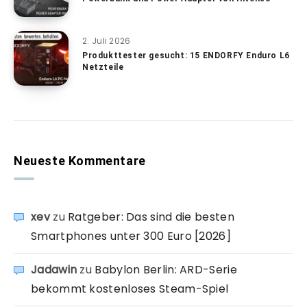
2. Juli 2026
Produkttester gesucht: 15 ENDORFY Enduro L6
Netzteile
Neueste Kommentare
xev
zu
Ratgeber: Das sind die besten
Smartphones unter 300 Euro [2026]
Jadawin
zu
Babylon Berlin: ARD-Serie
bekommt kostenloses Steam-Spiel