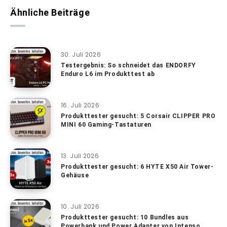
Ähnliche Beiträge
30. Juli 2026
Testergebnis: So schneidet das ENDORFY
Enduro L6 im Produkttest ab
16. Juli 2026
Produkttester gesucht: 5 Corsair CLIPPER PRO
MINI 60 Gaming-Tastaturen
13. Juli 2026
Produkttester gesucht: 6 HYTE X50 Air Tower-
Gehäuse
10. Juli 2026
Produkttester gesucht: 10 Bundles aus
Powerbank und Power Adapter von Intenso