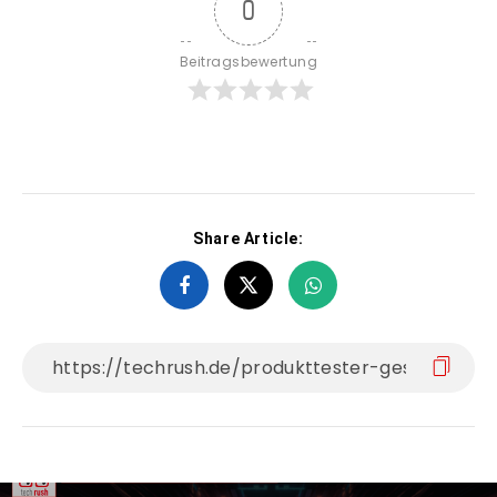
0
Beitragsbewertung
Share Article: