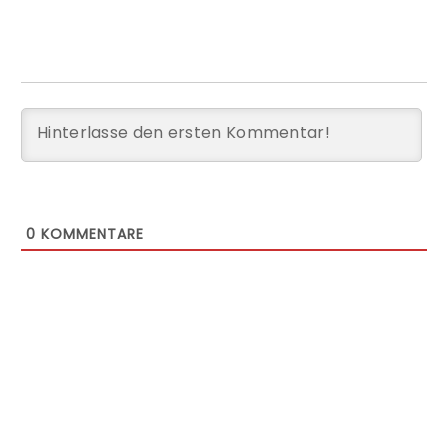
0
KOMMENTARE