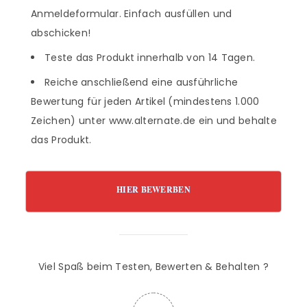
Anmeldeformular. Einfach ausfüllen und
abschicken!
Teste das Produkt innerhalb von 14 Tagen.
Reiche anschließend eine ausführliche
Bewertung für jeden Artikel (mindestens 1.000
Zeichen) unter www.alternate.de ein und behalte
das Produkt.
HIER BEWERBEN
Viel Spaß beim Testen, Bewerten & Behalten ?