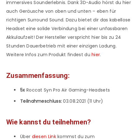
immersives Sounderlebnis. Dank 3D-Audio hörst du hier
auch Geräusche von oben und unten – eben für
richtigen Surround Sound. Dazu bietet dir das kabellose
Headset eine solide Verbindung bei einer unfassbaren
Akkulaufzeit! Der Hersteller verspricht hier bis zu 24
Stunden Dauerbetrieb mit einer einzigen Ladung.
Weitere Infos zum Produkt findest du
hier
.
Zusammenfassung:
5x
Roccat Syn Pro Air Gaming-Headsets
Teilnahmeschluss:
03.08.2021 (11 Uhr)
Wie kannst du teilnehmen?
Über
diesen Link
kommst du zum