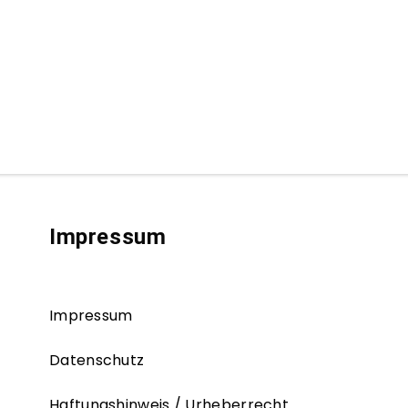
Impressum
Impressum
Datenschutz
Haftungshinweis / Urheberrecht