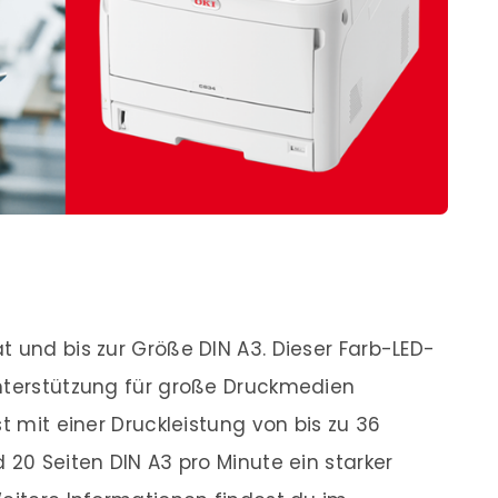
t und bis zur Größe DIN A3. Dieser Farb-LED-
Unterstützung für große Druckmedien
st mit einer Druckleistung von bis zu 36
 20 Seiten DIN A3 pro Minute ein starker