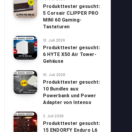
Produkttester gesucht:
5 Corsair CLIPPER PRO
MINI 60 Gaming-
Tastaturen
13. Juli 2026
Produkttester gesucht:
6 HYTE X50 Air Tower-
Gehäuse
10. Juli 2026
Produkttester gesucht:
10 Bundles aus
Powerbank und Power
Adapter von Intenso
2. Juli 2026
Produkttester gesucht:
15 ENDORFY Enduro L6