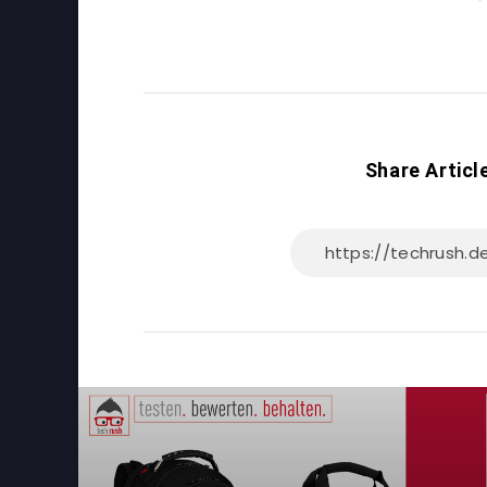
Share Articl