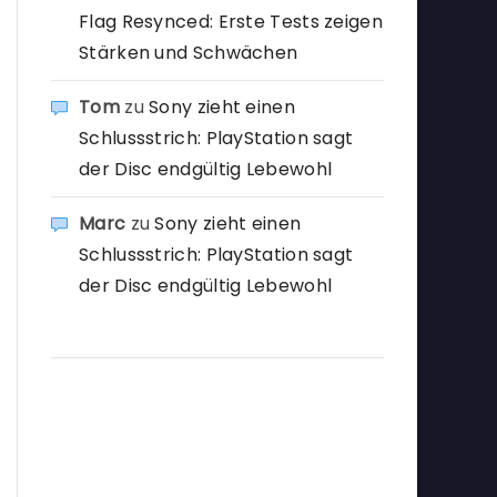
Flag Resynced: Erste Tests zeigen
Stärken und Schwächen
Tom
zu
Sony zieht einen
Schlussstrich: PlayStation sagt
der Disc endgültig Lebewohl
Marc
zu
Sony zieht einen
Schlussstrich: PlayStation sagt
der Disc endgültig Lebewohl