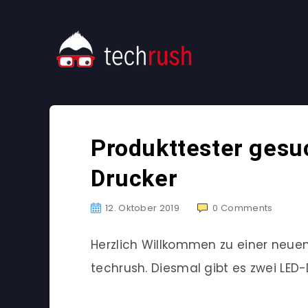
Produkttester gesu
Drucker
12. Oktober 2019
0
Comments
Herzlich Willkommen zu einer neu
techrush. Diesmal gibt es zwei LED-