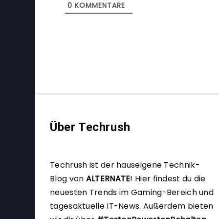
0
KOMMENTARE
Über Techrush
Techrush ist der hauseigene Technik-
Blog von
ALTERNATE
!
Hier findest du die
neuesten Trends im Gaming-Bereich und
tagesaktuelle IT-News. Außerdem bieten