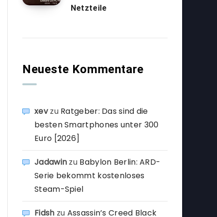
Netzteile
Neueste Kommentare
xev
zu
Ratgeber: Das sind die
besten Smartphones unter 300
Euro [2026]
Jadawin
zu
Babylon Berlin: ARD-
Serie bekommt kostenloses
Steam-Spiel
Fidsh
zu
Assassin’s Creed Black