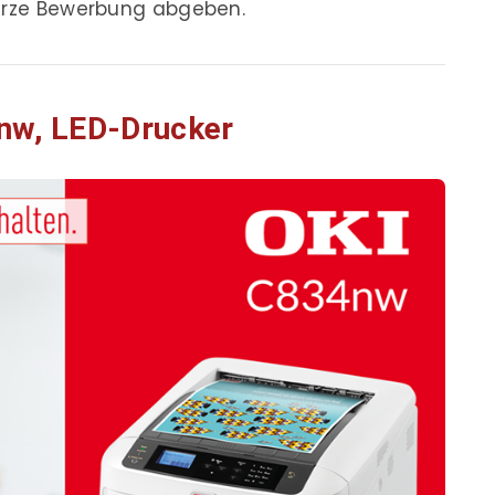
 kurze Bewerbung abgeben.
nw, LED-Drucker