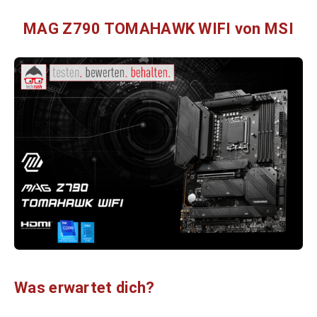
MAG Z790 TOMAHAWK WIFI von MSI
Was erwartet dich?