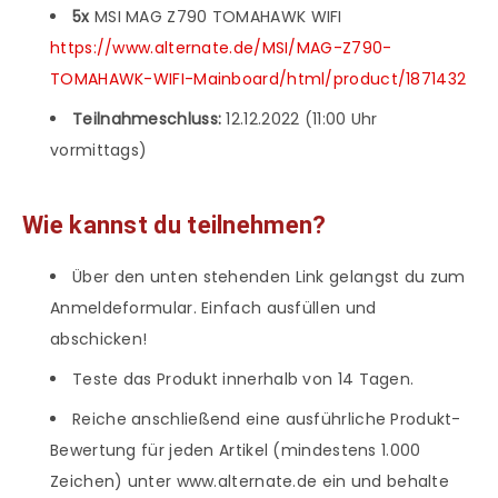
5x
MSI MAG Z790 TOMAHAWK WIFI
https://www.alternate.de/MSI/MAG-Z790-
TOMAHAWK-WIFI-Mainboard/html/product/1871432
Teilnahmeschluss:
12.12.2022 (11:00 Uhr
vormittags)
Wie kannst du teilnehmen?
Über den unten stehenden Link gelangst du zum
Anmeldeformular. Einfach ausfüllen und
abschicken!
Teste das Produkt innerhalb von 14 Tagen.
Reiche anschließend eine ausführliche Produkt-
Bewertung für jeden Artikel (mindestens 1.000
Zeichen) unter www.alternate.de ein und behalte