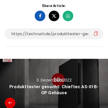
Share Article:
3. Dezember 2022
Produkttester gesucht: Chieftec AS-01B-
OP Gehäuse