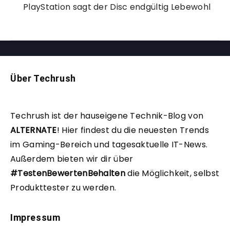
PlayStation sagt der Disc endgültig Lebewohl
Über Techrush
Techrush ist der hauseigene Technik-Blog von
ALTERNATE
!
Hier findest du die neuesten Trends
im Gaming-Bereich und tagesaktuelle IT-News.
Außerdem bieten wir dir über
#TestenBewertenBehalten
die Möglichkeit, selbst
Produkttester zu werden.
Impressum