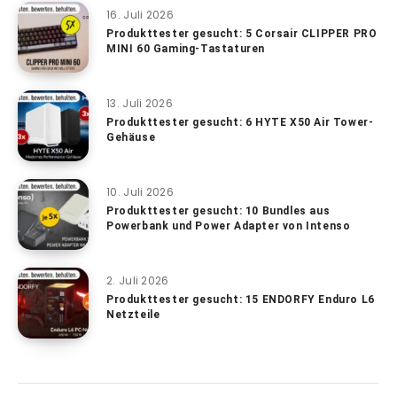
16. Juli 2026
Produkttester gesucht: 5 Corsair CLIPPER PRO
MINI 60 Gaming-Tastaturen
13. Juli 2026
Produkttester gesucht: 6 HYTE X50 Air Tower-
Gehäuse
10. Juli 2026
Produkttester gesucht: 10 Bundles aus
Powerbank und Power Adapter von Intenso
2. Juli 2026
Produkttester gesucht: 15 ENDORFY Enduro L6
Netzteile