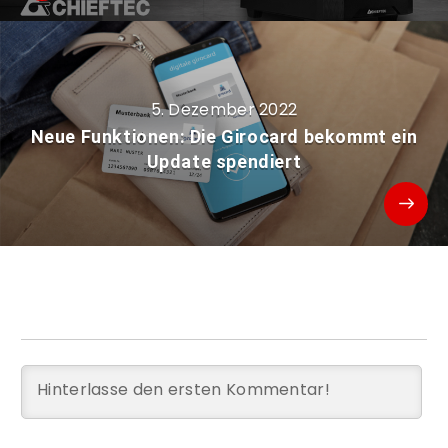
5. Dezember 2022
Neue Funktionen: Die Girocard bekommt ein
Update spendiert