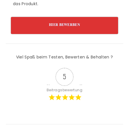
das Produkt.
HIER BEWERBEN
Viel Spaß beim Testen, Bewerten & Behalten ?
5
Beitragsbewertung