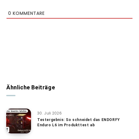
0
KOMMENTARE
Ähnliche Beiträge
30. Juli 2026
Testergebnis: So schneidet das ENDORFY
Enduro L6 im Produkttest ab