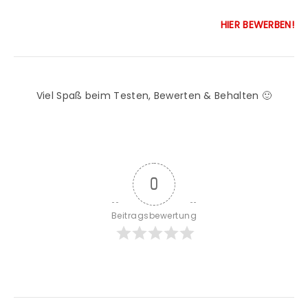
HIER BEWERBEN!
Viel Spaß beim Testen, Bewerten & Behalten 🙂
0
Beitragsbewertung