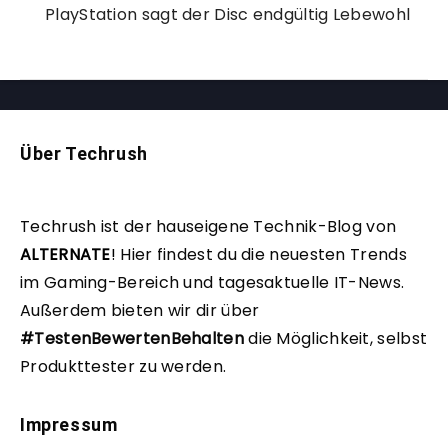
PlayStation sagt der Disc endgültig Lebewohl
Über Techrush
Techrush ist der hauseigene Technik-Blog von
ALTERNATE
!
Hier findest du die neuesten Trends
im Gaming-Bereich und tagesaktuelle IT-News.
Außerdem bieten wir dir über
#TestenBewertenBehalten
die Möglichkeit, selbst
Produkttester zu werden.
Impressum