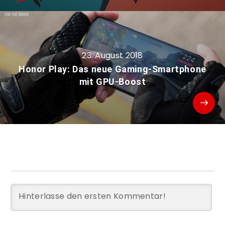
23. August 2018
Honor Play: Das neue Gaming-Smartphone
mit GPU-Boost