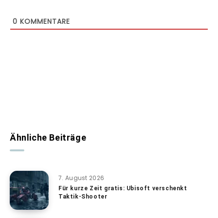
0
KOMMENTARE
Ähnliche Beiträge
7. August 2026
Für kurze Zeit gratis: Ubisoft verschenkt
Taktik-Shooter