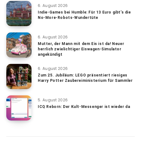
6. August 2026
Indie-Games bei Humble: Für 13 Euro gibt’s die
No-More-Robots-Wundertüte
6. August 2026
Mutter, der Mann mit dem Eis ist da! Neuer
herrlich zwielichtiger Eiswagen-Simulator
angekündigt
6. August 2026
Zum 25. Jubiläum: LEGO präsentiert riesiges
Harry Potter Zaubereiministerium für Sammler
5. August 2026
ICQ Reborn: Der Kult-Messenger ist wieder da