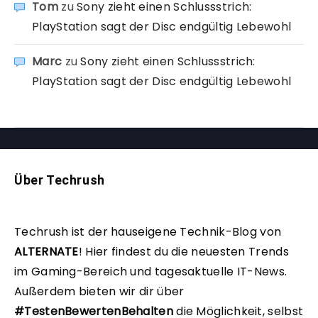
Tom
zu
Sony zieht einen Schlussstrich:
PlayStation sagt der Disc endgültig Lebewohl
Marc
zu
Sony zieht einen Schlussstrich:
PlayStation sagt der Disc endgültig Lebewohl
Über Techrush
Techrush ist der hauseigene Technik-Blog von
ALTERNATE
!
Hier findest du die neuesten Trends
im Gaming-Bereich und tagesaktuelle IT-News.
Außerdem bieten wir dir über
#TestenBewertenBehalten
die Möglichkeit, selbst