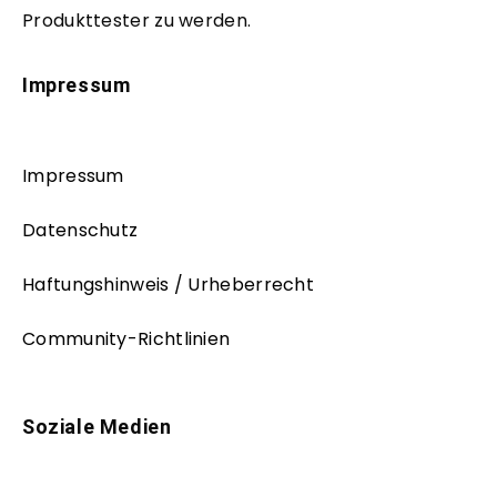
Produkttester zu werden.
Impressum
Impressum
Datenschutz
Haftungshinweis / Urheberrecht
Community-Richtlinien
Soziale Medien