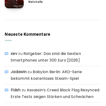
Netzteile
Neueste Kommentare
xev
zu
Ratgeber: Das sind die besten
Smartphones unter 300 Euro [2026]
Jadawin
zu
Babylon Berlin: ARD-Serie
bekommt kostenloses Steam-Spiel
Fidsh
zu
Assassin’s Creed Black Flag Resynced:
Erste Tests zeigen Stärken und Schwächen