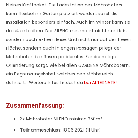
kleines Kraftpaket. Die Ladestation des Mähroboters
kann flexibel im Garten platziert werden, so ist die
Installation besonders einfach. Auch im Winter kann sie
draußen bleiben. Der SILENO minimo ist nicht nur klein,
sondern auch extrem leise. Und nicht nur auf der freien
Fläche, sondern auch in engen Passagen pflegt der
Mähroboter den Rasen problemlos. Für die nötige
Orientierung sorgt, wie bei allen GARDENA Mährobotern,
ein Begrenzungskabel, welches den Mähbereich
definiert. Weitere Infos findest du
bei ALTERNATE!
Zusammenfassung:
3x
Mähroboter SILENO minimo 250m²
Teilnahmeschluss:
18.06.2021 (11 Uhr)