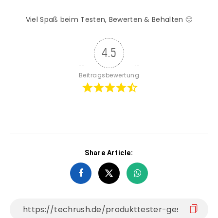
Viel Spaß beim Testen, Bewerten & Behalten 🙂
4.5
Beitragsbewertung
Share Article: