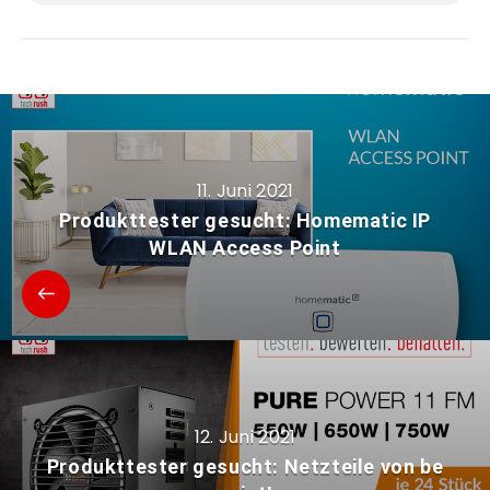
11. Juni 2021
Produkttester gesucht: Homematic IP
WLAN Access Point
12. Juni 2021
Produkttester gesucht: Netzteile von be