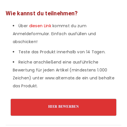
Wie kannst du teilnehmen?
Über
diesen Link
kommst du zum
Anmeldeformular. Einfach ausfüllen und
abschicken!
Teste das Produkt innerhalb von 14 Tagen.
Reiche anschließend eine ausführliche
Bewertung für jeden Artikel (mindestens 1.000
Zeichen) unter www.alternate.de ein und behalte
das Produkt.
HIER BEWERBEN