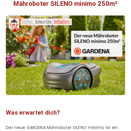
Mähroboter SILENO minimo 250m²
Was erwartet dich?
Der neue GARDENA Mähroboter SILENO minimo ist ein