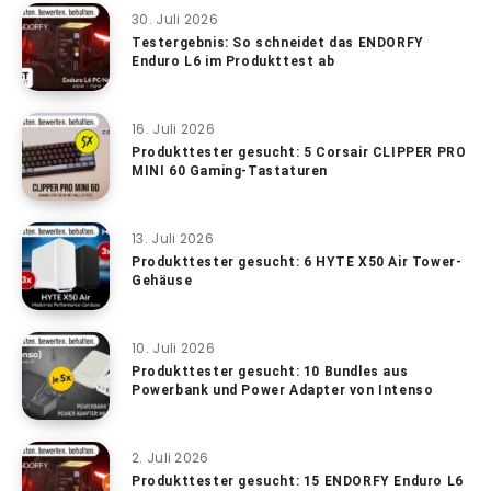
30. Juli 2026
Testergebnis: So schneidet das ENDORFY
Enduro L6 im Produkttest ab
16. Juli 2026
Produkttester gesucht: 5 Corsair CLIPPER PRO
MINI 60 Gaming-Tastaturen
13. Juli 2026
Produkttester gesucht: 6 HYTE X50 Air Tower-
Gehäuse
10. Juli 2026
Produkttester gesucht: 10 Bundles aus
Powerbank und Power Adapter von Intenso
2. Juli 2026
Produkttester gesucht: 15 ENDORFY Enduro L6