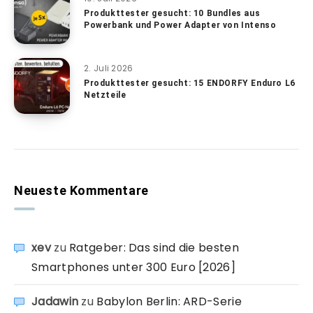
Produkttester gesucht: 10 Bundles aus
Powerbank und Power Adapter von Intenso
2. Juli 2026
Produkttester gesucht: 15 ENDORFY Enduro L6
Netzteile
Neueste Kommentare
xev
zu
Ratgeber: Das sind die besten
Smartphones unter 300 Euro [2026]
Jadawin
zu
Babylon Berlin: ARD-Serie