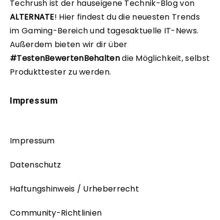
Techrush ist der hauseigene Technik-Blog von
ALTERNATE
!
Hier findest du die neuesten Trends
im Gaming-Bereich und tagesaktuelle IT-News.
Außerdem bieten wir dir über
#TestenBewertenBehalten
die Möglichkeit, selbst
Produkttester zu werden.
Impressum
Impressum
Datenschutz
Haftungshinweis / Urheberrecht
Community-Richtlinien