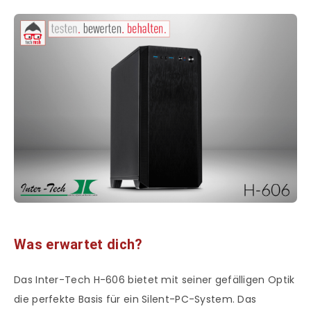
Was erwartet dich?
Das Inter-Tech H-606 bietet mit seiner gefälligen Optik
die perfekte Basis für ein Silent-PC-System. Das