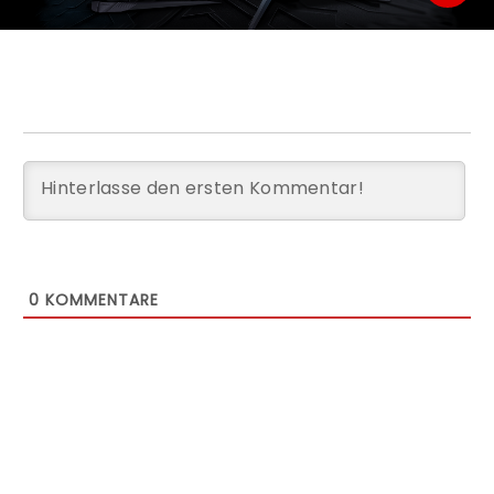
0
KOMMENTARE