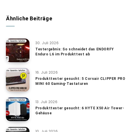
Ähnliche Beiträge
30. Juli 2026
Testergebnis: So schneidet das ENDORFY
Enduro L6 im Produkttest ab
16. Juli 2026
Produkttester gesucht: 5 Corsair CLIPPER PRO
MINI 60 Gaming-Tastaturen
13. Juli 2026
Produkttester gesucht: 6 HYTE X50 Air Tower-
Gehäuse
10. Juli 2026