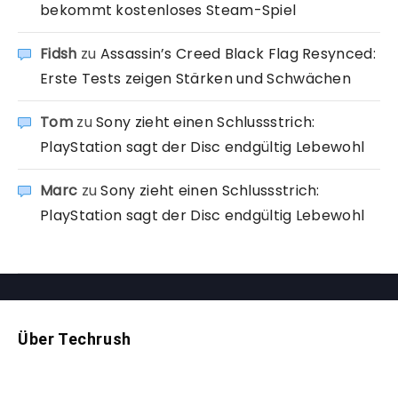
bekommt kostenloses Steam-Spiel
Fidsh
zu
Assassin’s Creed Black Flag Resynced:
Erste Tests zeigen Stärken und Schwächen
Tom
zu
Sony zieht einen Schlussstrich:
PlayStation sagt der Disc endgültig Lebewohl
Marc
zu
Sony zieht einen Schlussstrich:
PlayStation sagt der Disc endgültig Lebewohl
Über Techrush