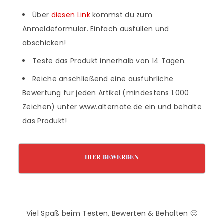
Über
diesen Link
kommst du zum
Anmeldeformular. Einfach ausfüllen und
abschicken!
Teste das Produkt innerhalb von 14 Tagen.
Reiche anschließend eine ausführliche
Bewertung für jeden Artikel (mindestens 1.000
Zeichen) unter www.alternate.de ein und behalte
das Produkt!
HIER BEWERBEN
Viel Spaß beim Testen, Bewerten & Behalten 🙂