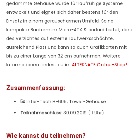
gedämmte Gehäuse wurde für laufruhige Systeme
entwickelt und eignet sich daher bestens für den
Einsatz in einem geräuscharmen Umfeld. Seine
kompakte Bauform im Micro-ATX Standard bietet, dank
des Verzichtes auf externe Laufwerksschächte,
ausreichend Platz und kann so auch Grafikkarten mit
bis zu einer Länge von 32 cm aufnehmen. Weitere
Informationen findest du im
ALTERNATE Online-Shop!
Zusammenfassung:
5x
Inter-Tech H-606, Tower-Gehäuse
Teilnahmeschluss:
30.09.2019 (11 Uhr)
Wie kannst du teilnehmen?