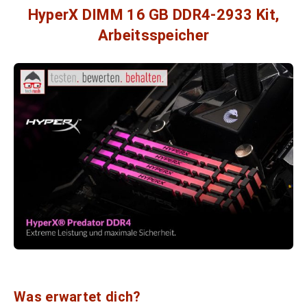
HyperX DIMM 16 GB DDR4-2933 Kit,
Arbeitsspeicher
Was erwartet dich?