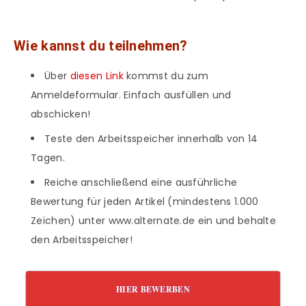
Wie kannst du teilnehmen?
Über
diesen Link
kommst du zum
Anmeldeformular. Einfach ausfüllen und
abschicken!
Teste den Arbeitsspeicher innerhalb von 14
Tagen.
Reiche anschließend eine ausführliche
Bewertung für jeden Artikel (mindestens 1.000
Zeichen) unter www.alternate.de ein und behalte
den Arbeitsspeicher!
HIER BEWERBEN