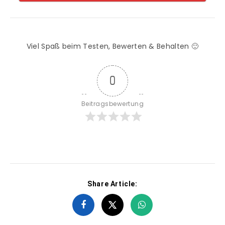
Viel Spaß beim Testen, Bewerten & Behalten 🙂
0
Beitragsbewertung
Share Article: