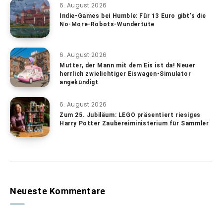
6. August 2026
Indie-Games bei Humble: Für 13 Euro gibt’s die
No-More-Robots-Wundertüte
6. August 2026
Mutter, der Mann mit dem Eis ist da! Neuer
herrlich zwielichtiger Eiswagen-Simulator
angekündigt
6. August 2026
Zum 25. Jubiläum: LEGO präsentiert riesiges
Harry Potter Zaubereiministerium für Sammler
Neueste Kommentare