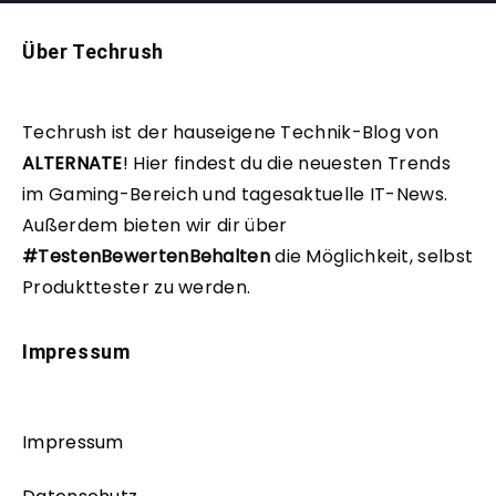
Über Techrush
Techrush ist der hauseigene Technik-Blog von
ALTERNATE
!
Hier findest du die neuesten Trends
im Gaming-Bereich und tagesaktuelle IT-News.
Außerdem bieten wir dir über
#TestenBewertenBehalten
die Möglichkeit, selbst
Produkttester zu werden.
Impressum
Impressum