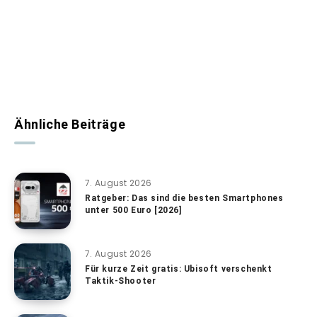
Ähnliche Beiträge
7. August 2026
Ratgeber: Das sind die besten Smartphones
unter 500 Euro [2026]
7. August 2026
Für kurze Zeit gratis: Ubisoft verschenkt
Taktik-Shooter