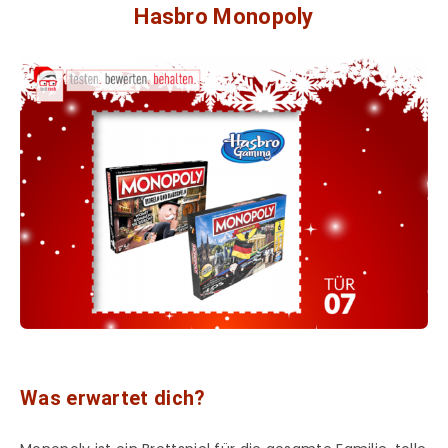
Hasbro Monopoly
Was erwartet dich?