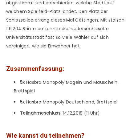
abgestimmt und entschieden, welche Stadt auf
welchem Spielfeld-Platz landet. Den Platz der
Schlossallee errang dieses Mal Göttingen. Mit stolzen
116.204 Stimmen konnte die niedersächsische
Universitätsstadt fast so viele Wähler auf sich
vereinigen, wie sie Einwohner hat.
Zusammenfassung:
5x
Hasbro Monopoly Mogeln und Mauscheln,
Brettspiel
5x
Hasbro Monopoly Deutschland, Brettspiel
Teilnahmeschluss
: 14.12.2018 (11 Uhr)
Wie kannst du teilnehmen?