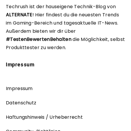
Techrush ist der hauseigene Technik-Blog von
ALTERNATE
!
Hier findest du die neuesten Trends
im Gaming-Bereich und tagesaktuelle IT-News.
Außerdem bieten wir dir über
#TestenBewertenBehalten
die Möglichkeit, selbst
Produkttester zu werden.
Impressum
Impressum
Datenschutz
Haftungshinweis / Urheberrecht