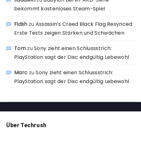
bekommt kostenloses Steam-Spiel
Fidsh
zu
Assassin’s Creed Black Flag Resynced:
Erste Tests zeigen Stärken und Schwächen
Tom
zu
Sony zieht einen Schlussstrich:
PlayStation sagt der Disc endgültig Lebewohl
Marc
zu
Sony zieht einen Schlussstrich:
PlayStation sagt der Disc endgültig Lebewohl
Über Techrush