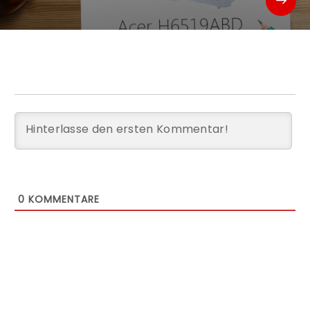
0
KOMMENTARE