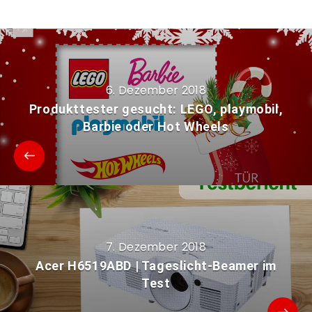
6. Dezember 2018
Produkttester gesucht: LEGO, playmobil,
Barbie oder Hot Wheels
7. Dezember 2018
Acer H6519ABD | Tageslicht-Beamer im
Test