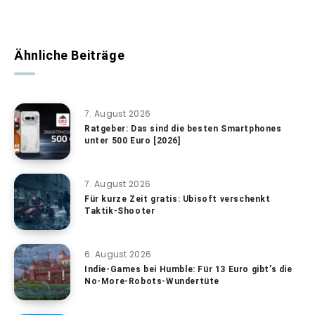
Ähnliche Beiträge
7. August 2026
Ratgeber: Das sind die besten Smartphones
unter 500 Euro [2026]
7. August 2026
Für kurze Zeit gratis: Ubisoft verschenkt
Taktik-Shooter
6. August 2026
Indie-Games bei Humble: Für 13 Euro gibt’s die
No-More-Robots-Wundertüte