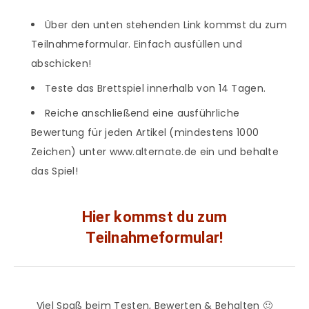
Über den unten stehenden Link kommst du zum
Teilnahmeformular. Einfach ausfüllen und
abschicken!
Teste das Brettspiel innerhalb von 14 Tagen.
Reiche anschließend eine ausführliche
Bewertung für jeden Artikel (mindestens 1000
Zeichen) unter www.alternate.de ein und behalte
das Spiel!
Hier kommst du zum
Teilnahmeformular!
Viel Spaß beim Testen, Bewerten & Behalten 🙂