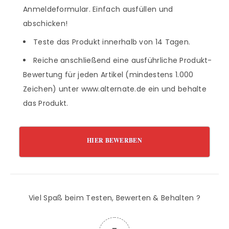
Anmeldeformular. Einfach ausfüllen und
abschicken!
Teste das Produkt innerhalb von 14 Tagen.
Reiche anschließend eine ausführliche Produkt-
Bewertung für jeden Artikel (mindestens 1.000
Zeichen) unter www.alternate.de ein und behalte
das Produkt.
HIER BEWERBEN
Viel Spaß beim Testen, Bewerten & Behalten ?