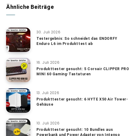
Ähnliche Beiträge
30. Juli 2026
Testergebnis: So schneidet das ENDORFY
Enduro L6 im Produkttest ab
16. Juli 2026
Produkttester gesucht: 5 Corsair CLIPPER PRO
MINI 60 Gaming-Tastaturen
13. Juli 2026
Produkttester gesucht: 6 HYTE X50 Air Tower-
Gehäuse
10. Juli 2026
Produkttester gesucht: 10 Bundles aus
Powerbank und Power Adapter von Intenso