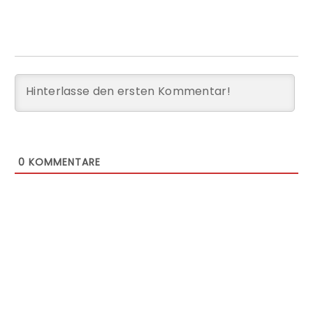
0
KOMMENTARE