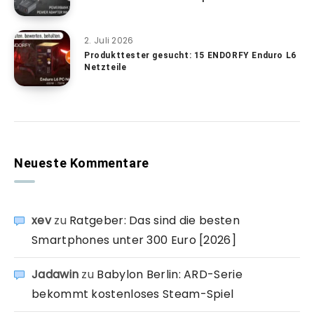
2. Juli 2026
Produkttester gesucht: 15 ENDORFY Enduro L6
Netzteile
Neueste Kommentare
xev
zu
Ratgeber: Das sind die besten
Smartphones unter 300 Euro [2026]
Jadawin
zu
Babylon Berlin: ARD-Serie
bekommt kostenloses Steam-Spiel