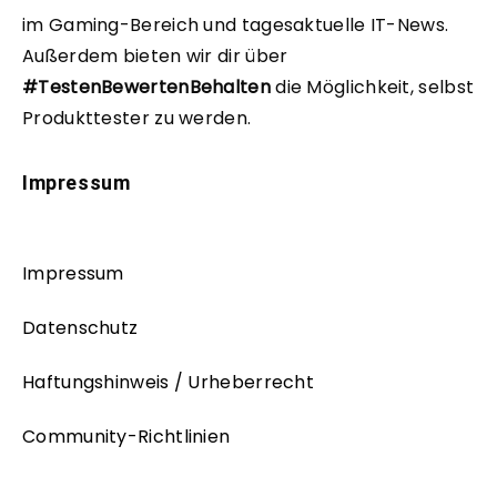
im Gaming-Bereich und tagesaktuelle IT-News.
Außerdem bieten wir dir über
#TestenBewertenBehalten
die Möglichkeit, selbst
Produkttester zu werden.
Impressum
Impressum
Datenschutz
Haftungshinweis / Urheberrecht
Community-Richtlinien