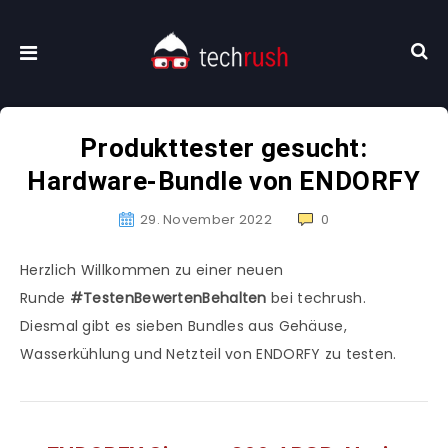
Produkttester gesucht:
Hardware-Bundle von ENDORFY
29. November 2022
0
Herzlich Willkommen zu einer neuen
Runde
#TestenBewertenBehalten
bei techrush.
Diesmal gibt es sieben Bundles aus Gehäuse,
Wasserkühlung und Netzteil von ENDORFY zu testen.