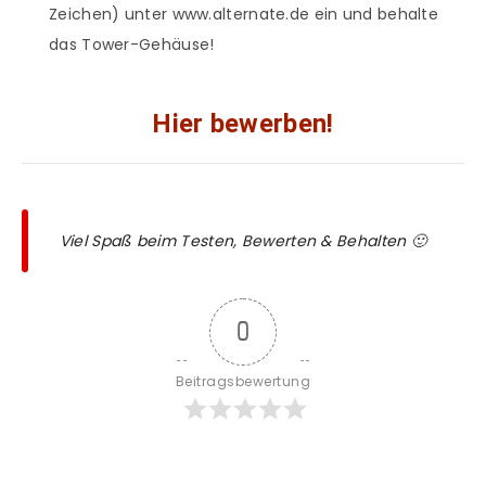
Zeichen) unter www.alternate.de ein und behalte
das Tower-Gehäuse!
Hier bewerben!
Viel Spaß beim Testen, Bewerten & Behalten 🙂
0
Beitragsbewertung