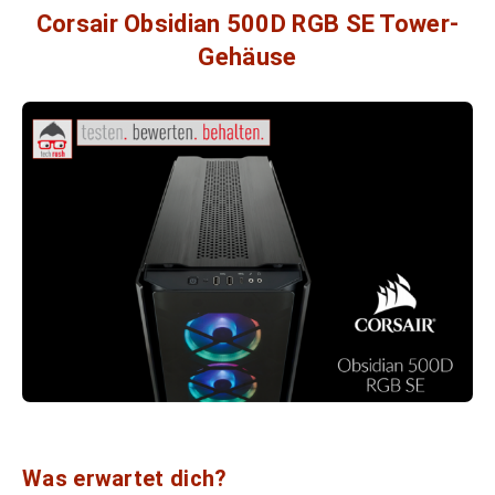
Corsair Obsidian 500D RGB SE Tower-
Gehäuse
Was erwartet dich?