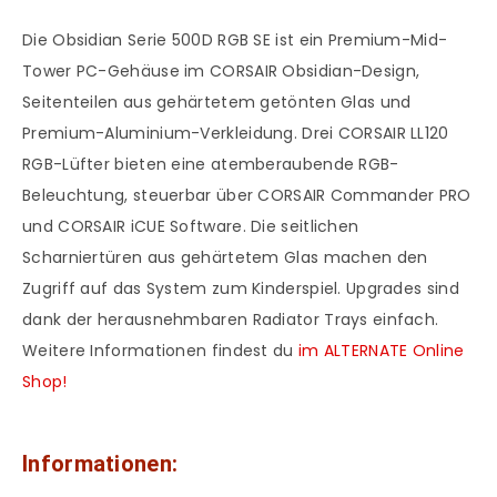
Die Obsidian Serie 500D RGB SE ist ein Premium-Mid-
Tower PC-Gehäuse im CORSAIR Obsidian-Design,
Seitenteilen aus gehärtetem getönten Glas und
Premium-Aluminium-Verkleidung. Drei CORSAIR LL120
RGB-Lüfter bieten eine atemberaubende RGB-
Beleuchtung, steuerbar über CORSAIR Commander PRO
und CORSAIR iCUE Software. Die seitlichen
Scharniertüren aus gehärtetem Glas machen den
Zugriff auf das System zum Kinderspiel. Upgrades sind
dank der herausnehmbaren Radiator Trays einfach.
Weitere Informationen findest du
im ALTERNATE Online
Shop!
Informationen: