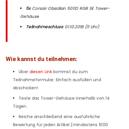
5x
Corsair Obsidian 500D RGB SE Tower-
Gehäuse
Teilnahmeschluss
: 01.10.2018 (11 Uhr)
Wie kannst du teilnehmen:
Über
diesen Link
kommst du zum
Teilnahmeformular. Einfach ausfüllen und
abschicken!
Teste das Tower-Gehäuse innerhalb von 14
Tagen.
Reiche anschließend eine ausführliche
Bewertung für jeden Artikel (mindestens 1000