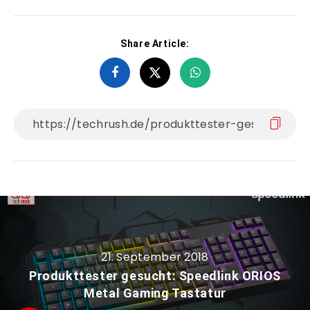
Share Article:
21. September 2018
Produkttester gesucht: Speedlink ORIOS
Metal Gaming Tastatur