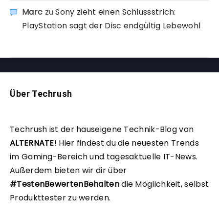
Marc
zu
Sony zieht einen Schlussstrich:
PlayStation sagt der Disc endgültig Lebewohl
Über Techrush
Techrush ist der hauseigene Technik-Blog von
ALTERNATE
!
Hier findest du die neuesten Trends
im Gaming-Bereich und tagesaktuelle IT-News.
Außerdem bieten wir dir über
#TestenBewertenBehalten
die Möglichkeit, selbst
Produkttester zu werden.