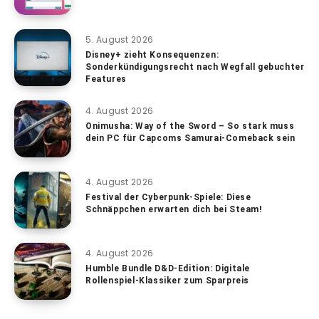
5. August 2026
Disney+ zieht Konsequenzen:
Sonderkündigungsrecht nach Wegfall gebuchter
Features
4. August 2026
Onimusha: Way of the Sword – So stark muss
dein PC für Capcoms Samurai-Comeback sein
4. August 2026
Festival der Cyberpunk-Spiele: Diese
Schnäppchen erwarten dich bei Steam!
4. August 2026
Humble Bundle D&D-Edition: Digitale
Rollenspiel-Klassiker zum Sparpreis