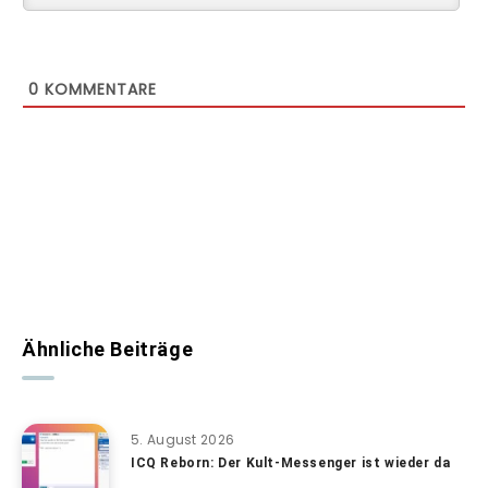
0
KOMMENTARE
Ähnliche Beiträge
5. August 2026
ICQ Reborn: Der Kult-Messenger ist wieder da