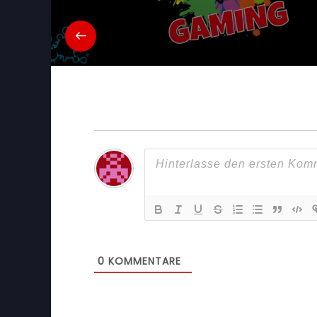
0
KOMMENTARE