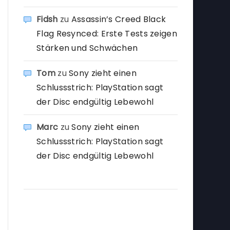
Fidsh
zu
Assassin’s Creed Black
Flag Resynced: Erste Tests zeigen
Stärken und Schwächen
Tom
zu
Sony zieht einen
Schlussstrich: PlayStation sagt
der Disc endgültig Lebewohl
Marc
zu
Sony zieht einen
Schlussstrich: PlayStation sagt
der Disc endgültig Lebewohl