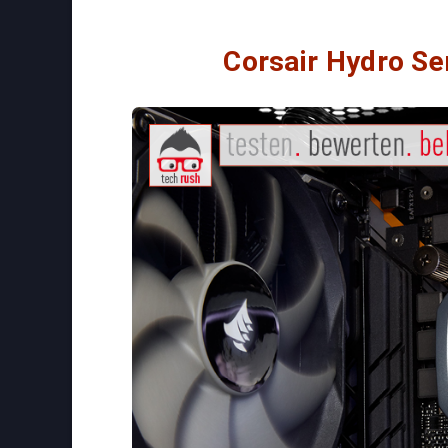
Corsair Hydro S