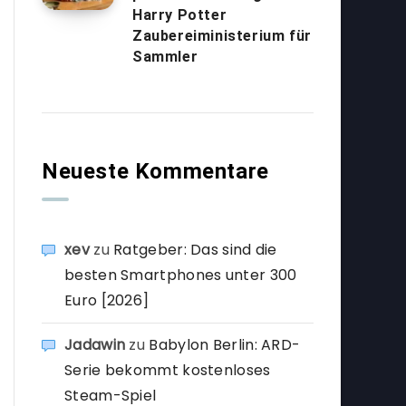
Harry Potter
Zaubereiministerium für
Sammler
Neueste Kommentare
xev
zu
Ratgeber: Das sind die
besten Smartphones unter 300
Euro [2026]
Jadawin
zu
Babylon Berlin: ARD-
Serie bekommt kostenloses
Steam-Spiel