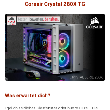
Corsair Crystal 280X TG
Was erwartet dich?
Egal ob seitliches Glasfenster oder bunte LED’s – Die