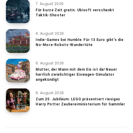
7. August 2026
Für kurze Zeit gratis: Ubisoft verschenkt
Taktik-Shooter
6. August 2026
Indie-Games bei Humble: Für 13 Euro gibt’s die
No-More-Robots-Wundertüte
6. August 2026
Mutter, der Mann mit dem Eis ist da! Neuer
herrlich zwielichtiger Eiswagen-Simulator
angekündigt
6. August 2026
Zum 25. Jubiläum: LEGO präsentiert riesiges
Harry Potter Zaubereiministerium für Sammler