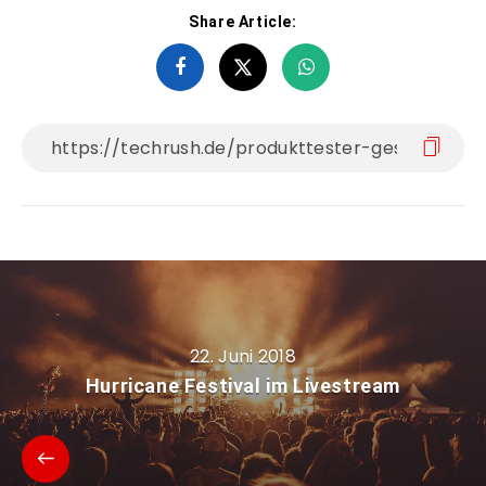
Share Article:
22. Juni 2018
Hurricane Festival im Livestream