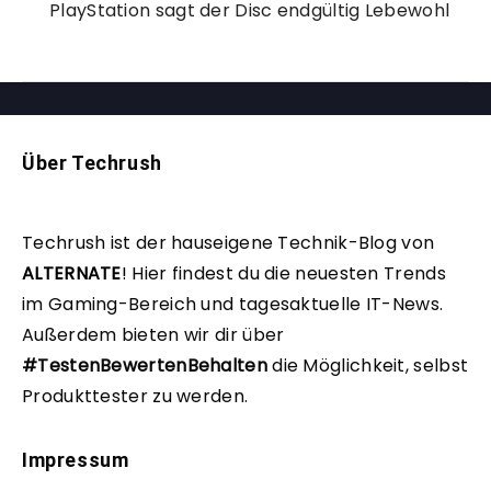
PlayStation sagt der Disc endgültig Lebewohl
Über Techrush
Techrush ist der hauseigene Technik-Blog von
ALTERNATE
!
Hier findest du die neuesten Trends
im Gaming-Bereich und tagesaktuelle IT-News.
Außerdem bieten wir dir über
#TestenBewertenBehalten
die Möglichkeit, selbst
Produkttester zu werden.
Impressum