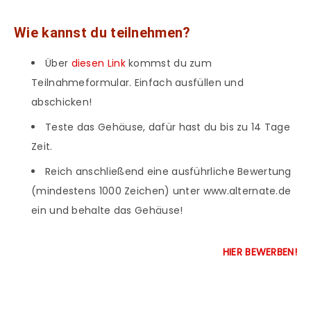
Wie kannst du teilnehmen?
Über
diesen Link
kommst du zum
Teilnahmeformular. Einfach ausfüllen und
abschicken!
Teste das Gehäuse, dafür hast du bis zu 14 Tage
Zeit.
Reich anschließend eine ausführliche Bewertung
(mindestens 1000 Zeichen) unter www.alternate.de
ein und behalte das Gehäuse!
HIER BEWERBEN!