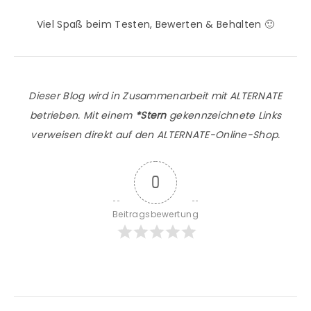
Viel Spaß beim Testen, Bewerten & Behalten 🙂
Dieser Blog wird in Zusammenarbeit mit ALTERNATE
betrieben. Mit einem
*Stern
gekennzeichnete Links
verweisen direkt auf den ALTERNATE-Online-Shop.
0
Beitragsbewertung