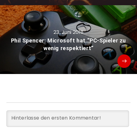
23. Juni 2018
Phil Spencer: Microsoft hat “PC-Spieler zu
wenig respektiert”