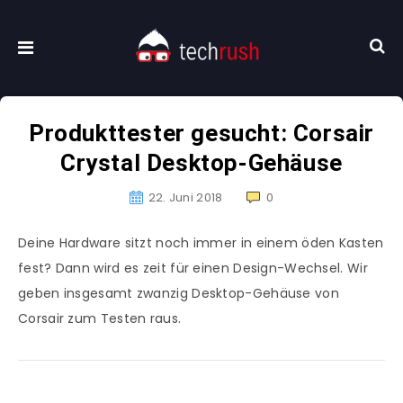
Produkttester gesucht: Corsair
Crystal Desktop-Gehäuse
22. Juni 2018
0
Deine Hardware sitzt noch immer in einem öden Kasten
fest? Dann wird es zeit für einen Design-Wechsel. Wir
geben insgesamt zwanzig Desktop-Gehäuse von
Corsair zum Testen raus.