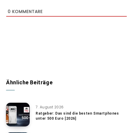
0
KOMMENTARE
Ähnliche Beiträge
7. August 2026
Ratgeber: Das sind die besten Smartphones
unter 500 Euro [2026]